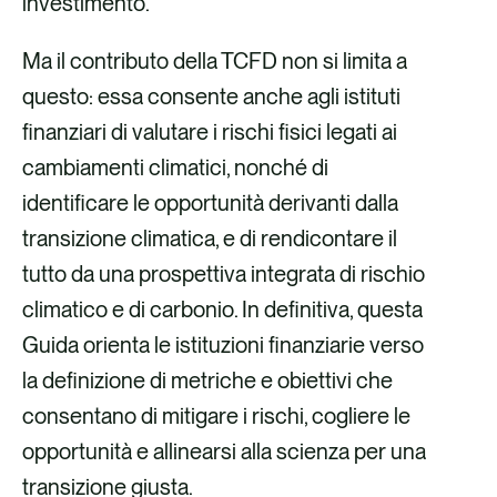
investimento.
Ma il contributo della TCFD non si limita a
questo: essa consente anche agli istituti
finanziari di valutare i rischi fisici legati ai
cambiamenti climatici, nonché di
identificare le opportunità derivanti dalla
transizione climatica, e di rendicontare il
tutto da una prospettiva integrata di rischio
climatico e di carbonio. In definitiva, questa
Guida orienta le istituzioni finanziarie verso
la definizione di metriche e obiettivi che
consentano di mitigare i rischi, cogliere le
opportunità e allinearsi alla scienza per una
transizione giusta.