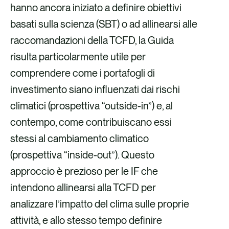
hanno ancora iniziato a definire obiettivi
basati sulla scienza (SBT) o ad allinearsi alle
raccomandazioni della TCFD, la Guida
risulta particolarmente utile per
comprendere come i portafogli di
investimento siano influenzati dai rischi
climatici (prospettiva “outside-in”) e, al
contempo, come contribuiscano essi
stessi al cambiamento climatico
(prospettiva “inside-out”). Questo
approccio è prezioso per le IF che
intendono allinearsi alla TCFD per
analizzare l’impatto del clima sulle proprie
attività, e allo stesso tempo definire