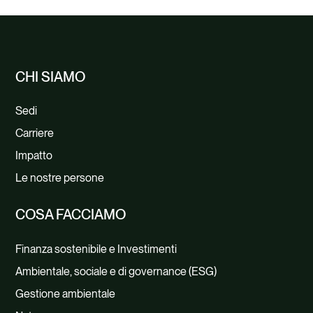
CHI SIAMO
Sedi
Carriere
Impatto
Le nostre persone
COSA FACCIAMO
Finanza sostenibile e Investimenti
Ambientale, sociale e di governance (ESG)
Gestione ambientale