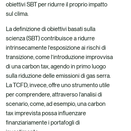
obiettivi SBT per ridurre il proprio impatto
sul clima.
La definizione di obiettivi basati sulla
scienza (SBT) contribuisce a ridurre
intrinsecamente l’esposizione ai rischi di
transizione, come l’introduzione improvvisa
di una carbon tax, agendo in primo luogo
sulla riduzione delle emissioni di gas serra.
La TCFD, invece, offre uno strumento utile
per comprendere, attraverso l’analisi di
scenario, come, ad esempio, una carbon
tax imprevista possa influenzare
finanziariamente i portafogli di