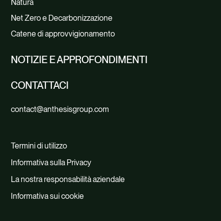
Natura
Net Zero e Decarbonizzazione
Catene di approvvigionamento
NOTIZIE E APPROFONDIMENTI
CONTATTACI
contact@anthesisgroup.com
Termini di utilizzo
Informativa sulla Privacy
La nostra responsabilità aziendale
Informativa sui cookie