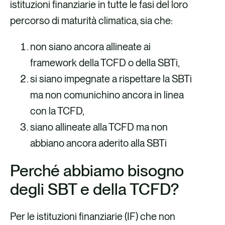
istituzioni finanziarie in tutte le fasi del loro
percorso di maturità climatica, sia che:
non siano ancora allineate ai
framework della TCFD o della SBTi,
si siano impegnate a rispettare la SBTi
ma non comunichino ancora in linea
con la TCFD,
siano allineate alla TCFD ma non
abbiano ancora aderito alla SBTi
Perché abbiamo bisogno
degli SBT e della TCFD?
Per le istituzioni finanziarie (IF) che non