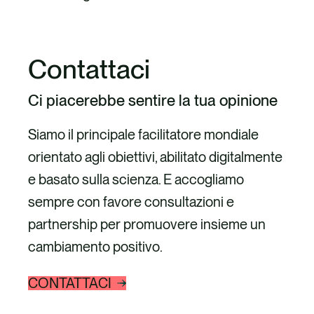
Contattaci
Ci piacerebbe sentire la tua opinione
Siamo il principale facilitatore mondiale
orientato agli obiettivi, abilitato digitalmente
e basato sulla scienza. E accogliamo
sempre con favore consultazioni e
partnership per promuovere insieme un
cambiamento positivo.
CONTATTACI