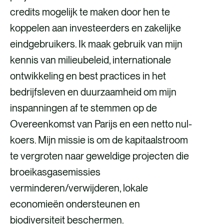
credits mogelijk te maken door hen te
koppelen aan investeerders en zakelijke
eindgebruikers. Ik maak gebruik van mijn
kennis van milieubeleid, internationale
ontwikkeling en best practices in het
bedrijfsleven en duurzaamheid om mijn
inspanningen af te stemmen op de
Overeenkomst van Parijs en een netto nul-
koers. Mijn missie is om de kapitaalstroom
te vergroten naar geweldige projecten die
broeikasgasemissies
verminderen/verwijderen, lokale
economieën ondersteunen en
biodiversiteit beschermen.