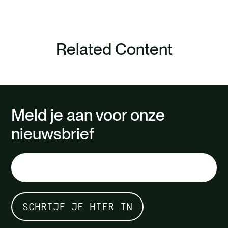
Related Content
Meld je aan voor onze
nieuwsbrief