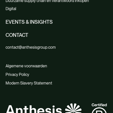
Duurzame supply chain en verantwoord inkopen
Digital
EVENTS & INSIGHTS
CONTACT
contact@anthesisgroup.com
Algemene voorwaarden
Privacy Policy
Modern Slavery Statement