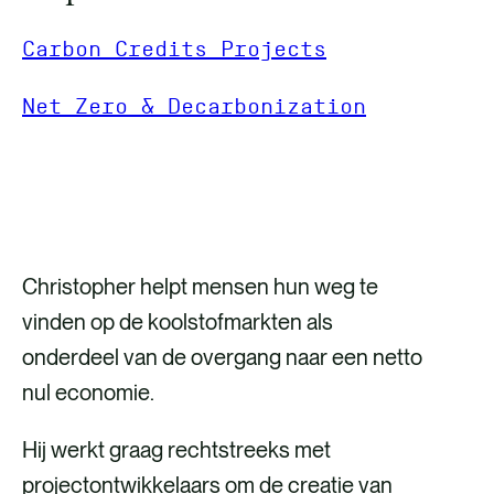
Carbon Credits Projects
Net Zero & Decarbonization
GET IN TOUCH
Christopher helpt mensen hun weg te
vinden op de koolstofmarkten als
onderdeel van de overgang naar een netto
nul economie.
Hij werkt graag rechtstreeks met
projectontwikkelaars om de creatie van