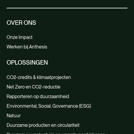
OVER ONS
Onze Impact
Werken bij Anthesis
OPLOSSINGEN
CO2-credits & klimaatprojecten
Net Zero en CO2-reductie
Rapporteren op duurzaamheid
Environmental, Social, Governance (ESG)
Natuur
Duurzame producten en circulariteit