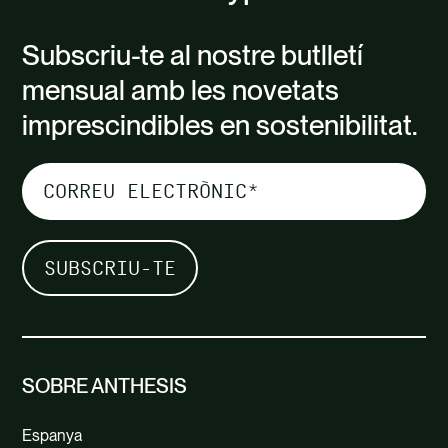
Subscriu-te al nostre butlletí
mensual amb les novetats
imprescindibles en sostenibilitat.
SOBRE ANTHESIS
Espanya