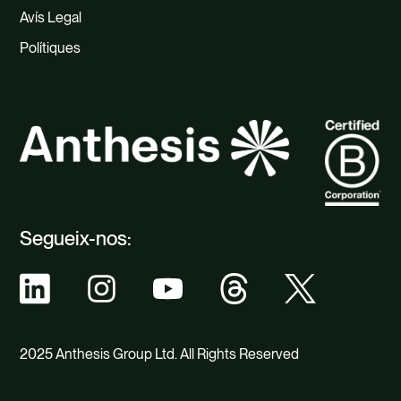
Avís Legal
Polítiques
Segueix-nos:
2025 Anthesis Group Ltd. All Rights Reserved