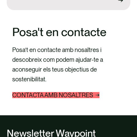
Posa't en contacte
Posa’t en contacte amb nosaltres i
descobreix com podem ajudar-te a
aconseguir els teus objectius de
sostenibilitat.
CONTACTA AMB NOSALTRES
Newsletter Waypoint