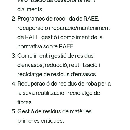
valorització de desaprofitament
d’aliments.
Programes de recollida de RAEE,
recuperació i reparació/manteniment
de RAEE, gestió i compliment de la
normativa sobre RAEE.
Compliment i gestió de residus
d’envasos, reducció, reutilització i
reciclatge de residus d’envasos.
Recuperació de residus de roba per a
la seva reutilització i reciclatge de
fibres.
Gestió de residus de matèries
primeres crítiques.