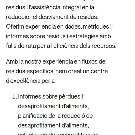
residus i l’assistència integral en la
reducció i el desviament de residus.
Oferim experiència en dades, mètriques i
informes sobre residus i estratègies amb
fulls de ruta per a l’eficiència dels recursos.
Amb la nostra experiència en fluxos de
residus específics, hem creat un centre
d’excel·lència per a:
Informes sobre pèrdues i
desaprofitament d’aliments,
planificació de la reducció de
desaprofitament d’aliments,