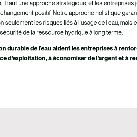
, il faut une approche stratégique, et les entreprises 
 changement positif. Notre approche holistique garant
n seulement les risques liés à l’usage de l’eau, mais
a sécurité de la ressource hydrique à long terme.
on durable de l’eau aident les entreprises à renfor
ce d’exploitation, à économiser de l’argent et à re