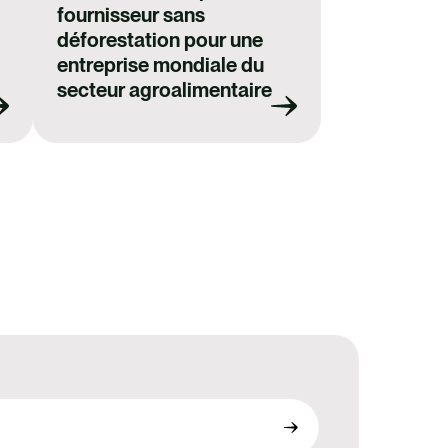
fournisseur sans
déforestation pour une
entreprise mondiale du
secteur agroalimentaire