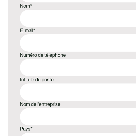
Nom
*
E-mail
*
Numéro de téléphone
Intitulé du poste
Nom de l'entreprise
Pays
*