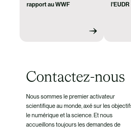
rapport au WWF
l’EUDR
Contactez-nous
Nous sommes le premier activateur
scientifique au monde, axé sur les objectif
le numérique et la science. Et nous
accueillons toujours les demandes de