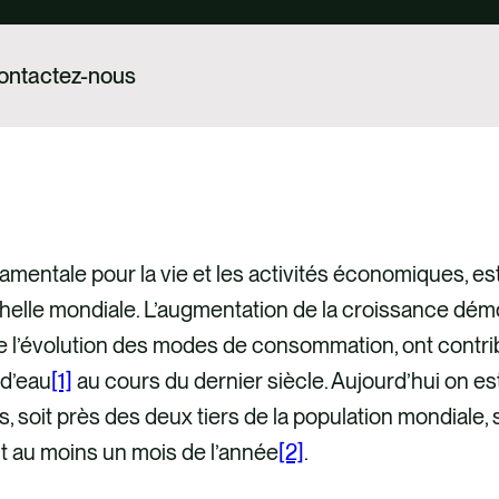
ontactez-nous
amentale pour la vie et les activités économiques, es
échelle mondiale. L’augmentation de la croissance dé
 l’évolution des modes de consommation, ont contribu
d’eau
[1]
au cours du dernier siècle. Aujourd’hui on es
, soit près des deux tiers de la population mondiale,
t au moins un mois de l’année
[2]
.