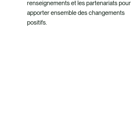
renseignements et les partenariats pour
apporter ensemble des changements
positifs.