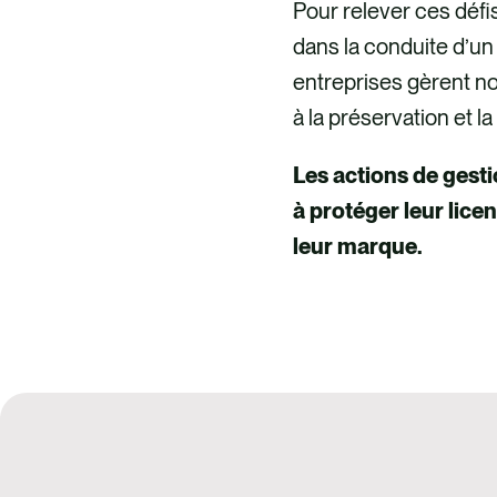
Pour relever ces défis
dans la conduite d’un
entreprises gèrent no
à la préservation et l
Les actions de gesti
à protéger leur licen
leur marque.