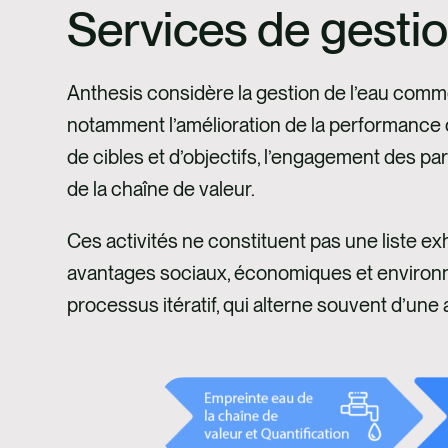
Services de gestio
Anthesis considère la gestion de l’eau comm
notamment l’amélioration de la performance op
de cibles et d’objectifs, l’engagement des par
de la chaîne de valeur.
Ces activités ne constituent pas une liste ex
avantages sociaux, économiques et environnem
processus itératif, qui alterne souvent d’une ac