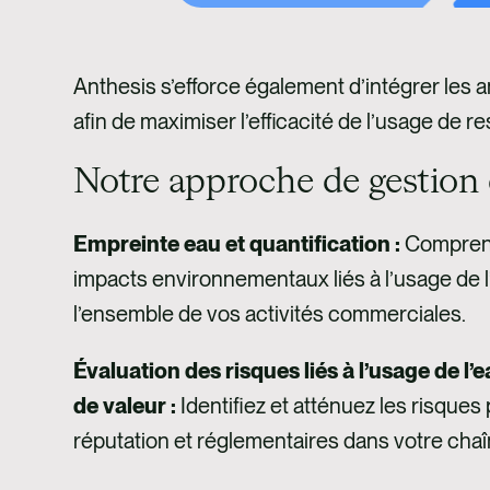
Anthesis s’efforce également d’intégrer les a
afin de maximiser l’efficacité de l’usage de
Notre approche de gestion 
Empreinte eau et quantification :
Comprenez
impacts environnementaux liés à l’usage de 
l’ensemble de vos activités commerciales.
Évaluation des risques liés à l’usage de l’
de valeur :
Identifiez et atténuez les risques
réputation et réglementaires dans votre chaî