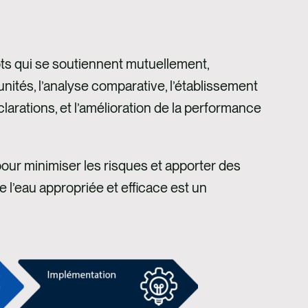
ts qui se soutiennent mutuellement,
nités, l’analyse comparative, l’établissement
clarations, et l’amélioration de la performance
pour minimiser les risques et apporter des
l’eau appropriée et efficace est un