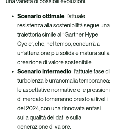
una varietà di possibili evoluzioni.
Scenario ottimale
: l’attuale
resistenza alla sostenibilità segue una
traiettoria simile al “Gartner Hype
Cycle”, che, nel tempo, condurrà a
un’attenzione più solida e matura sulla
creazione di valore sostenibile.
Scenario intermedio
: l’attuale fase di
turbolenza è un’anomalia temporanea;
le aspettative normative e le pressioni
di mercato torneranno presto ai livelli
del 2024, con una rinnovata enfasi
sulla qualità dei dati e sulla
generazione di valore.