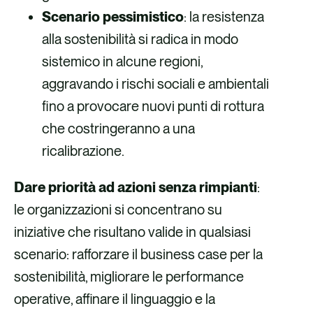
Scenario pessimistico
: la resistenza
alla sostenibilità si radica in modo
sistemico in alcune regioni,
aggravando i rischi sociali e ambientali
fino a provocare nuovi punti di rottura
che costringeranno a una
ricalibrazione.
Dare priorità ad azioni senza rimpianti
:
le organizzazioni si concentrano su
iniziative che risultano valide in qualsiasi
scenario: rafforzare il business case per la
sostenibilità, migliorare le performance
operative, affinare il linguaggio e la