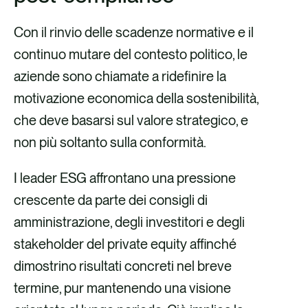
Con il rinvio delle scadenze normative e il
continuo mutare del contesto politico, le
aziende sono chiamate a ridefinire la
motivazione economica della sostenibilità,
che deve basarsi sul valore strategico, e
non più soltanto sulla conformità.
I leader ESG affrontano una pressione
crescente da parte dei consigli di
amministrazione, degli investitori e degli
stakeholder del private equity affinché
dimostrino risultati concreti nel breve
termine, pur mantenendo una visione