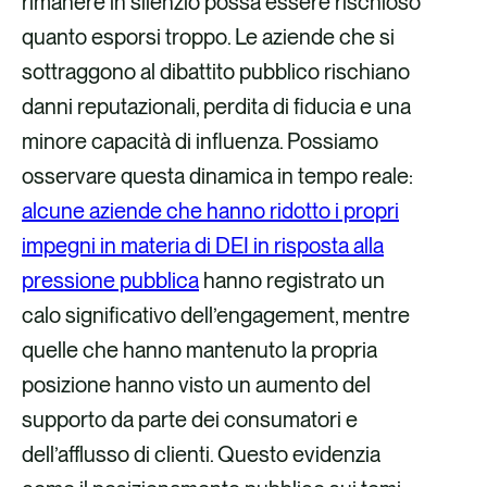
rimanere in silenzio possa essere rischioso
quanto esporsi troppo. Le aziende che si
sottraggono al dibattito pubblico rischiano
danni reputazionali, perdita di fiducia e una
minore capacità di influenza. Possiamo
osservare questa dinamica in tempo reale:
alcune aziende che hanno ridotto i propri
impegni in materia di DEI in risposta alla
pressione pubblica
hanno registrato un
calo significativo dell’engagement, mentre
quelle che hanno mantenuto la propria
posizione hanno visto un aumento del
supporto da parte dei consumatori e
dell’afflusso di clienti. Questo evidenzia