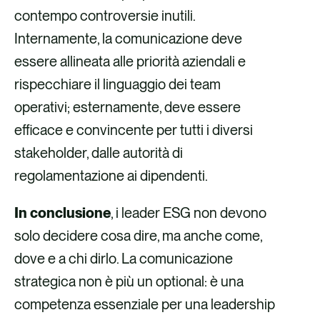
contempo controversie inutili.
Internamente, la comunicazione deve
essere allineata alle priorità aziendali e
rispecchiare il linguaggio dei team
operativi; esternamente, deve essere
efficace e convincente per tutti i diversi
stakeholder, dalle autorità di
regolamentazione ai dipendenti.
In conclusione
, i leader ESG non devono
solo decidere cosa dire, ma anche come,
dove e a chi dirlo. La comunicazione
strategica non è più un optional: è una
competenza essenziale per una leadership