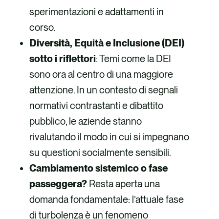
sperimentazioni e adattamenti in
corso.
Diversità, Equità e Inclusione (DEI)
sotto i riflettori
: Temi come la DEI
sono ora al centro di una maggiore
attenzione. In un contesto di segnali
normativi contrastanti e dibattito
pubblico, le aziende stanno
rivalutando il modo in cui si impegnano
su questioni socialmente sensibili.
Cambiamento sistemico o fase
passeggera?
Resta aperta una
domanda fondamentale: l’attuale fase
di turbolenza è un fenomeno