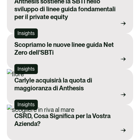
Anthesis sostiene la SBTi nello
sviluppo di linee guida fondamentali
per il private equity
Insights
Scopriamo le nuove linee guida Net
Zero dell’SBTi
Insights
Carlyle acquisirà la quota di
maggioranza di Anthesis
Insights
CSRD, Cosa Significa per la Vostra
Azienda?