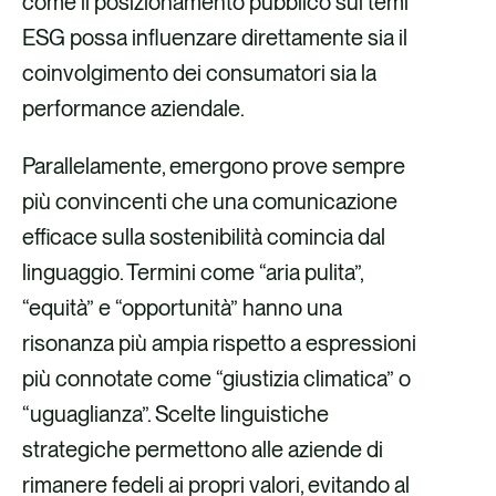
come il posizionamento pubblico sui temi
ESG possa influenzare direttamente sia il
coinvolgimento dei consumatori sia la
performance aziendale.
Parallelamente, emergono prove sempre
più convincenti che una comunicazione
efficace sulla sostenibilità comincia dal
linguaggio. Termini come “aria pulita”,
“equità” e “opportunità” hanno una
risonanza più ampia rispetto a espressioni
più connotate come “giustizia climatica” o
“uguaglianza”. Scelte linguistiche
strategiche permettono alle aziende di
rimanere fedeli ai propri valori, evitando al