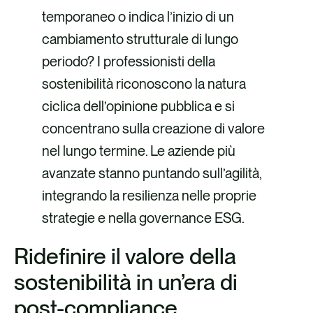
temporaneo o indica l’inizio di un
cambiamento strutturale di lungo
periodo? I professionisti della
sostenibilità riconoscono la natura
ciclica dell’opinione pubblica e si
concentrano sulla creazione di valore
nel lungo termine. Le aziende più
avanzate stanno puntando sull’agilità,
integrando la resilienza nelle proprie
strategie e nella governance ESG.
Ridefinire il valore della
sostenibilità in un’era di
post-compliance