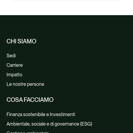
CHI SIAMO
Sedi
Carriere
Impatto
Le nostre persone
COSA FACCIAMO
Finanza sostenibile e Investimenti
Ambientale, sociale e di governance (ESG)