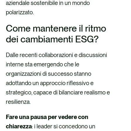
aziendale sostenibile in un mondo
polarizzato.
Come mantenere il ritmo
dei cambiamenti ESG?
Dalle recenti collaborazioni e discussioni
interne sta emergendo che le
organizzazioni di successo stanno
adottando un approccio riflessivo e
strategico, capace di bilanciare realismo e
resilienza.
Fare una pausa per vedere con
chiarezza
: i leader si concedono un