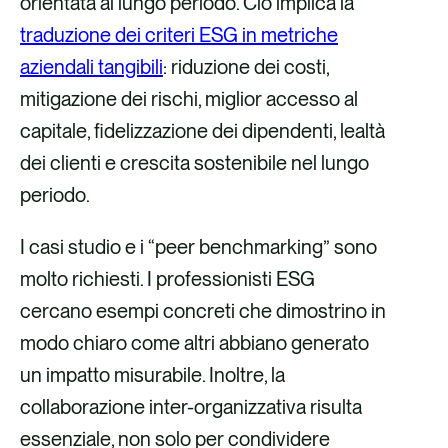
orientata al lungo periodo. Ciò implica la
traduzione dei criteri ESG in metriche
aziendali tangibili
: riduzione dei costi,
mitigazione dei rischi, miglior accesso al
capitale, fidelizzazione dei dipendenti, lealtà
dei clienti e crescita sostenibile nel lungo
periodo.
I casi studio e i “peer benchmarking” sono
molto richiesti. I professionisti ESG
cercano esempi concreti che dimostrino in
modo chiaro come altri abbiano generato
un impatto misurabile. Inoltre, la
collaborazione inter-organizzativa risulta
essenziale, non solo per condividere