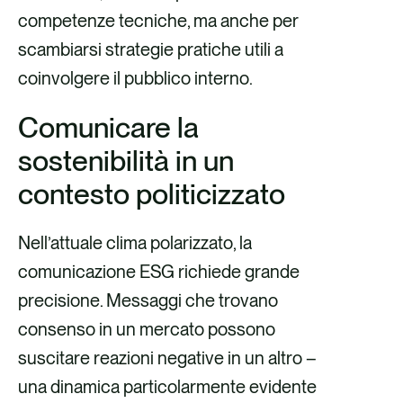
competenze tecniche, ma anche per
scambiarsi strategie pratiche utili a
coinvolgere il pubblico interno.
Comunicare la
sostenibilità in un
contesto politicizzato
Nell’attuale clima polarizzato, la
comunicazione ESG richiede grande
precisione. Messaggi che trovano
consenso in un mercato possono
suscitare reazioni negative in un altro –
una dinamica particolarmente evidente