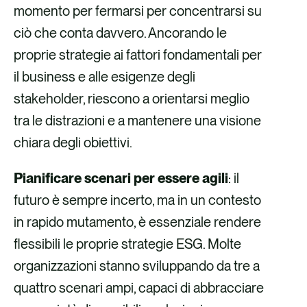
momento per fermarsi per concentrarsi su
ciò che conta davvero. Ancorando le
proprie strategie ai fattori fondamentali per
il business e alle esigenze degli
stakeholder, riescono a orientarsi meglio
tra le distrazioni e a mantenere una visione
chiara degli obiettivi.
Pianificare scenari per essere agili
: il
futuro è sempre incerto, ma in un contesto
in rapido mutamento, è essenziale rendere
flessibili le proprie strategie ESG. Molte
organizzazioni stanno sviluppando da tre a
quattro scenari ampi, capaci di abbracciare