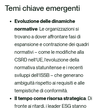
Temi chiave emergenti
Evoluzione delle dinamiche
normative
: Le organizzazioni si
trovano a dover affrontare fasi di
espansione e contrazione dei quadri
normativi – come le modifiche alla
CSRD nell’UE, l’evoluzione della
normativa statunitense e i recenti
sviluppi dell’ISSB – che generano
ambiguità rispetto ai requisiti e alle
tempistiche di conformità.
Il tempo come risorsa strategica
: Di
fronte ai ritardi, i leader ESG stanno