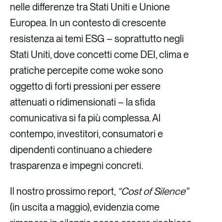
nelle differenze tra Stati Uniti e Unione
Europea. In un contesto di crescente
resistenza ai temi ESG – soprattutto negli
Stati Uniti, dove concetti come DEI, clima e
pratiche percepite come woke sono
oggetto di forti pressioni per essere
attenuati o ridimensionati – la sfida
comunicativa si fa più complessa. Al
contempo, investitori, consumatori e
dipendenti continuano a chiedere
trasparenza e impegni concreti.
Il nostro prossimo report,
“Cost of Silence”
(in uscita a maggio), evidenzia come