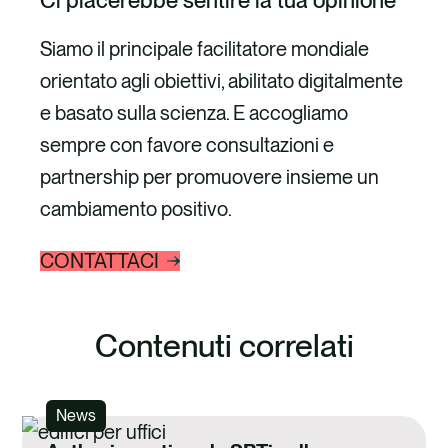
Siamo il principale facilitatore mondiale
orientato agli obiettivi, abilitato digitalmente
e basato sulla scienza. E accogliamo
sempre con favore consultazioni e
partnership per promuovere insieme un
cambiamento positivo.
CONTATTACI
Contenuti correlati
News