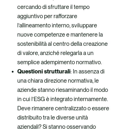
cercando di sfruttare il tempo
aggiuntivo per rafforzare
l’allineamento interno, sviluppare
nuove competenze e mantenere la
sostenibilità al centro della creazione
di valore, anziché relegarla a un
semplice adempimento normativo.
Questioni strutturali
: In assenza di
una chiara direzione normativa, le
aziende stanno riesaminando il modo
in cui l’ESG è integrato internamente.
Deve rimanere centralizzato o essere
distribuito tra le diverse unità
aziendali? Si stanno osservando