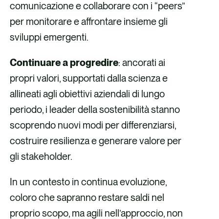
comunicazione e collaborare con i “peers”
per monitorare e affrontare insieme gli
sviluppi emergenti.
Continuare a progredire
: ancorati ai
propri valori, supportati dalla scienza e
allineati agli obiettivi aziendali di lungo
periodo, i leader della sostenibilità stanno
scoprendo nuovi modi per differenziarsi,
costruire resilienza e generare valore per
gli stakeholder.
In un contesto in continua evoluzione,
coloro che sapranno restare saldi nel
proprio scopo, ma agili nell’approccio, non