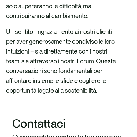
solo supereranno le difficoltà, ma
contribuiranno al cambiamento.
Un sentito ringraziamento ai nostri clienti
per aver generosamente condiviso le loro
intuizioni – sia direttamente con i nostri
team, sia attraverso i nostri Forum. Queste
conversazioni sono fondamentali per
affrontare insieme le sfide e cogliere le
opportunità legate alla sostenibilità.
Contattaci
Ci piacerebbe sentire la tua opinione