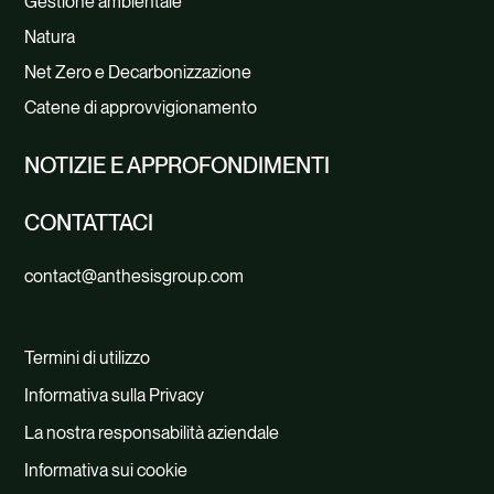
Gestione ambientale
Natura
Net Zero e Decarbonizzazione
Catene di approvvigionamento
NOTIZIE E APPROFONDIMENTI
CONTATTACI
contact@anthesisgroup.com
Termini di utilizzo
Informativa sulla Privacy
La nostra responsabilità aziendale
Informativa sui cookie