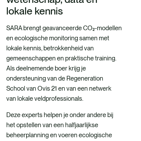
lokale kennis
SARA brengt geavanceerde CO₂-modellen
en ecologische monitoring samen met
lokale kennis, betrokkenheid van
gemeenschappen en praktische training.
Als deelnemende boer krijg je
ondersteuning van de Regeneration
School van Ovis 21 en van een netwerk
van lokale veldprofessionals.
Deze experts helpen je onder andere bij
het opstellen van een halfjaarlijkse
beheerplanning en voeren ecologische