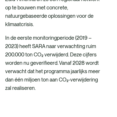
op te bouwen met concrete,
natuurgebaseerde oplossingen voor de
klimaatcrisis.
In de eerste monitoringperiode (2019 –
2023) heeft SARA naar verwachting ruim
200.000 ton CO₂ verwijderd. Deze cijfers
worden nu geverifieerd. Vanaf 2028 wordt
verwacht dat het programma jaarlijks meer
dan één miljoen ton aan CO₂-verwijdering
zal realiseren.