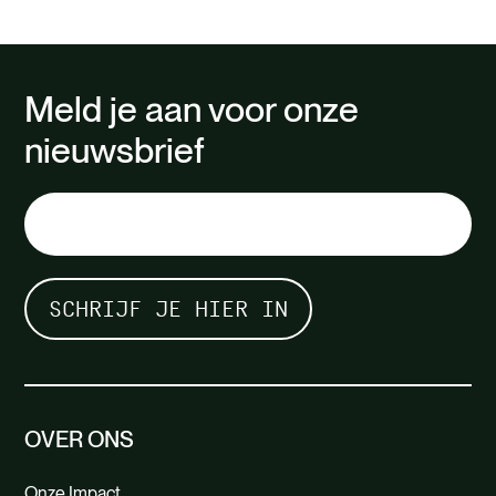
Meld je aan voor onze
nieuwsbrief
OVER ONS
Onze Impact