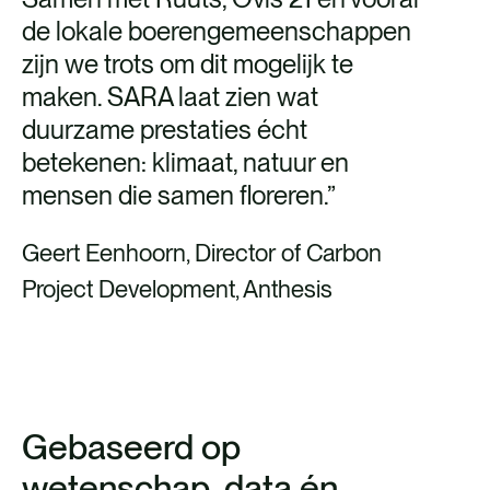
de lokale boerengemeenschappen
zijn we trots om dit mogelijk te
maken. SARA laat zien wat
duurzame prestaties écht
betekenen: klimaat, natuur en
mensen die samen floreren.”
Geert Eenhoorn, Director of Carbon
Project Development, Anthesis
Gebaseerd op
wetenschap, data én