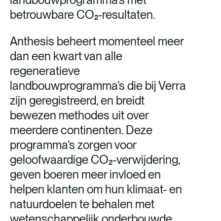
betrouwbare CO₂-resultaten.
Anthesis beheert momenteel meer
dan een kwart van alle
regeneratieve
landbouwprogramma’s die bij Verra
zijn geregistreerd, en breidt
bewezen methodes uit over
meerdere continenten. Deze
programma’s zorgen voor
geloofwaardige CO₂-verwijdering,
geven boeren meer invloed en
helpen klanten om hun klimaat- en
natuurdoelen te behalen met
wetenschappelijk onderbouwde