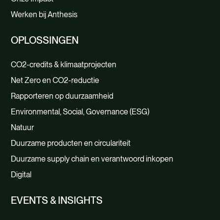
Werken bij Anthesis
OPLOSSINGEN
CO2-credits & klimaatprojecten
Net Zero en CO2-reductie
Rapporteren op duurzaamheid
Environmental, Social, Governance (ESG)
Natuur
Duurzame producten en circulariteit
Duurzame supply chain en verantwoord inkopen
Digital
EVENTS & INSIGHTS