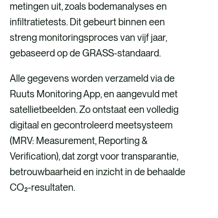
metingen uit, zoals bodemanalyses en
infiltratietests. Dit gebeurt binnen een
streng monitoringsproces van vijf jaar,
gebaseerd op de GRASS-standaard.
Alle gegevens worden verzameld via de
Ruuts Monitoring App, en aangevuld met
satellietbeelden. Zo ontstaat een volledig
digitaal en gecontroleerd meetsysteem
(MRV: Measurement, Reporting &
Verification), dat zorgt voor transparantie,
betrouwbaarheid en inzicht in de behaalde
CO₂-resultaten.