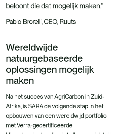
beloont die dat mogelijk maken.”
Pablo Brorelli, CEO, Ruuts
Wereldwijde
natuurgebaseerde
oplossingen mogelijk
maken
Na het succes van AgriCarbon in Zuid-
Afrika, is SARA de volgende stap in het
opbouwen van een wereldwijd portfolio
met Verra-gecertificeerde