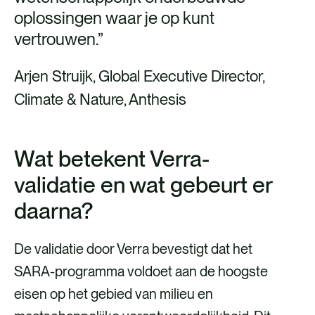
oplossingen waar je op kunt
vertrouwen.”
Arjen Struijk, Global Executive Director,
Climate & Nature, Anthesis
Wat betekent Verra-
validatie en wat gebeurt er
daarna?
De validatie door Verra bevestigt dat het
SARA-programma voldoet aan de hoogste
eisen op het gebied van milieu en