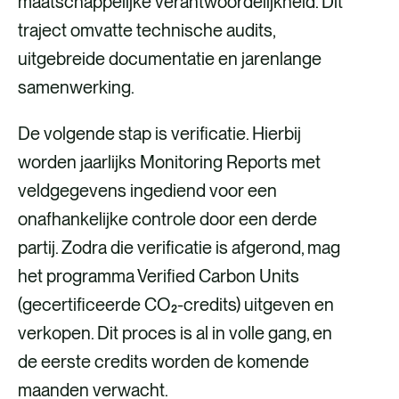
maatschappelijke verantwoordelijkheid. Dit
traject omvatte technische audits,
uitgebreide documentatie en jarenlange
samenwerking.
De volgende stap is verificatie. Hierbij
worden jaarlijks Monitoring Reports met
veldgegevens ingediend voor een
onafhankelijke controle door een derde
partij. Zodra die verificatie is afgerond, mag
het programma Verified Carbon Units
(gecertificeerde CO₂-credits) uitgeven en
verkopen. Dit proces is al in volle gang, en
de eerste credits worden de komende
maanden verwacht.