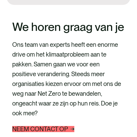
We horen graag van je
Ons team van experts heeft een enorme
drive om het klimaatprobleem aan te
pakken. Samen gaan we voor een
positieve verandering. Steeds meer
organisaties kiezen ervoor om met ons de
weg naar Net Zero te bewandelen,
ongeacht waar ze zijn op hun reis. Doe je
ook mee?
NEEM CONTACT OP