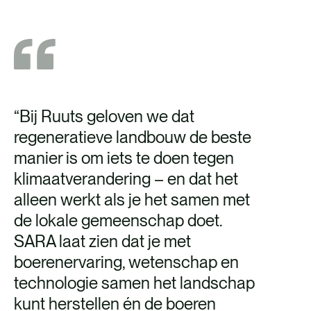
“Bij Ruuts geloven we dat
regeneratieve landbouw de beste
manier is om iets te doen tegen
klimaatverandering – en dat het
alleen werkt als je het samen met
de lokale gemeenschap doet.
SARA laat zien dat je met
boerenervaring, wetenschap en
technologie samen het landschap
kunt herstellen én de boeren