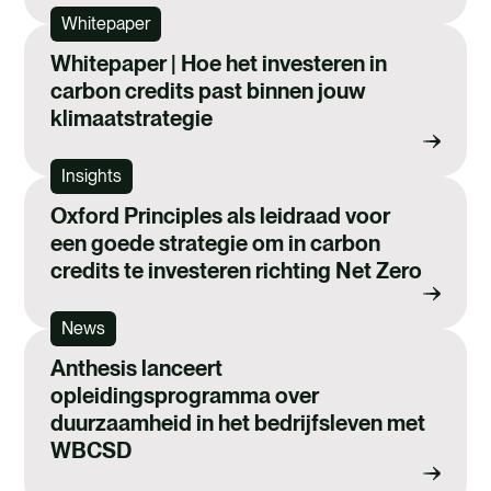
Whitepaper
Whitepaper | Hoe het investeren in
carbon credits past binnen jouw
klimaatstrategie
Insights
Oxford Principles als leidraad voor
een goede strategie om in carbon
credits te investeren richting Net Zero
News
Anthesis lanceert
opleidingsprogramma over
duurzaamheid in het bedrijfsleven met
WBCSD