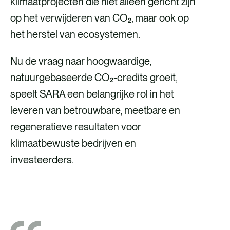
klimaatprojecten die niet alleen gericht zijn
op het verwijderen van CO₂, maar ook op
het herstel van ecosystemen.
Nu de vraag naar hoogwaardige,
natuurgebaseerde CO₂-credits groeit,
speelt SARA een belangrijke rol in het
leveren van betrouwbare, meetbare en
regeneratieve resultaten voor
klimaatbewuste bedrijven en
investeerders.