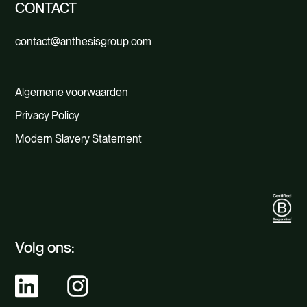
CONTACT
contact@anthesisgroup.com
Algemene voorwaarden
Privacy Policy
Modern Slavery Statement
Volg ons: