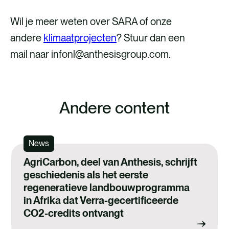
Wil je meer weten over SARA of onze
andere
klimaatprojecten
? Stuur dan een
mail naar
infonl@anthesisgroup.com
.
Andere content
News
AgriCarbon, deel van Anthesis, schrijft
geschiedenis als het eerste
regeneratieve landbouwprogramma
in Afrika dat Verra-gecertificeerde
CO2-credits ontvangt