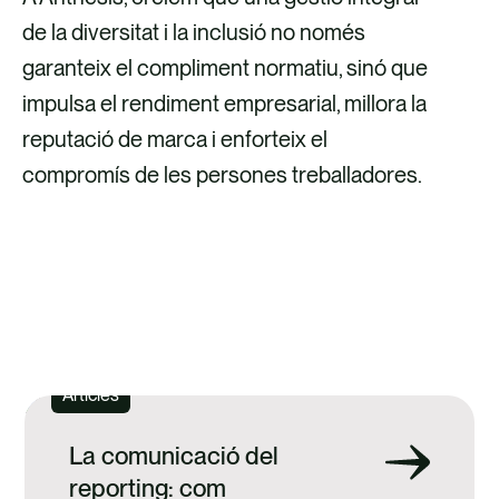
de la diversitat i la inclusió no només
garanteix el compliment normatiu, sinó que
impulsa el rendiment empresarial, millora la
reputació de marca i enforteix el
compromís de les persones treballadores.
DESCOBREIX ELS NOSTRES SERVEIS
Articles
La comunicació del
reporting: com