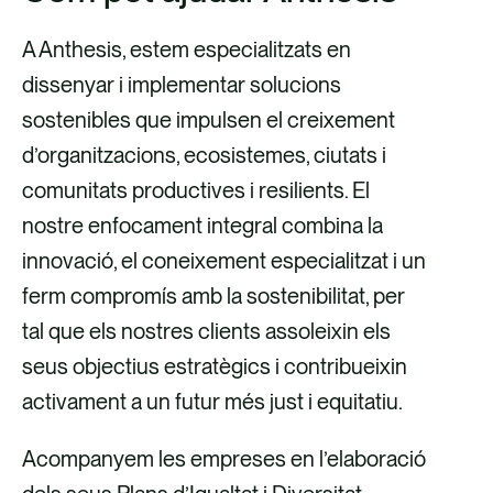
A Anthesis, estem especialitzats en
dissenyar i implementar solucions
sostenibles que impulsen el creixement
d’organitzacions, ecosistemes, ciutats i
comunitats productives i resilients. El
nostre enfocament integral combina la
innovació, el coneixement especialitzat i un
ferm compromís amb la sostenibilitat, per
tal que els nostres clients assoleixin els
seus objectius estratègics i contribueixin
activament a un futur més just i equitatiu.
Acompanyem les empreses en l’elaboració