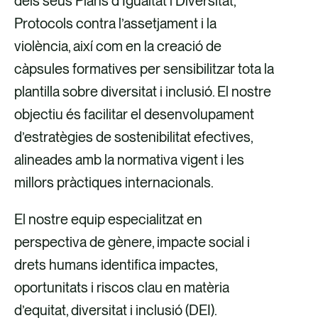
dels seus Plans d’Igualtat i Diversitat,
Protocols contra l’assetjament i la
violència, així com en la creació de
càpsules formatives per sensibilitzar tota la
plantilla sobre diversitat i inclusió. El nostre
objectiu és facilitar el desenvolupament
d’estratègies de sostenibilitat efectives,
alineades amb la normativa vigent i les
millors pràctiques internacionals.
El nostre equip especialitzat en
perspectiva de gènere, impacte social i
drets humans identifica impactes,
oportunitats i riscos clau en matèria
d’equitat, diversitat i inclusió (DEI).