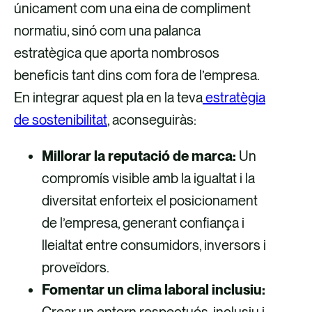
únicament com una eina de compliment
normatiu, sinó com una palanca
estratègica que aporta nombrosos
beneficis tant dins com fora de l’empresa.
En integrar aquest pla en la teva
estratègia
de sostenibilitat
, aconseguiràs:
Millorar la reputació de marca:
Un
compromís visible amb la igualtat i la
diversitat enforteix el posicionament
de l’empresa, generant confiança i
lleialtat entre consumidors, inversors i
proveïdors.
Fomentar un clima laboral inclusiu: