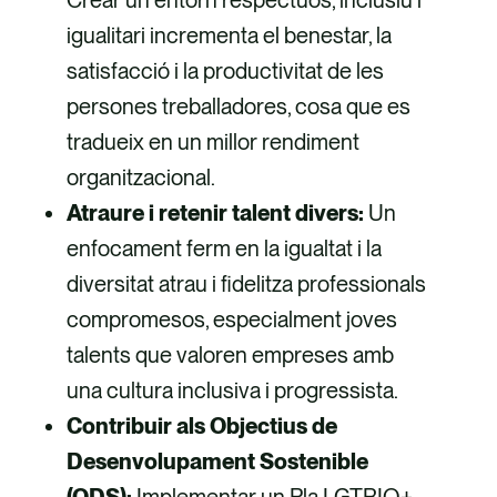
Crear un entorn respectuós, inclusiu i
igualitari incrementa el benestar, la
satisfacció i la productivitat de les
persones treballadores, cosa que es
tradueix en un millor rendiment
organitzacional.
Atraure i retenir talent divers:
Un
enfocament ferm en la igualtat i la
diversitat atrau i fidelitza professionals
compromesos, especialment joves
talents que valoren empreses amb
una cultura inclusiva i progressista.
Contribuir als Objectius de
Desenvolupament Sostenible