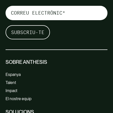
SOBRE ANTHESIS
Espanya
Talent
Impact
El nostre equip
SOLUCIONS