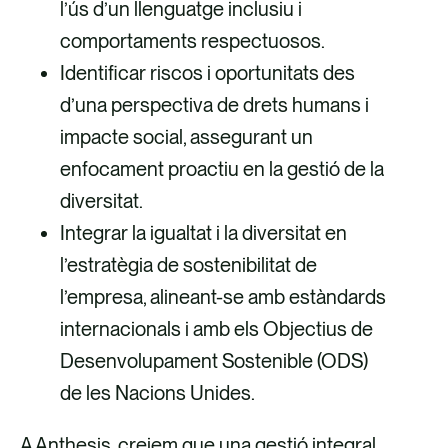
l’ús d’un llenguatge inclusiu i
comportaments respectuosos.
Identificar riscos i oportunitats des
d’una perspectiva de drets humans i
impacte social, assegurant un
enfocament proactiu en la gestió de la
diversitat.
Integrar la igualtat i la diversitat en
l’estratègia de sostenibilitat de
l’empresa, alineant-se amb estàndards
internacionals i amb els Objectius de
Desenvolupament Sostenible (ODS)
de les Nacions Unides.
A Anthesis, creiem que una gestió integral