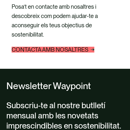
Posa’t en contacte amb nosaltres i
descobreix com podem ajudar-te a
aconseguir els teus objectius de
sostenibilitat.
CONTACTA AMB NOSALTRES
Newsletter Waypoint
Subscriu-te al nostre butlletí
mensual amb les novetats
imprescindibles en sostenibilitat.