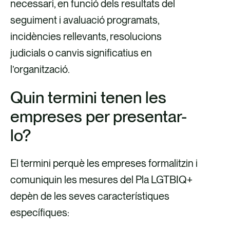
necessari, en funció dels resultats del
seguiment i avaluació programats,
incidències rellevants, resolucions
judicials o canvis significatius en
l’organització.
Quin termini tenen les
empreses per presentar-
lo?
El termini perquè les empreses formalitzin i
comuniquin les mesures del Pla LGTBIQ+
depèn de les seves característiques
específiques: