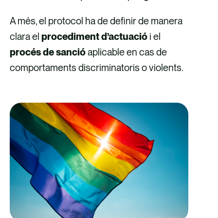
A més, el protocol ha de definir de manera
clara el
procediment d’actuació
i el
procés de sanció
aplicable en cas de
comportaments discriminatoris o violents.