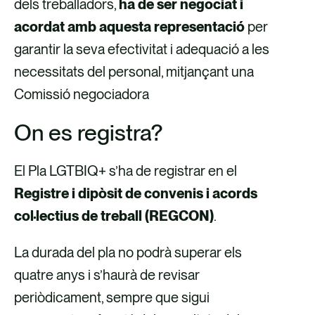
dels treballadors,
ha de ser negociat i
acordat amb aquesta representació
per
garantir la seva efectivitat i adequació a les
necessitats del personal, mitjançant una
Comissió negociadora
On es registra?
El Pla LGTBIQ+ s’ha de registrar en el
Registre i dipòsit de convenis i acords
col·lectius de treball (REGCON)
.
La durada del pla no podrà superar els
quatre anys i s’haurà de revisar
periòdicament, sempre que sigui