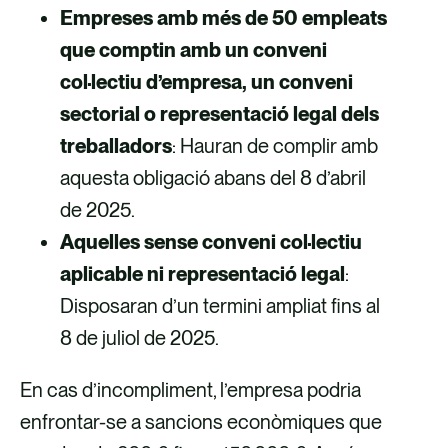
Empreses amb més de 50 empleats
que comptin amb un conveni
col·lectiu d’empresa, un conveni
sectorial o representació legal dels
treballadors
: Hauran de complir amb
aquesta obligació abans del 8 d’abril
de 2025.
Aquelles sense conveni col·lectiu
aplicable ni representació legal
:
Disposaran d’un termini ampliat fins al
8 de juliol de 2025.
En cas d’incompliment, l’empresa podria
enfrontar-se a sancions econòmiques que