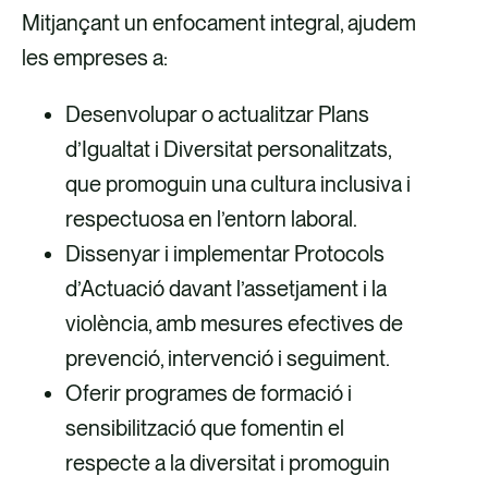
Mitjançant un enfocament integral, ajudem
les empreses a:
Desenvolupar o actualitzar Plans
d’Igualtat i Diversitat personalitzats,
que promoguin una cultura inclusiva i
respectuosa en l’entorn laboral.
Dissenyar i implementar Protocols
d’Actuació davant l’assetjament i la
violència, amb mesures efectives de
prevenció, intervenció i seguiment.
Oferir programes de formació i
sensibilització que fomentin el
respecte a la diversitat i promoguin