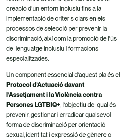
creació d’un entorn inclusiu fins a la
implementació de criteris clars en els
processos de selecció per prevenir la
discriminació, així com la promoció de l’ús
de llenguatge inclusiu i formacions
especialitzades.
Un component essencial d’aquest pla és el
Protocol d’Actuació davant
l’Assetjament i la Violència contra
Persones LGTBIQ+
, l’objectiu del qual és
prevenir, gestionar i erradicar qualsevol
forma de discriminació per orientació
sexual, identitat i expressió de gènere o