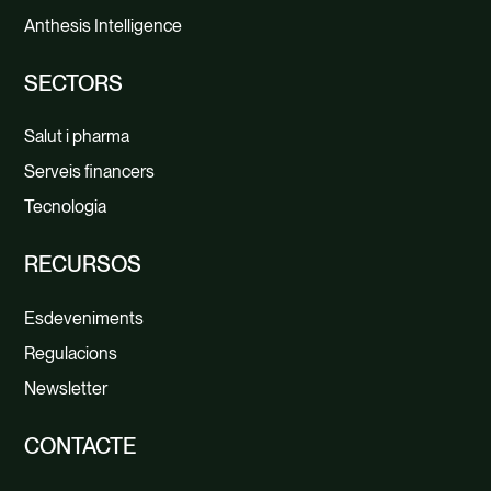
Anthesis Intelligence
SECTORS
Salut i pharma
Serveis financers
Tecnologia
RECURSOS
Esdeveniments
Regulacions
Newsletter
CONTACTE