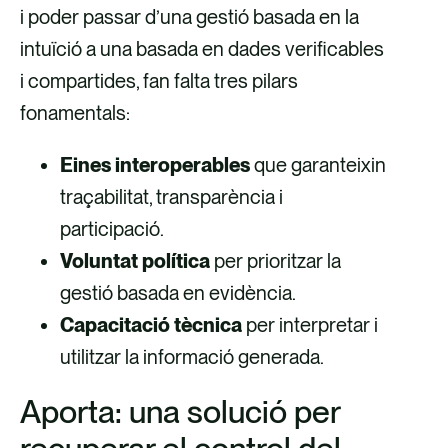
i poder passar d’una gestió basada en la
intuïció a una basada en dades verificables
i compartides, fan falta tres pilars
fonamentals:
Eines interoperables
que garanteixin
traçabilitat, transparència i
participació.
Voluntat política
per prioritzar la
gestió basada en evidència.
Capacitació tècnica
per interpretar i
utilitzar la informació generada.
Aporta: una solució per