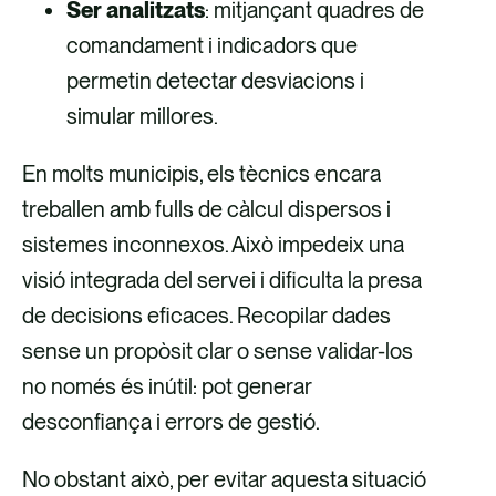
Ser analitzats
: mitjançant quadres de
comandament i indicadors que
permetin detectar desviacions i
simular millores.
En molts municipis, els tècnics encara
treballen amb fulls de càlcul dispersos i
sistemes inconnexos. Això impedeix una
visió integrada del servei i dificulta la presa
de decisions eficaces. Recopilar dades
sense un propòsit clar o sense validar-los
no només és inútil: pot generar
desconfiança i errors de gestió.
No obstant això, per evitar aquesta situació