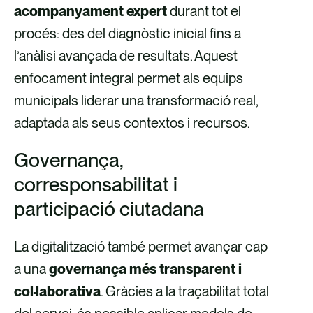
acompanyament expert
durant tot el
procés: des del diagnòstic inicial fins a
l’anàlisi avançada de resultats. Aquest
enfocament integral permet als equips
municipals liderar una transformació real,
adaptada als seus contextos i recursos.
Governança,
corresponsabilitat i
participació ciutadana
La digitalització també permet avançar cap
a una
governança més transparent i
col·laborativa
. Gràcies a la traçabilitat total