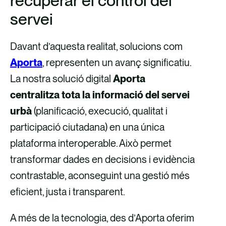
recuperar el control del
servei
Davant d’aquesta realitat, solucions com
Aporta
, representen un avanç significatiu.
La nostra solució digital
Aporta
centralitza tota la informació del servei
urbà
(planificació, execució, qualitat i
participació ciutadana) en una única
plataforma interoperable. Això permet
transformar dades en decisions i evidència
contrastable, aconseguint una gestió més
eficient, justa i transparent.
A més de la tecnologia, des d’Aporta oferim