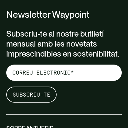
Newsletter Waypoint
Subscriu-te al nostre butlletí
mensual amb les novetats
imprescindibles en sostenibilitat.