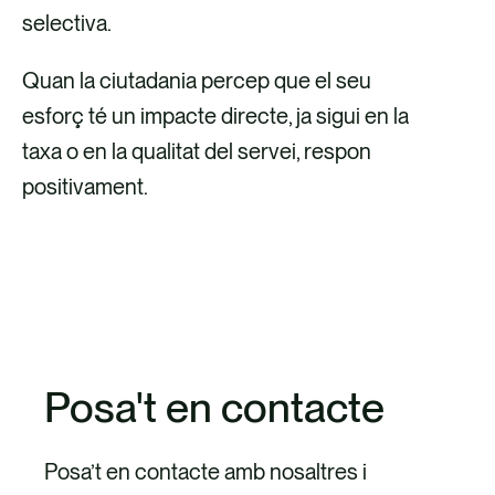
selectiva.
Quan la ciutadania percep que el seu
esforç té un impacte directe, ja sigui en la
taxa o en la qualitat del servei, respon
positivament.
SOL·LICITA UNA DEMO
Posa't en contacte
Posa’t en contacte amb nosaltres i