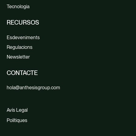
Tecnologia
RECURSOS
Esdeveniments
Regulacions
Newsletter
CONTACTE
hola@anthesisgroup.com
Avís Legal
Polítiques