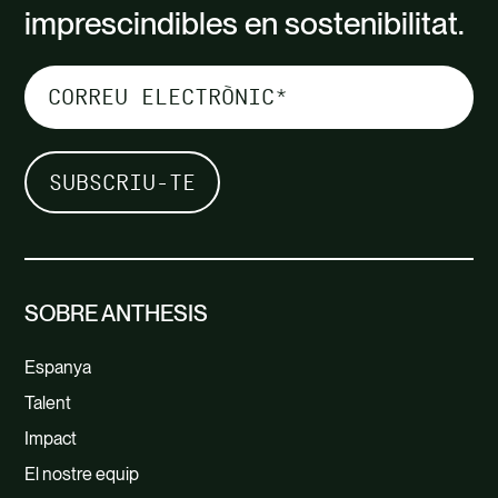
imprescindibles en sostenibilitat.
SOBRE ANTHESIS
Espanya
Talent
Impact
El nostre equip