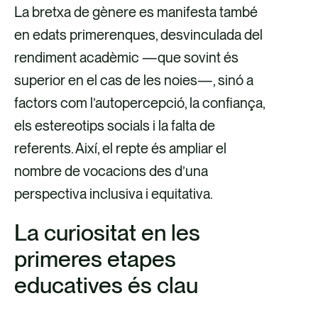
La bretxa de gènere es manifesta també
en edats primerenques, desvinculada del
rendiment acadèmic —que sovint és
superior en el cas de les noies—, sinó a
factors com l’autopercepció, la confiança,
els estereotips socials i la falta de
referents. Així, el repte és ampliar el
nombre de vocacions des d’una
perspectiva inclusiva i equitativa.
La curiositat en les
primeres etapes
educatives és clau