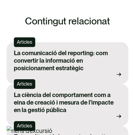
Contingut relacionat
Articles
La comunicació del reporting: com
convertir la informació en
posicionament estratègic
Articles
La ciència del comportament com a
eina de creació i mesura de l’impacte
en la gestió pública
Articles