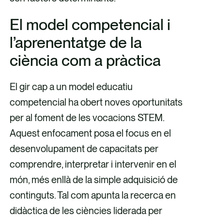
El model competencial i
l’aprenentatge de la
ciència com a pràctica
El gir cap a un model educatiu
competencial ha obert noves oportunitats
per al foment de les vocacions STEM.
Aquest enfocament posa el focus en el
desenvolupament de capacitats per
comprendre, interpretar i intervenir en el
món, més enllà de la simple adquisició de
continguts. Tal com apunta la recerca en
didàctica de les ciències liderada per