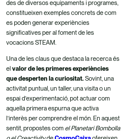
des de diversos equipaments i programes,
constitueixen exemples concrets de com
es poden generar experiències
significatives per al foment de les
vocacions STEAM.
Una de les claus que destaca la recerca és
el
valor de les primeres experiències
que desperten la curiositat.
Sovint, una
activitat puntual, un taller, una visita o un
espai d’experimentació, pot actuar com
aquella primera espurna que activa
l’interès per comprendre el món. En aquest
sentit, propostes com
el Planetari Bombolla
o el Creactivity
de
CosmoCaixa
ofereixen