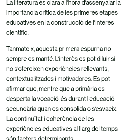
La literatura és clara a l’hora d’assenyalar la
importància crítica de les primeres etapes
educatives en la construcció de l’interès
científic.
Tanmateix, aquesta primera espurna no
sempre es manté. L’interès es pot diluir si
no s’ofereixen experiències rellevants,
contextualitzades i motivadores. Es pot
afirmar que, mentre que a primària es
desperta la vocació, és durant l’educació
secundària quan es consolida o s’esvaeix.
La continuïtat i coherència de les
experiències educatives al llarg del temps
són factors determinants.