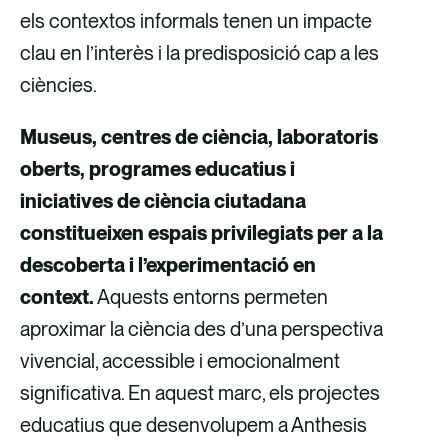
els contextos informals tenen un impacte
clau en l’interès i la predisposició cap a les
ciències.
Museus, centres de ciència, laboratoris
oberts, programes educatius i
iniciatives de ciència ciutadana
constitueixen espais privilegiats per a la
descoberta i l’experimentació en
context.
Aquests entorns permeten
aproximar la ciència des d’una perspectiva
vivencial, accessible i emocionalment
significativa. En aquest marc, els projectes
educatius que desenvolupem a Anthesis