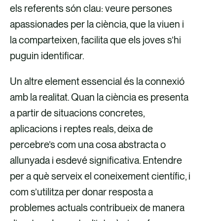
els referents són clau: veure persones
apassionades per la ciència, que la viuen i
la comparteixen, facilita que els joves s’hi
puguin identificar.
Un altre element essencial és la connexió
amb la realitat. Quan la ciència es presenta
a partir de situacions concretes,
aplicacions i reptes reals, deixa de
percebre’s com una cosa abstracta o
allunyada i esdevé significativa. Entendre
per a què serveix el coneixement científic, i
com s’utilitza per donar resposta a
problemes actuals contribueix de manera