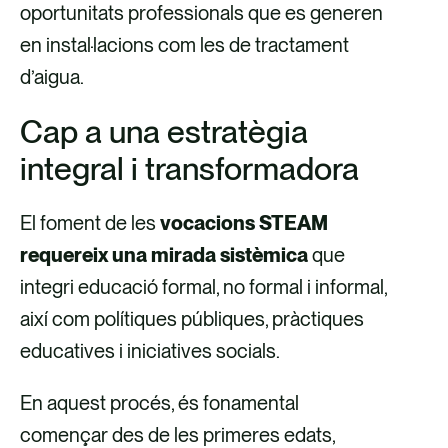
oportunitats professionals que es generen
en instal·lacions com les de tractament
d’aigua.
Cap a una estratègia
integral i transformadora
El foment de les
vocacions STEAM
requereix una mirada sistèmica
que
integri educació formal, no formal i informal,
així com polítiques públiques, pràctiques
educatives i iniciatives socials.
En aquest procés, és fonamental
començar des de les primeres edats,