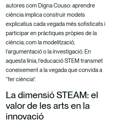
autores com Digna Couso: aprendre
ciència implica construir models
explicatius cada vegada més sofisticats i
participar en pràctiques pròpies de la
ciència, com la modelització,
l’argumentació o la investigació. En
aquesta línia, l’educació STEM transmet
coneixement a la vegada que convida a
“fer ciència”.
La dimensió STEAM: el
valor de les arts en la
innovació