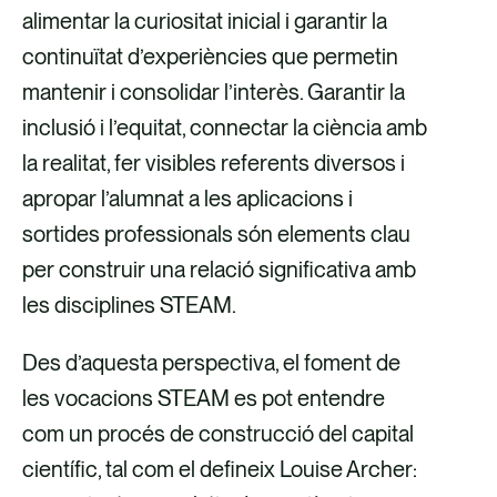
alimentar la curiositat inicial i garantir la
continuïtat d’experiències que permetin
mantenir i consolidar l’interès. Garantir la
inclusió i l’equitat, connectar la ciència amb
la realitat, fer visibles referents diversos i
apropar l’alumnat a les aplicacions i
sortides professionals són elements clau
per construir una relació significativa amb
les disciplines STEAM.
Des d’aquesta perspectiva, el foment de
les vocacions STEAM es pot entendre
com un procés de construcció del capital
científic, tal com el defineix Louise Archer: