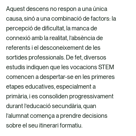
Aquest descens no respon a una única
causa, sinó a una combinació de factors: la
percepció de dificultat, la manca de
connexió amb la realitat, l’absència de
referents i el desconeixement de les
sortides professionals. De fet, diversos
estudis indiquen que les vocacions STEM
comencen a despertar-se en les primeres
etapes educatives, especialment a
primària, i es consoliden progressivament
durant l’educació secundària, quan
l’alumnat comença a prendre decisions
sobre el seu itinerari formatiu.