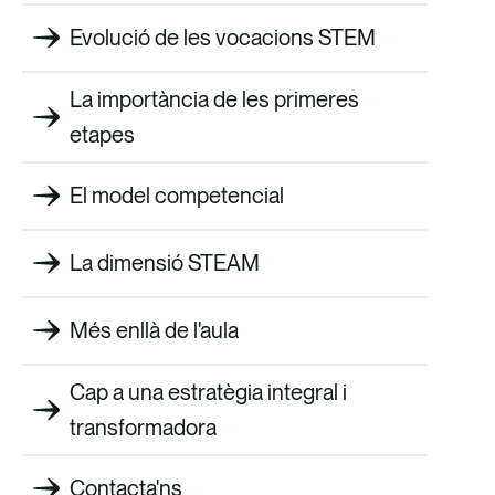
Evolució de les vocacions STEM
La importància de les primeres
etapes
El model competencial
La dimensió STEAM
Més enllà de l'aula
Cap a una estratègia integral i
transformadora
Contacta'ns