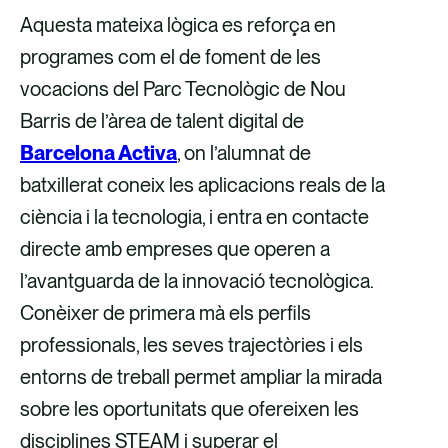
Aquesta mateixa lògica es reforça en
programes com el de foment de les
vocacions del Parc Tecnològic de Nou
Barris de l’àrea de talent digital de
Barcelona Activa
, on l’alumnat de
batxillerat coneix les aplicacions reals de la
ciència i la tecnologia, i entra en contacte
directe amb empreses que operen a
l’avantguarda de la innovació tecnològica.
Conèixer de primera mà els perfils
professionals, les seves trajectòries i els
entorns de treball permet ampliar la mirada
sobre les oportunitats que ofereixen les
disciplines STEAM i superar el