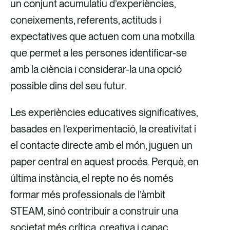
un conjunt acumulatiu d’experiències,
coneixements, referents, actituds i
expectatives que actuen com una motxilla
que permet a les persones identificar-se
amb la ciència i considerar-la una opció
possible dins del seu futur.
Les experiències educatives significatives,
basades en l’experimentació, la creativitat i
el contacte directe amb el món, juguen un
paper central en aquest procés. Perquè, en
última instància, el repte no és només
formar més professionals de l’àmbit
STEAM, sinó contribuir a construir una
societat més crítica, creativa i capaç