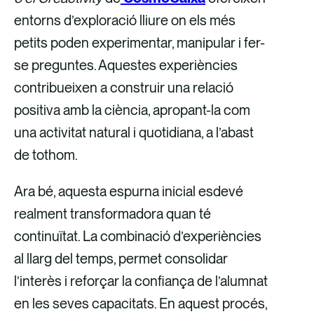
entorns d’exploració lliure on els més
petits poden experimentar, manipular i fer-
se preguntes. Aquestes experiències
contribueixen a construir una relació
positiva amb la ciència, apropant-la com
una activitat natural i quotidiana, a l’abast
de tothom.
Ara bé, aquesta espurna inicial esdevé
realment transformadora quan té
continuïtat. La combinació d’experiències
al llarg del temps, permet consolidar
l’interès i reforçar la confiança de l’alumnat
en les seves capacitats. En aquest procés,