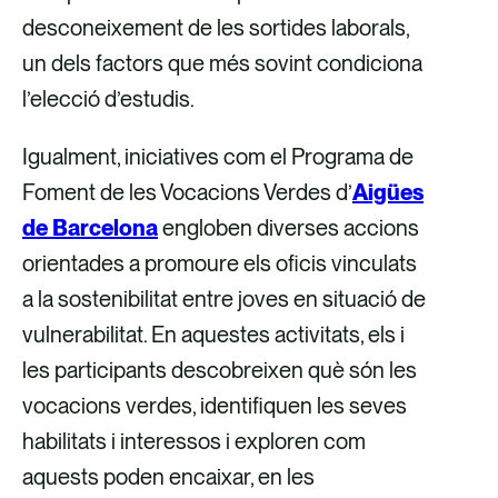
desconeixement de les sortides laborals,
un dels factors que més sovint condiciona
l’elecció d’estudis.
Igualment, iniciatives com el Programa de
Foment de les Vocacions Verdes d’
Aigües
de Barcelona
engloben diverses accions
orientades a promoure els oficis vinculats
a la sostenibilitat entre joves en situació de
vulnerabilitat. En aquestes activitats, els i
les participants descobreixen què són les
vocacions verdes, identifiquen les seves
habilitats i interessos i exploren com
aquests poden encaixar, en les