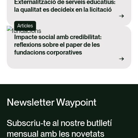
Externalització de serveis educatius:
la qualitat es decideix en la licitació
Articles
Impacte social amb credibilitat:
reflexions sobre el paper de les
fundacions corporatives
Newsletter Waypoint
Subscriu-te al nostre butlletí
mensual amb les novetats