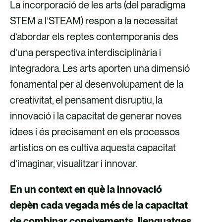
La incorporació de les arts (del paradigma
STEM a l’STEAM) respon a la necessitat
d’abordar els reptes contemporanis des
d’una perspectiva interdisciplinària i
integradora. Les arts aporten una dimensió
fonamental per al desenvolupament de la
creativitat, el pensament disruptiu, la
innovació i la capacitat de generar noves
idees i és precisament en els processos
artístics on es cultiva aquesta capacitat
d’imaginar, visualitzar i innovar.
En un context en què la innovació
depèn cada vegada més de la capacitat
de combinar coneixements, llenguatges