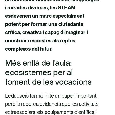
i mirades diverses, les STEAM
esdevenen un marc especialment
potent per formar una ciutadania
crítica, creativa i capaç d’imaginar i
construir respostes als reptes
complexos del futur.
Més enllà de l’aula:
ecosistemes per al
foment de les vocacions
L’educació formal hi té un paper important,
però la recerca evidencia que les activitats
extraescolars, els equipaments científics i