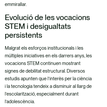
emmirallar.
Evolució de les vocacions
STEM i desigualtats
persistents
Malgrat els esforços institucionals i les
múltiples iniciatives en els darrers anys, les
vocacions STEM continuen mostrant
signes de debilitat estructural. Diversos
estudis apunten que l’interès per la ciència
i la tecnologia tendeix a disminuir al llarg de
l’escolarització, especialment durant
l’adolescència.