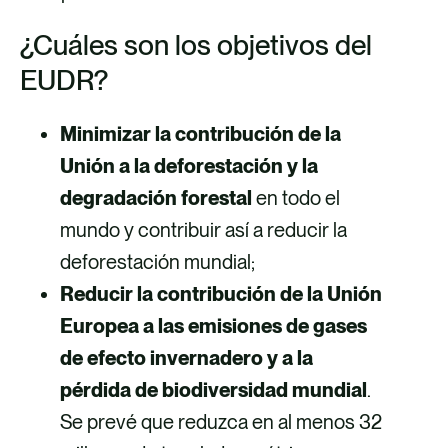
¿Cuáles son los objetivos del
EUDR?
Minimizar la contribución de la
Unión a la deforestación y la
degradación forestal
en todo el
mundo y contribuir así a reducir la
deforestación mundial;
Reducir la contribución de la Unión
Europea a las emisiones de gases
de efecto invernadero y a la
pérdida de biodiversidad mundial
.
Se prevé que reduzca en al menos 32