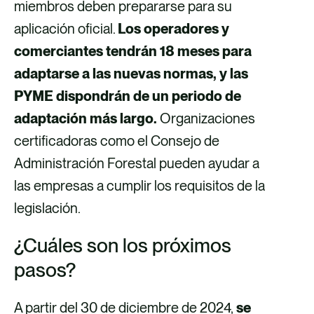
miembros deben prepararse para su
aplicación oficial.
Los operadores y
comerciantes tendrán 18 meses para
adaptarse a las nuevas normas, y las
PYME dispondrán de un periodo de
adaptación más largo.
Organizaciones
certificadoras como el Consejo de
Administración Forestal pueden ayudar a
las empresas a cumplir los requisitos de la
legislación.
¿Cuáles son los próximos
pasos?
A partir del 30 de diciembre de 2024,
se