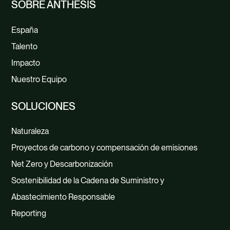
SOBRE ANTHESIS
España
Talento
Impacto
Nuestro Equipo
SOLUCIONES
Naturaleza
Proyectos de carbono y compensación de emisiones
Net Zero y Descarbonización
Sostenibilidad de la Cadena de Suministro y
Abastecimiento Responsable
Reporting