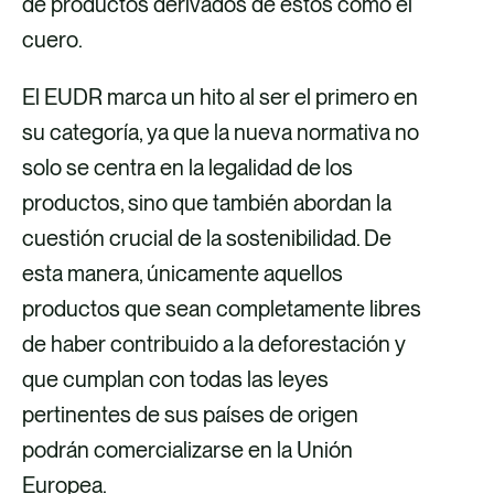
de productos derivados de estos como el
cuero.
El EUDR marca un hito al ser el primero en
su categoría, ya que la nueva normativa no
solo se centra en la legalidad de los
productos, sino que también abordan la
cuestión crucial de la sostenibilidad. De
esta manera, únicamente aquellos
productos que sean completamente libres
de haber contribuido a la deforestación y
que cumplan con todas las leyes
pertinentes de sus países de origen
podrán comercializarse en la Unión
Europea.