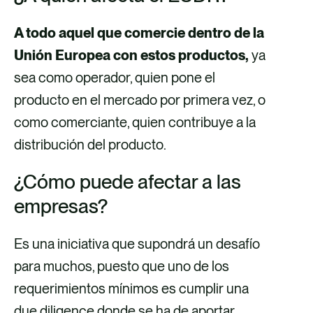
A todo aquel que comercie dentro de la
Unión Europea con estos productos,
ya
sea como operador, quien pone el
producto en el mercado por primera vez, o
como comerciante, quien contribuye a la
distribución del producto.
¿Cómo puede afectar a las
empresas?
Es una iniciativa que supondrá un desafío
para muchos, puesto que uno de los
requerimientos mínimos es cumplir una
due diligence donde se ha de aportar