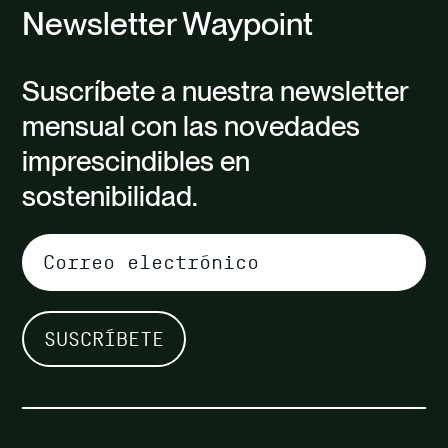
Newsletter Waypoint
Suscríbete a nuestra newsletter
mensual con las novedades
imprescindibles en
sostenibilidad.