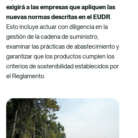
exigirá a las empresas que apliquen las
nuevas normas descritas en el EUDR
.
Esto incluye actuar con diligencia en la
gestión de la cadena de suministro,
examinar las prácticas de abastecimiento y
garantizar que los productos cumplen los
criterios de sostenibilidad establecidos por
el Reglamento.