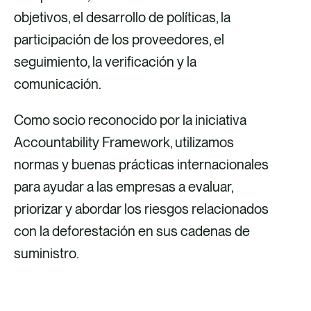
objetivos, el desarrollo de políticas, la
participación de los proveedores, el
seguimiento, la verificación y la
comunicación.
Como socio reconocido por la iniciativa
Accountability Framework, utilizamos
normas y buenas prácticas internacionales
para ayudar a las empresas a evaluar,
priorizar y abordar los riesgos relacionados
con la deforestación en sus cadenas de
suministro.
DESCUBRE NUESTROS SERVICIOS