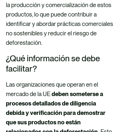
la producción y comercialización de estos
productos, lo que puede contribuir a
identificar y abordar prácticas comerciales
no sostenibles y reducir el riesgo de
deforestación.
¿Qué información se debe
facilitar?
Las organizaciones que operan en el
mercado de la UE
deben someterse a
procesos detallados de diligencia
debida y verificación para demostrar
que sus productos no están
relacionados con la deforestación.
Esto