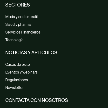
SECTORES
Moda y sector textil
Salud y pharma
Servicios Financieros
Tecnología
NOTICIAS Y ARTÍCULOS
Casos de éxito
Eventos y webinars
Regulaciones
Newsletter
CONTACTA CON NOSOTROS