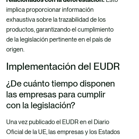
implica proporcionar información
exhaustiva sobre la trazabilidad de los
productos, garantizando el cumplimiento
de la legislación pertinente en el país de
origen.
Implementación del EUDR
¿De cuánto tiempo disponen
las empresas para cumplir
con la legislación?
Una vez publicado el EUDR en el Diario
Oficial de la UE, las empresas y los Estados