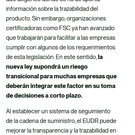
información sobre la trazabilidad del
producto. Sin embargo, organizaciones
certificadoras como FSC ya han avanzado
que trabajarán para facilitar a las empresas
cumplir con algunos de los requerimientos
de esta legislación. En este sentido,
la
nueva ley supondrá un riesgo
transicional para muchas empresas que
deberán integrar este factor en su toma
de decisiones a corto plazo.
Al establecer un sistema de seguimiento
de la cadena de suministro, el EUDR puede
mejorar la transparencia y la trazabilidad en