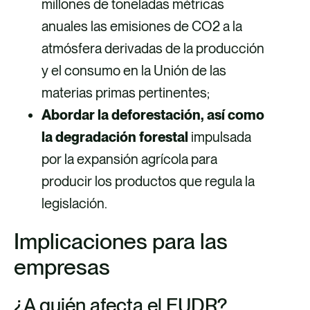
millones de toneladas métricas
anuales las emisiones de CO2 a la
atmósfera derivadas de la producción
y el consumo en la Unión de las
materias primas pertinentes;
Abordar la deforestación, así como
la degradación forestal
impulsada
por la expansión agrícola para
producir los productos que regula la
legislación.
Implicaciones para las
empresas
¿A quién afecta el EUDR?