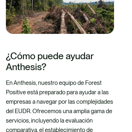
¿Cómo puede ayudar
Anthesis?
En Anthesis, nuestro equipo de Forest
Positive está preparado para ayudar a las
empresas a navegar por las complejidades
del EUDR. Ofrecemos una amplia gama de
servicios, incluyendo la evaluación
comparativa, el establecimiento de