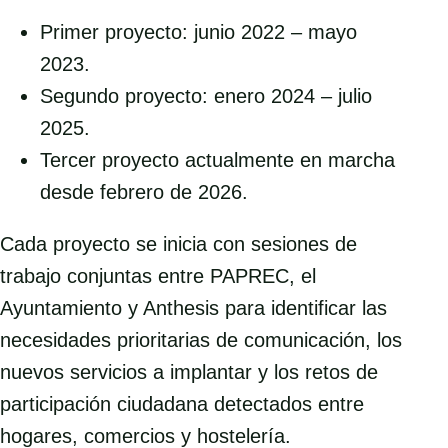
Primer proyecto: junio 2022 – mayo
2023.
Segundo proyecto: enero 2024 – julio
2025.
Tercer proyecto actualmente en marcha
desde febrero de 2026.
Cada proyecto se inicia con sesiones de
trabajo conjuntas entre PAPREC, el
Ayuntamiento y Anthesis para identificar las
necesidades prioritarias de comunicación, los
nuevos servicios a implantar y los retos de
participación ciudadana detectados entre
hogares, comercios y hostelería.