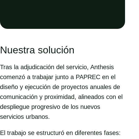
Nuestra solución
Tras la adjudicación del servicio, Anthesis
comenzó a trabajar junto a PAPREC en el
diseño y ejecución de proyectos anuales de
comunicación y proximidad, alineados con el
despliegue progresivo de los nuevos
servicios urbanos.
El trabajo se estructuró en diferentes fases: