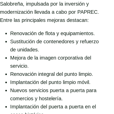
Salobreña, impulsada por la inversión y
modernización llevada a cabo por PAPREC.
Entre las principales mejoras destacan:
Renovación de flota y equipamientos.
Sustitución de contenedores y refuerzo
de unidades.
Mejora de la imagen corporativa del
servicio.
Renovación integral del punto limpio.
Implantación del punto limpio móvil.
Nuevos servicios puerta a puerta para
comercios y hostelería.
Implantación del puerta a puerta en el