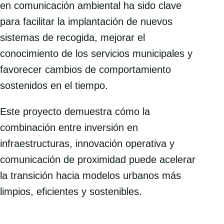
en comunicación ambiental ha sido clave
para facilitar la implantación de nuevos
sistemas de recogida, mejorar el
conocimiento de los servicios municipales y
favorecer cambios de comportamiento
sostenidos en el tiempo.
Este proyecto demuestra cómo la
combinación entre inversión en
infraestructuras, innovación operativa y
comunicación de proximidad puede acelerar
la transición hacia modelos urbanos más
limpios, eficientes y sostenibles.