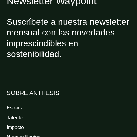
Newsletter Waypoint
Suscríbete a nuestra newsletter
mensual con las novedades
imprescindibles en
sostenibilidad.
SOBRE ANTHESIS
España
Talento
Impacto