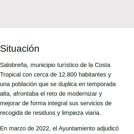
Situación
Salobreña, municipio turístico de la Costa
Tropical con cerca de 12.800 habitantes y
una población que se duplica en temporada
alta, afrontaba el reto de modernizar y
mejorar de forma integral sus servicios de
recogida de residuos y limpieza viaria.
En marzo de 2022, el Ayuntamiento adjudicó