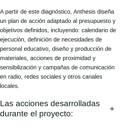
A partir de este diagnóstico, Anthesis diseña
un plan de acción adaptado al presupuesto y
objetivos definidos, incluyendo: calendario de
ejecución, definición de necesidades de
personal educativo, diseño y producción de
materiales, acciones de proximidad y
sensibilización y campañas de comunicación
en radio, redes sociales y otros canales
locales.
Las acciones desarrolladas
+
durante el proyecto: