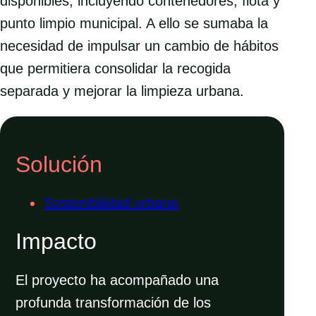
disponibles, incluyendo contenedores, flota y
punto limpio municipal. A ello se sumaba la
necesidad de impulsar un cambio de hábitos
que permitiera consolidar la recogida
separada y mejorar la limpieza urbana.
Solución
Sostenibilidad urbana
Impacto
El proyecto ha acompañado una
profunda transformación de los