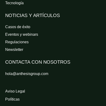
Tecnología
NOTICIAS Y ARTÍCULOS
Casos de éxito
Eventos y webinars
Regulaciones
Newsletter
CONTACTA CON NOSOTROS
hola@anthesisgroup.com
Aviso Legal
Políticas