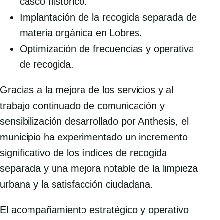
casco histórico.
Implantación de la recogida separada de
materia orgánica en Lobres.
Optimización de frecuencias y operativa
de recogida.
Gracias a la mejora de los servicios y al
trabajo continuado de comunicación y
sensibilización desarrollado por Anthesis, el
municipio ha experimentado un incremento
significativo de los índices de recogida
separada y una mejora notable de la limpieza
urbana y la satisfacción ciudadana.
El acompañamiento estratégico y operativo