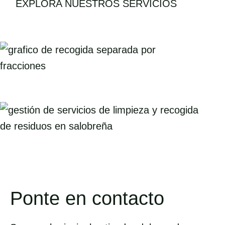
EXPLORA NUESTROS SERVICIOS
Ponte en contacto