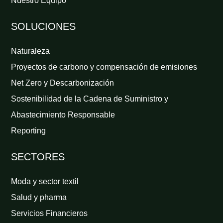
Nuestro Equipo
SOLUCIONES
Naturaleza
Proyectos de carbono y compensación de emisiones
Net Zero y Descarbonización
Sostenibilidad de la Cadena de Suministro y
Abastecimiento Responsable
Reporting
SECTORES
Moda y sector textil
Salud y pharma
Servicios Financieros