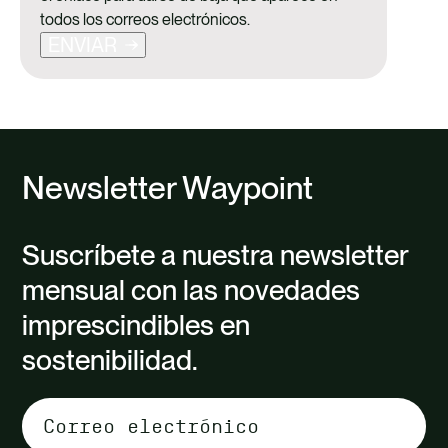
todos los correos electrónicos.
ENVIAR
Newsletter Waypoint
Suscríbete a nuestra newsletter
mensual con las novedades
imprescindibles en
sostenibilidad.