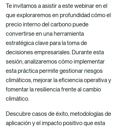
Te invitamos a asistir a este webinar en el
que exploraremos en profundidad cómo el
precio interno del carbono puede
convertirse en una herramienta
estratégica clave para la toma de
decisiones empresariales. Durante esta
sesión, analizaremos cómo implementar
esta práctica permite gestionar riesgos
climáticos, mejorar la eficiencia operativa y
fomentar la resiliencia frente al cambio
climático.
Descubre casos de éxito, metodologías de
aplicación y el impacto positivo que esta