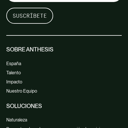
SOBRE ANTHESIS
España
Talento
Impacto
Nuestro Equipo
SOLUCIONES
Naturaleza