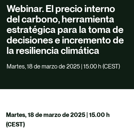
TALENTO
Webinar. El precio interno
CONTACTO
del carbono, herramienta
estratégica para la toma de
decisiones e incremento de
la resiliencia climática
Martes, 18 de marzo de 2025 | 15.00 h (CEST)
Martes, 18 de marzo de 2025 | 15.00 h
(CEST)