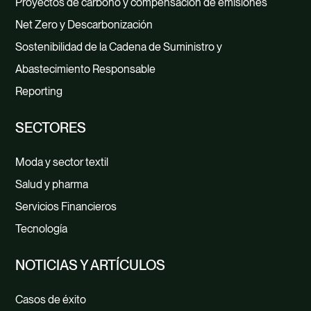
Proyectos de carbono y compensación de emisiones
Net Zero y Descarbonización
Sostenibilidad de la Cadena de Suministro y
Abastecimiento Responsable
Reporting
SECTORES
Moda y sector textil
Salud y pharma
Servicios Financieros
Tecnología
NOTICIAS Y ARTÍCULOS
Casos de éxito