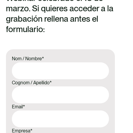
marzo. Si quieres acceder a la
grabación rellena antes el
formulario:
Nom / Nombre
*
Cognom / Apellido
*
Email
*
Empresa
*