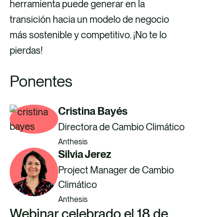
herramienta puede generar en la
transición hacia un modelo de negocio
más sostenible y competitivo. ¡No te lo
pierdas!
Ponentes
Cristina Bayés
Directora de Cambio Climático
Anthesis
Silvia Jerez
Project Manager de Cambio
Climático
Anthesis
Webinar celebrado el 18 de