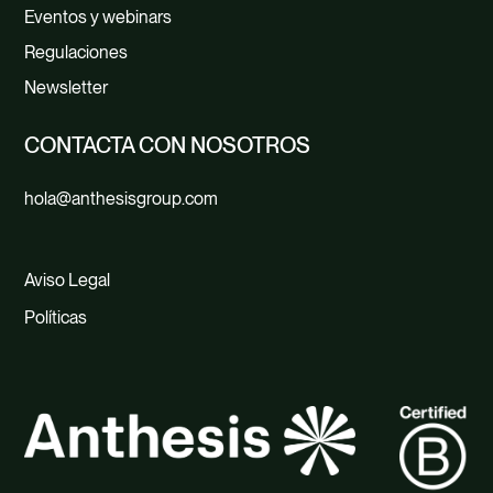
Eventos y webinars
Regulaciones
Newsletter
CONTACTA CON NOSOTROS
hola@anthesisgroup.com
Aviso Legal
Políticas