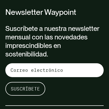
Newsletter Waypoint
Suscríbete a nuestra newsletter
mensual con las novedades
imprescindibles en
sostenibilidad.