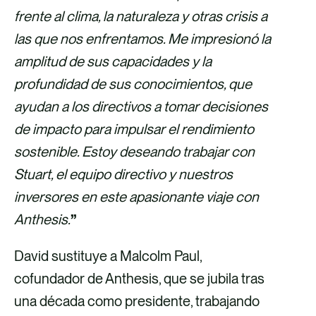
frente al clima, la naturaleza y otras crisis a
las que nos enfrentamos. Me impresionó la
amplitud de sus capacidades y la
profundidad de sus conocimientos, que
ayudan a los directivos a tomar decisiones
de impacto para impulsar el rendimiento
sostenible. Estoy deseando trabajar con
Stuart, el equipo directivo y nuestros
inversores en este apasionante viaje con
Anthesis.
”
David sustituye a Malcolm Paul,
cofundador de Anthesis, que se jubila tras
una década como presidente, trabajando