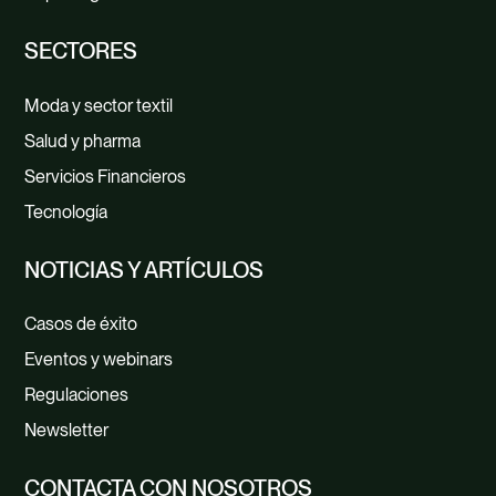
SECTORES
Moda y sector textil
Salud y pharma
Servicios Financieros
Tecnología
NOTICIAS Y ARTÍCULOS
Casos de éxito
Eventos y webinars
Regulaciones
Newsletter
CONTACTA CON NOSOTROS