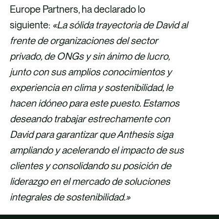
Europe Partners, ha declarado lo
siguiente:
«La sólida trayectoria de David al
frente de organizaciones del sector
privado, de ONGs y sin ánimo de lucro,
junto con sus amplios conocimientos y
experiencia en clima y sostenibilidad, le
hacen idóneo para este puesto. Estamos
deseando trabajar estrechamente con
David para garantizar que Anthesis siga
ampliando y acelerando el impacto de sus
clientes y consolidando su posición de
liderazgo en el mercado de soluciones
integrales de sostenibilidad.»