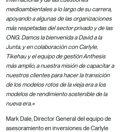
medioambientales a lo largo de su carrera,
apoyando a algunas de las organizaciones
más respetadas del sector privado y de las
ONG. Damos la bienvenida a David a la
Junta, y en colaboración con Carlyle,
Tikehau y el equipo de gestión Anthesis
más amplio, a nuestra misión de capacitar a
nuestros clientes para hacer la transición
de los modelos rotos de la vieja era a los
modelos de rendimiento sostenible de la
nueva era.»
Mark Dale, Director General del equipo de
asesoramiento en inversiones de Carlyle