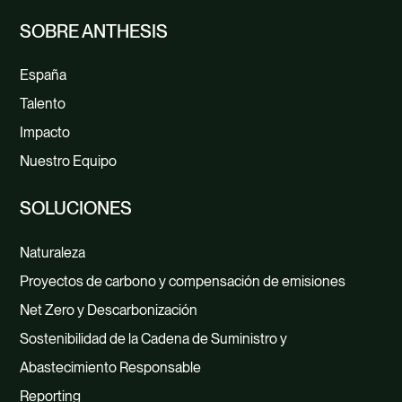
SOBRE ANTHESIS
España
Talento
Impacto
Nuestro Equipo
SOLUCIONES
Naturaleza
Proyectos de carbono y compensación de emisiones
Net Zero y Descarbonización
Sostenibilidad de la Cadena de Suministro y
Abastecimiento Responsable
Reporting