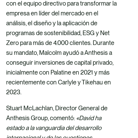
con el equipo directivo para transformar la
empresa en líder del mercado en el
análisis, el diseño y la aplicación de
programas de sostenibilidad, ESG y Net
Zero para más de 4.000 clientes. Durante
su mandato, Malcolm ayudó a Anthesis a
conseguir inversiones de capital privado,
inicialmente con Palatine en 2021 y más
recientemente con Carlyle y Tikehau en
2023.
Stuart McLachlan, Director General de
Anthesis Group, comentó:
«David ha
estado a la vanguardia del desarrollo
internacional y de las cuestiones