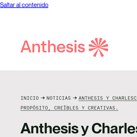
Saltar al contenido
Búsqueda
de
Anthesis
INICIO
NOTICIAS
ANTHESIS Y CHARLESC
PROPÓSITO, CREÍBLES Y CREATIVAS.
Anthesis y Charle