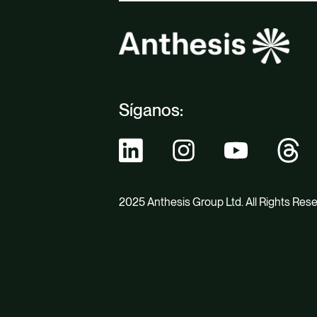
Síganos:
2025 Anthesis Group Ltd. All Rights Res