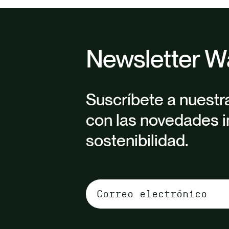
Newsletter W
Suscríbete a nuestr
con las novedades i
sostenibilidad.