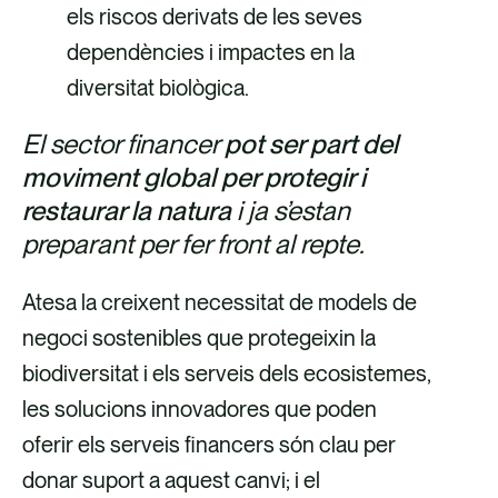
els riscos derivats de les seves
dependències i impactes en la
diversitat biològica.
El sector financer
pot ser part del
moviment global per protegir i
restaurar la natura
i ja s’estan
preparant per fer front al repte.
Atesa la creixent necessitat de models de
negoci sostenibles que protegeixin la
biodiversitat i els serveis dels ecosistemes,
les solucions innovadores que poden
oferir els serveis financers són clau per
donar suport a aquest canvi; i el