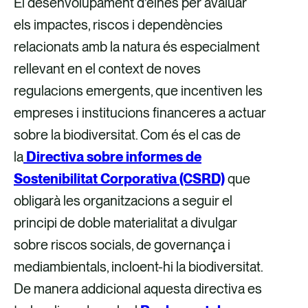
El desenvolupament d’eines per avaluar
els impactes, riscos i dependències
relacionats amb la natura és especialment
rellevant en el context de noves
regulacions emergents, que incentiven les
empreses i institucions financeres a actuar
sobre la biodiversitat. Com és el cas de
la
Directiva sobre informes de
Sostenibilitat Corporativa (CSRD)
que
obligarà les organitzacions a seguir el
principi de doble materialitat a divulgar
sobre riscos socials, de governança i
mediambientals, incloent-hi la biodiversitat.
De manera addicional aquesta directiva es