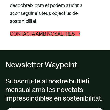
descobreix com et podem ajudar a
aconseguir els teus objectius de
sostenibilitat.
CONTACTA AMB NOSALTRES
Newsletter Waypoint
Subscriu-te al nostre butlletí
mensual amb les novetats
imprescindibles en sostenibilitat.