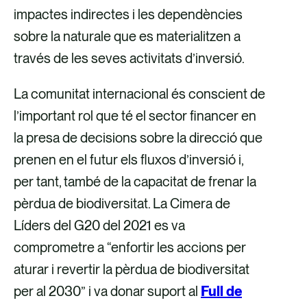
impactes indirectes i les dependències
sobre la naturale que es materialitzen a
través de les seves activitats d’inversió.
La comunitat internacional és conscient de
l’important rol que té el sector financer en
la presa de decisions sobre la direcció que
prenen en el futur els fluxos d’inversió i,
per tant, també de la capacitat de frenar la
pèrdua de biodiversitat. La Cimera de
Líders del G20 del 2021 es va
comprometre a “enfortir les accions per
aturar i revertir la pèrdua de biodiversitat
per al 2030” i va donar suport al
Full de