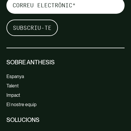
SOBRE ANTHESIS
Espanya
Talent
Impact
El nostre equip
SOLUCIONS