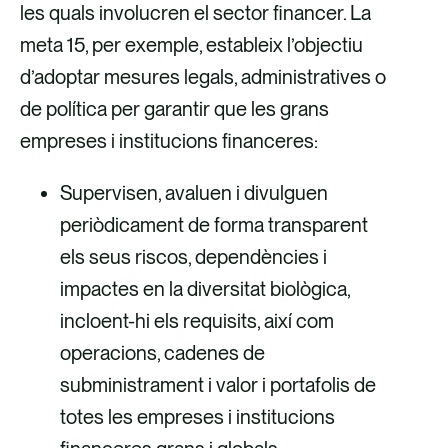
les quals involucren el sector financer. La
meta 15, per exemple, estableix l’objectiu
d’adoptar mesures legals, administratives o
de política per garantir que les grans
empreses i institucions financeres:
Supervisen, avaluen i divulguen
periòdicament de forma transparent
els seus riscos, dependències i
impactes en la diversitat biològica,
incloent-hi els requisits, així com
operacions, cadenes de
subministrament i valor i portafolis de
totes les empreses i institucions