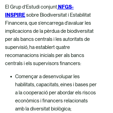
El Grup d’Estudi conjunt
NFGS-
INSPIRE
sobre Biodiversitat i Estabilitat
Financera, que s’encarrega d’avaluar les
implicacions de la pèrdua de biodiversitat
per als bancs centrals i les autoritats de
supervisió, ha establert quatre
recomanacions inicials per als bancs
centrals i els supervisors financers:
Començar a desenvolupar les
habilitats, capacitats, eines i bases per
a la cooperació per abordar els riscos
econòmics i financers relacionats
amb la diversitat biològica;