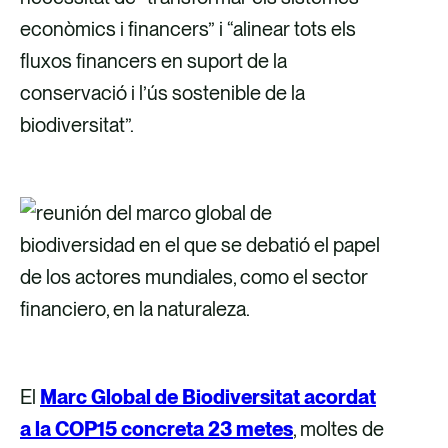
econòmics i financers” i “alinear tots els
fluxos financers en suport de la
conservació i l’ús sostenible de la
biodiversitat”.
El
Marc Global de Biodiversitat acordat
a la COP15 concreta 23 metes
, moltes de