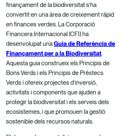
finançament de la biodiversitat s’ha
convertit en una àrea de creixement ràpid
en finances verdes. La Corporació
Financera Internacional (CFI) ha
desenvolupat una
Guia de Referència de
Finançament per a la Biodiversitat
.
Aquesta guia construeix els Principis de
Bons Verds i els Principis de Préstecs
Verds i ofereix projectes d’inversió,
activitats i components que ajuden a
protegir la biodiversitat i els serveis dels
ecosistemes, i que promouen la gestió
sostenible dels recursos naturals.