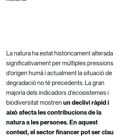
DESCOBREIX ELS NOSTRES SERVEIS
DE NATURA
La natura ha estat històricament alterada
significativament per múltiples pressions
d’origen humà i actualment la situació de
degradació no té precedents. La gran
majoria dels indicadors d’ecosistemes i
biodiversitat mostren
un declivi ràpid i
això afecta les contribucions de la
natura a les persones. En aquest
context, el sector financer pot ser clau