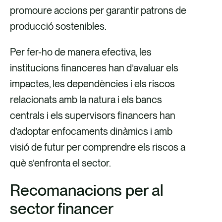
promoure accions per garantir patrons de
producció sostenibles.
Per fer-ho de manera efectiva, les
institucions financeres han d’avaluar els
impactes, les dependències i els riscos
relacionats amb la natura i els bancs
centrals i els supervisors financers han
d’adoptar enfocaments dinàmics i amb
visió de futur per comprendre els riscos a
què s’enfronta el sector.
Recomanacions per al
sector financer