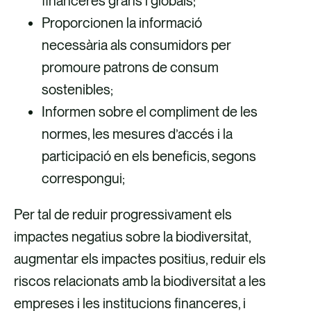
financeres grans i globals;
Proporcionen la informació
necessària als consumidors per
promoure patrons de consum
sostenibles;
Informen sobre el compliment de les
normes, les mesures d’accés i la
participació en els beneficis, segons
correspongui;
Per tal de reduir progressivament els
impactes negatius sobre la biodiversitat,
augmentar els impactes positius, reduir els
riscos relacionats amb la biodiversitat a les
empreses i les institucions financeres, i