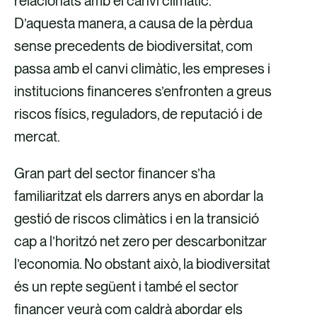
relacionats amb el canvi climàtic.
D’aquesta manera, a causa de la pèrdua
sense precedents de biodiversitat, com
passa amb el canvi climàtic, les empreses i
institucions financeres s’enfronten a greus
riscos físics, reguladors, de reputació i de
mercat.
Gran part del sector financer s’ha
familiaritzat els darrers anys en abordar la
gestió de riscos climàtics i en la transició
cap a l’horitzó net zero per descarbonitzar
l’economia. No obstant això, la biodiversitat
és un repte següent i també el sector
financer veurà com caldrà abordar els