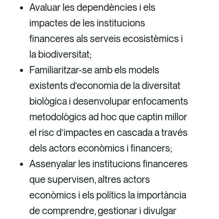
Avaluar les dependències i els
impactes de les institucions
financeres als serveis ecosistèmics i
la biodiversitat;
Familiaritzar-se amb els models
existents d’economia de la diversitat
biològica i desenvolupar enfocaments
metodològics ad hoc que captin millor
el risc d’impactes en cascada a través
dels actors econòmics i financers;
Assenyalar les institucions financeres
que supervisen, altres actors
econòmics i els polítics la importància
de comprendre, gestionar i divulgar