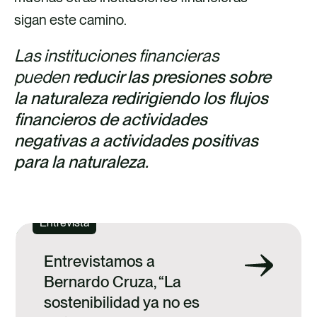
sigan este camino.
Las instituciones financieras
pueden
reducir las presiones sobre
la naturaleza redirigiendo los flujos
financieros de actividades
negativas a actividades positivas
para la naturaleza.
Entrevista
Entrevistamos a
Bernardo Cruza, “La
sostenibilidad ya no es