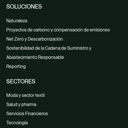
SOLUCIONES
Naturaleza
Proyectos de carbono y compensación de emisiones
Net Zero y Descarbonización
Sostenibilidad de la Cadena de Suministro y
Abastecimiento Responsable
Reporting
SECTORES
Moda y sector textil
Salud y pharma
Servicios Financieros
Tecnología