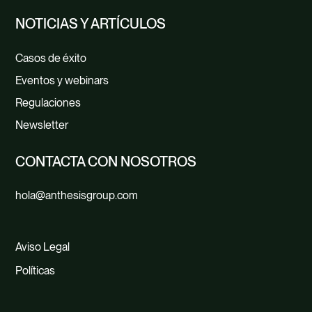
NOTICIAS Y ARTÍCULOS
Casos de éxito
Eventos y webinars
Regulaciones
Newsletter
CONTACTA CON NOSOTROS
hola@anthesisgroup.com
Aviso Legal
Políticas