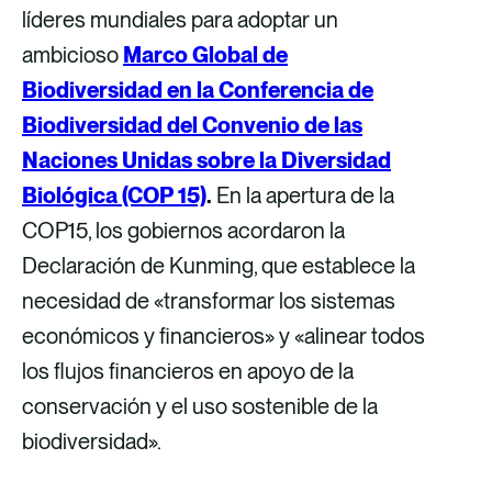
líderes mundiales para adoptar un
ambicioso
Marco Global de
Biodiversidad en la Conferencia de
Biodiversidad del Convenio de las
Naciones Unidas sobre la Diversidad
Biológica (COP 15)
.
En la apertura de la
COP15, los gobiernos acordaron la
Declaración de Kunming, que establece la
necesidad de «transformar los sistemas
económicos y financieros» y «alinear todos
los flujos financieros en apoyo de la
conservación y el uso sostenible de la
biodiversidad».