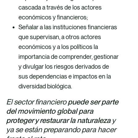
cascada a través de los actores
económicos y financieros;
Señalar a las instituciones financieras
que supervisan, a otros actores
económicos y a los políticos la
importancia de comprender, gestionar
y divulgar los riesgos derivados de
sus dependencias e impactos en la
diversidad biológica.
El sector financiero
puede ser parte
del movimiento global para
proteger y restaurar la naturaleza
y
ya se están preparando para hacer