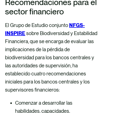
Recomendaciones para el
sector financiero
El Grupo de Estudio conjunto
NFGS-
INSPIRE
sobre Biodiversidad y Estabilidad
Financiera, que se encarga de evaluar las
implicaciones de la pérdida de
biodiversidad para los bancos centrales y
las autoridades de supervisión, ha
establecido cuatro recomendaciones
iniciales para los bancos centrales y los
supervisores financieros:
Comenzar a desarrollar las
habilidades, capacidades,