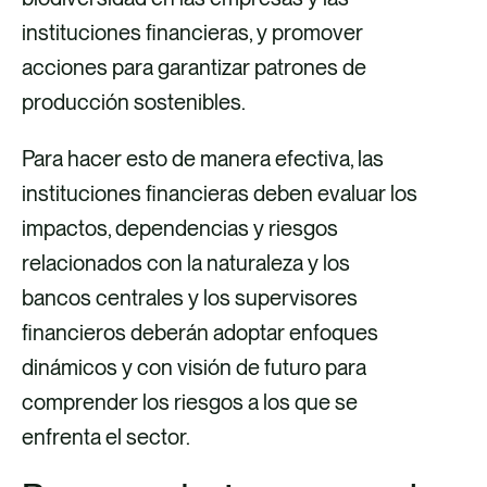
instituciones financieras, y promover
acciones para garantizar patrones de
producción sostenibles.
Para hacer esto de manera efectiva, las
instituciones financieras deben evaluar los
impactos, dependencias y riesgos
relacionados con la naturaleza y los
bancos centrales y los supervisores
financieros deberán adoptar enfoques
dinámicos y con visión de futuro para
comprender los riesgos a los que se
enfrenta el sector.