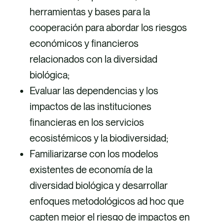
herramientas y bases para la
cooperación para abordar los riesgos
económicos y financieros
relacionados con la diversidad
biológica;
Evaluar las dependencias y los
impactos de las instituciones
financieras en los servicios
ecosistémicos y la biodiversidad;
Familiarizarse con los modelos
existentes de economía de la
diversidad biológica y desarrollar
enfoques metodológicos ad hoc que
capten mejor el riesgo de impactos en