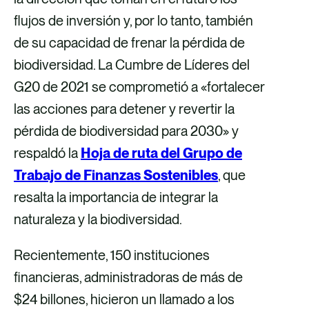
flujos de inversión y, por lo tanto, también
de su capacidad de frenar la pérdida de
biodiversidad. La Cumbre de Líderes del
G20 de 2021 se comprometió a «fortalecer
las acciones para detener y revertir la
pérdida de biodiversidad para 2030» y
respaldó la
Hoja de ruta del Grupo de
Trabajo de Finanzas Sostenibles
, que
resalta la importancia de integrar la
naturaleza y la biodiversidad.
Recientemente, 150 instituciones
financieras, administradoras de más de
$24 billones, hicieron un llamado a los