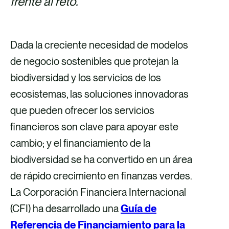
frente al reto.
Dada la creciente necesidad de modelos
de negocio sostenibles que protejan la
biodiversidad y los servicios de los
ecosistemas, las soluciones innovadoras
que pueden ofrecer los servicios
financieros son clave para apoyar este
cambio; y el financiamiento de la
biodiversidad se ha convertido en un área
de rápido crecimiento en finanzas verdes.
La Corporación Financiera Internacional
(CFI) ha desarrollado una
Guía de
Referencia de Financiamiento para la