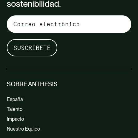
sostenibilidad.
SOBRE ANTHESIS
España
Talento
Impacto
Nuestro Equipo