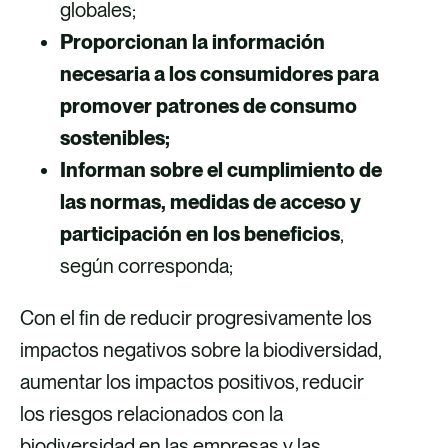
globales;
Proporcionan la información
necesaria a los consumidores para
promover patrones de consumo
sostenibles;
Informan sobre el cumplimiento de
las normas, medidas de acceso y
participación en los beneficios
,
según corresponda;
Con el fin de reducir progresivamente los
impactos negativos sobre la biodiversidad,
aumentar los impactos positivos, reducir
los riesgos relacionados con la
biodiversidad en las empresas y las