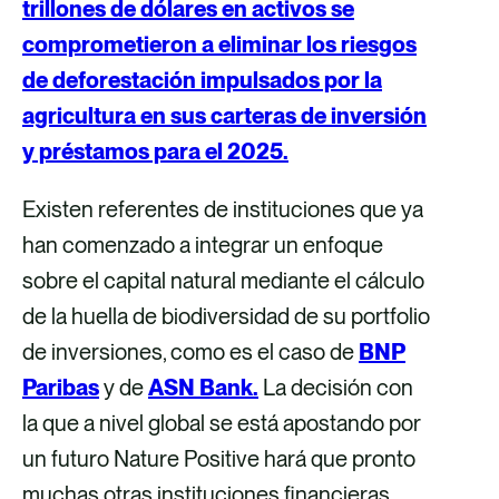
trillones de dólares en activos se
comprometieron a eliminar los riesgos
de deforestación impulsados por la
agricultura en sus carteras de inversión
y préstamos para el 2025.
Existen referentes de instituciones que ya
han comenzado a integrar un enfoque
sobre el capital natural mediante el cálculo
de la huella de biodiversidad de su portfolio
de inversiones, como es el caso de
BNP
Paribas
y de
ASN Bank.
La decisión con
la que a nivel global se está apostando por
un futuro Nature Positive hará que pronto
muchas otras instituciones financieras