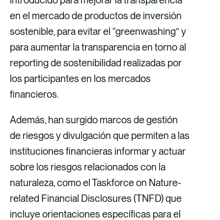
en el mercado de productos de inversión
sostenible, para evitar el “greenwashing” y
para aumentar la transparencia en torno al
reporting de sostenibilidad realizadas por
los participantes en los mercados
financieros.
Además, han surgido marcos de gestión
de riesgos y divulgación que permiten a las
instituciones financieras informar y actuar
sobre los riesgos relacionados con la
naturaleza, como
el Taskforce on Nature-
related Financial Disclosures (TNFD) que
incluye orientaciones específicas para el