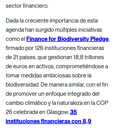
sector financiero.
Dada la creciente importancia de esta
agenda han surgido múltiples iniciativas
como el
Finance for Biodiversity Pledge
,
firmado por 126 instituciones financieras
de 21 países, que gestionan 18,8 trillones
de euros en activos, comprometiéndose a
tomar medidas ambiciosas sobre la
biodiversidad. De manera similar, con el fin
de promover un enfoque integrado del
cambio climático y la naturaleza en la COP
26 celebrada en Glasgow,
35
instituciones financieras con 8,9