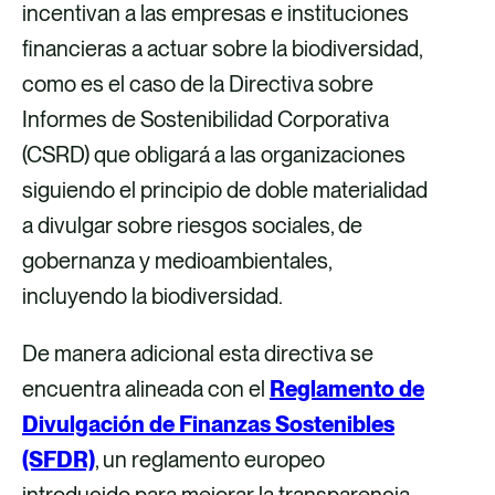
incentivan a las empresas e instituciones
financieras a actuar sobre la biodiversidad,
como es el caso de la Directiva sobre
Informes de Sostenibilidad Corporativa
(CSRD) que obligará a las organizaciones
siguiendo el principio de doble materialidad
a divulgar sobre riesgos sociales, de
gobernanza y medioambientales,
incluyendo la biodiversidad.
De manera adicional esta directiva se
encuentra alineada con el
Reglamento de
Divulgación de Finanzas Sostenibles
(SFDR)
, un reglamento europeo
introducido para mejorar la transparencia