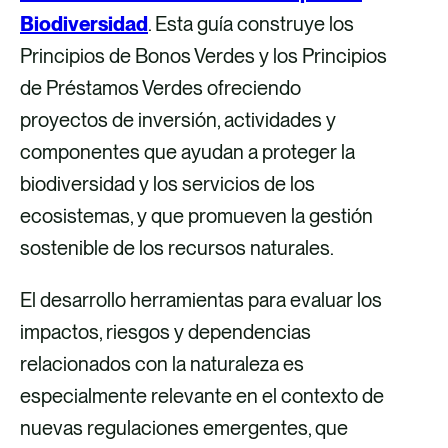
Biodiversidad
. Esta guía construye los
Principios de Bonos Verdes y los Principios
de Préstamos Verdes ofreciendo
proyectos de inversión, actividades y
componentes que ayudan a proteger la
biodiversidad y los servicios de los
ecosistemas, y que promueven la gestión
sostenible de los recursos naturales.
El desarrollo herramientas para evaluar los
impactos, riesgos y dependencias
relacionados con la naturaleza es
especialmente relevante en el contexto de
nuevas regulaciones emergentes, que