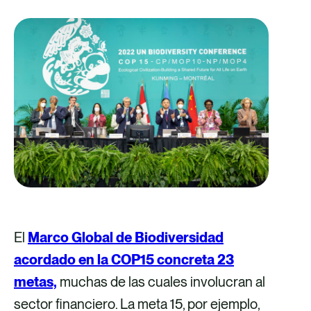
El
Marco Global de Biodiversidad
acordado en la COP15 concreta 23
metas,
muchas de las cuales involucran al
sector financiero. La meta 15, por ejemplo,