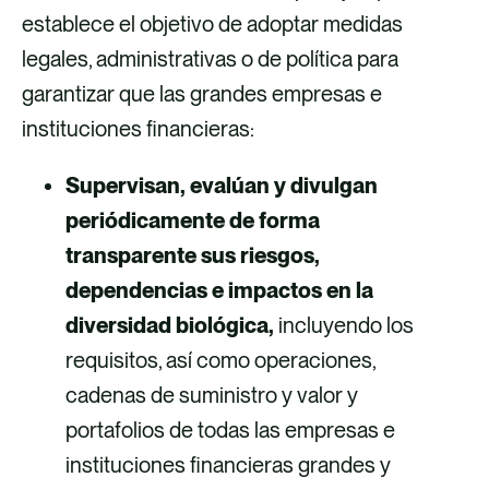
establece el objetivo de adoptar medidas
legales, administrativas o de política para
garantizar que las grandes empresas e
instituciones financieras:
Supervisan, evalúan y divulgan
periódicamente de forma
transparente sus riesgos,
dependencias e impactos en la
diversidad biológica,
incluyendo los
requisitos, así como operaciones,
cadenas de suministro y valor y
portafolios de todas las empresas e
instituciones financieras grandes y