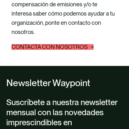
compensación de emisiones y/o te
interesa saber cómo podemos ayudar a tu
organización, ponte en contacto con
nosotros.
CONTACTA CON NOSOTROS
Newsletter Waypoint
Suscríbete a nuestra newsletter
mensual con las novedades
imprescindibles en