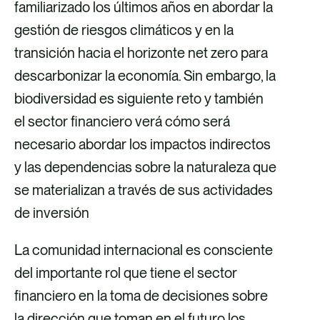
familiarizado los últimos años en abordar la
gestión de riesgos climáticos y en la
transición hacia el horizonte net zero para
descarbonizar la economía. Sin embargo, la
biodiversidad es siguiente reto y también
el sector financiero verá cómo será
necesario abordar los impactos indirectos
y las dependencias sobre la naturaleza que
se materializan a través de sus actividades
de inversión
La comunidad internacional es consciente
del importante rol que tiene el sector
financiero en la toma de decisiones sobre
la dirección que toman en el futuro los