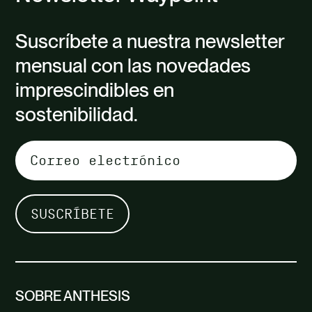
Suscríbete a nuestra newsletter
mensual con las novedades
imprescindibles en
sostenibilidad.
SOBRE ANTHESIS