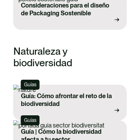
Consideraciones para el diseño
de Packaging Sostenible
Naturaleza y
biodiversidad
Guías
Guía: Cómo afrontar el reto de la
biodiversidad
Guías
Guía | Cómo la biodiversidad
afecta a tu sector