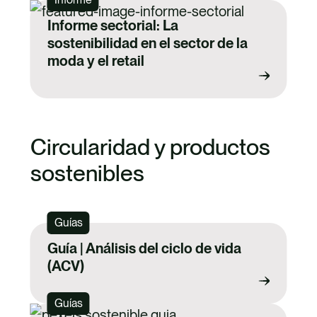
Informe sectorial: La
sostenibilidad en el sector de la
moda y el retail
Circularidad y productos
sostenibles
Guías
Guía | Análisis del ciclo de vida
(ACV)
Guías