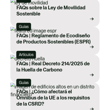
FAQs sobre la Ley de Movilidad
Sostenible
Guías
FAQs | Reglamento de Ecodiseño
de Productos Sostenibles (ESPR)
Artículos
FAQs | Real Decreto 214/2025 de
la Huella de Carbono
Guías
FAQs | ¿Cómo afectará el
Ómnibus de la UE a los requisitos
de la CSRD?