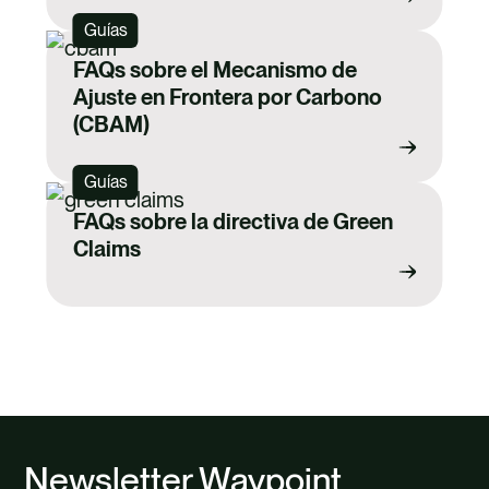
Guías
FAQs sobre el Mecanismo de
Ajuste en Frontera por Carbono
(CBAM)
Guías
FAQs sobre la directiva de Green
Claims
Newsletter Waypoint