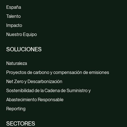
España
Talento
Impacto
Nuestro Equipo
SOLUCIONES
Naturaleza
Proyectos de carbono y compensación de emisiones
Net Zero y Descarbonización
Sostenibilidad de la Cadena de Suministro y
Abastecimiento Responsable
Reporting
SECTORES