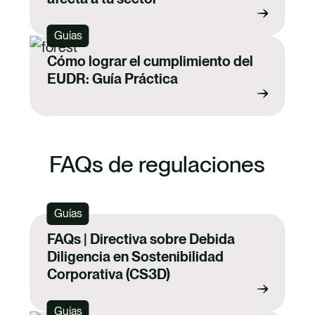
Guías
Cómo lograr el cumplimiento del
EUDR: Guía Práctica
FAQs de regulaciones
Guías
FAQs | Directiva sobre Debida
Diligencia en Sostenibilidad
Corporativa (CS3D)
Guías