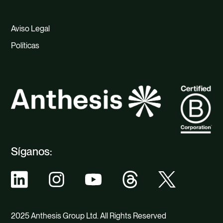
Aviso Legal
Políticas
Síganos:
2025 Anthesis Group Ltd. All Rights Reserved