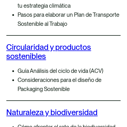
tu estrategia climática
Pasos para elaborar un Plan de Transporte
Sostenible al Trabajo
Circularidad y productos
sostenibles
Guía Análisis del ciclo de vida (ACV)
Consideraciones para el diseño de
Packaging Sostenible
Naturaleza y biodiversidad
Cómo afrontar el reto de la biodiversidad