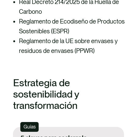
Real Decreto 214/2025 de la Huella de
Carbono
Reglamento de Ecodiseño de Productos
Sostenibles (ESPR)
Reglamento de la UE sobre envases y
residuos de envases (PPWR)
Estrategia de
sostenibilidad y
transformación
Guías