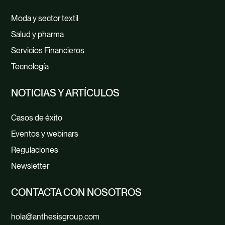
Moda y sector textil
Salud y pharma
Servicios Financieros
Tecnología
NOTICIAS Y ARTÍCULOS
Casos de éxito
Eventos y webinars
Regulaciones
Newsletter
CONTACTA CON NOSOTROS
hola@anthesisgroup.com