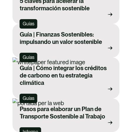
5 claves para acelerar la
transformación sostenible
Guías
Guía | Finanzas Sostenibles:
impulsando un valor sostenible
Guías
Guía | Cómo integrar los créditos
de carbono en tu estrategia
climática
Guías
Pasos para elaborar un Plan de
Transporte Sostenible al Trabajo
Informe