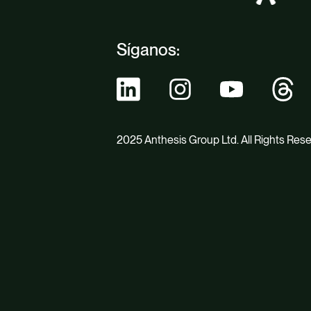
Síganos:
2025 Anthesis Group Ltd. All Rights Res