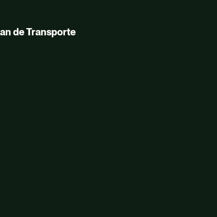
lan de Transporte