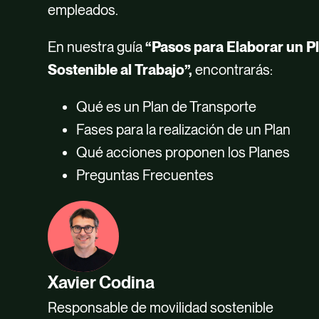
empleados.
En nuestra guía
“Pasos para Elaborar un P
Sostenible al Trabajo”,
encontrarás:
Qué es un Plan de Transporte
Fases para la realización de un Plan
Qué acciones proponen los Planes
Preguntas Frecuentes
Xavier Codina
Responsable de movilidad sostenible