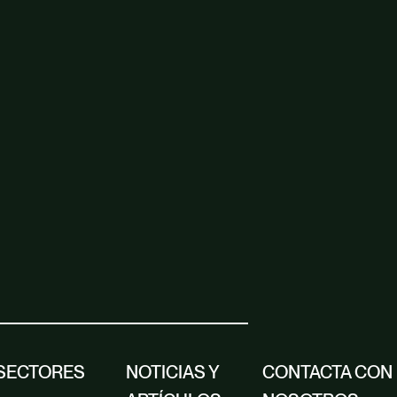
SECTORES
NOTICIAS Y
CONTACTA CON