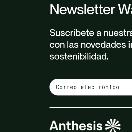
Newsletter W
Suscríbete a nuestr
con las novedades i
sostenibilidad.