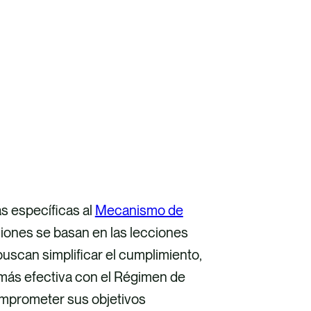
s específicas al
Mecanismo de
ciones se basan en las lecciones
uscan simplificar el cumplimiento,
 más efectiva con el Régimen de
omprometer sus objetivos