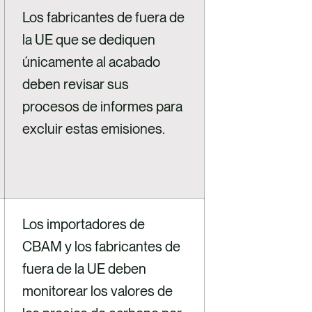
Los fabricantes de fuera de
la UE que se dediquen
únicamente al acabado
deben revisar sus
procesos de informes para
excluir estas emisiones.
Los importadores de
CBAM y los fabricantes de
fuera de la UE deben
monitorear los valores de