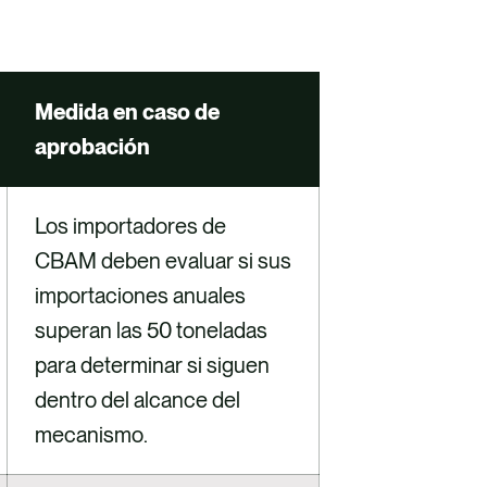
Medida en caso de
aprobación
Los importadores de
CBAM deben evaluar si sus
importaciones anuales
superan las 50 toneladas
para determinar si siguen
dentro del alcance del
mecanismo.