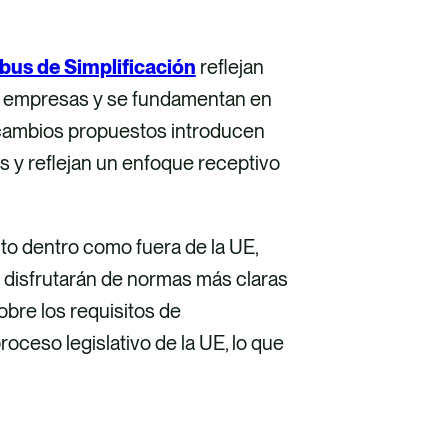
bus de Simplificación
reflejan
as empresas y se fundamentan en
 cambios propuestos introducen
os y reflejan un enfoque receptivo
to dentro como fuera de la UE,
 disfrutarán de normas más claras
bre los requisitos de
ceso legislativo de la UE, lo que