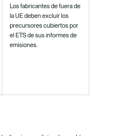
Los fabricantes de fuera de
la UE deben excluir los
precursores cubiertos por
el ETS de sus informes de
emisiones.