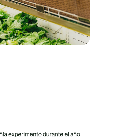
ñía experimentó durante el año