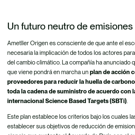
Un futuro neutro de emisiones
Ametller Origen es consciente de que ante el esc
necesaria la implicación de todos los actores para
del cambio climático. La compañía ha anunciado q
que viene pondrá en marcha un
plan de acción 
proveedores para reducir la huella de carbono 
toda la cadena de suministro de acuerdo con la
internacional Science Based Targets (SBTi)
.
Este plan establece los criterios bajo los cuales
establecer sus objetivos de reducción de emisio