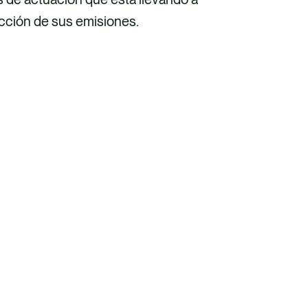
ucción de sus emisiones.