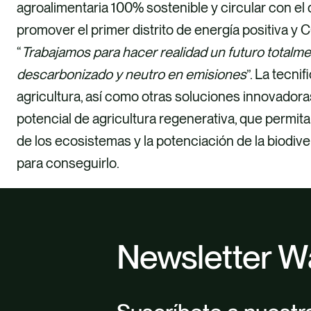
agroalimentaria 100% sostenible y circular con el
promover el primer distrito de energía positiva y 
“
Trabajamos para hacer realidad un futuro totalm
descarbonizado y neutro en emisiones
”. La tecni
agricultura, así como otras soluciones innovador
potencial de agricultura regenerativa, que permit
de los ecosistemas y la potenciación de la biodive
para conseguirlo.
Newsletter W