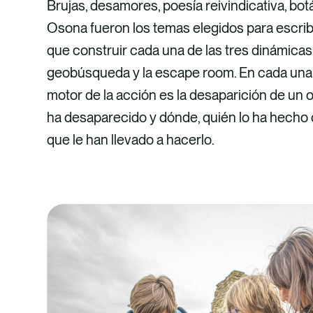
Brujas, desamores, poesía reivindicativa, botá
Osona fueron los temas elegidos para escribir
que construir cada una de las tres dinámicas: 
geobúsqueda y la escape room. En cada una d
motor de la acción es la desaparición de un 
ha desaparecido y dónde, quién lo ha hecho
que le han llevado a hacerlo.