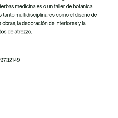
ierbas medicinales o un taller de botánica.
as tanto multidisciplinares como el diseño de
 obras, la decoración de interiores y la
os de atrezzo.