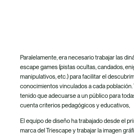
Paralelamente, era necesario trabajar las din
escape games (pistas ocultas, candados, en
manipulativos, etc.) para facilitar el descubr
conocimientos vinculados a cada población.
tenido que adecuarse a un público para toda
cuenta criterios pedagógicos y educativos,
El equipo de diseño ha trabajado desde el pri
marca del Triescape y trabajar la imagen grá