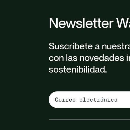
Newsletter W
Suscríbete a nuestr
con las novedades i
sostenibilidad.