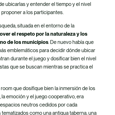
nde ubicarlas y entender el tiempo y el nivel
 proponer a los participantes.
queda, situada en el entorno de la
ver el respeto por la naturaleza y los
no de los municipios
. De nuevo había que
más emblemáticos para decidir dónde ubicar
ran durante el juego y dosificar bien el nivel
estas que se buscan mientras se practica el
room que dosifique bien la inmersión de los
a, la emoción y el juego cooperativo, era
 espacios neutros cedidos por cada
 tematizados como una antigua taberna, una