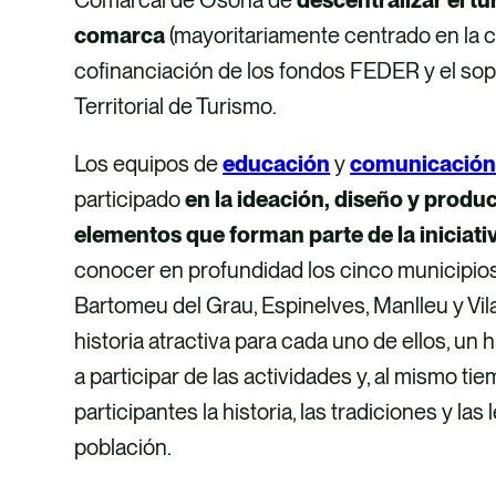
comarca
(mayoritariamente centrado en la cap
cofinanciación de los fondos FEDER y el so
Territorial de Turismo.
Los equipos de
educación
y
comunicació
participado
en la ideación, diseño y produ
elementos que forman parte de la iniciati
conocer en profundidad los cinco municipios
Bartomeu del Grau, Espinelves, Manlleu y Vil
historia atractiva para cada uno de ellos, un
a participar de las actividades y, al mismo ti
participantes la historia, las tradiciones y la
población.