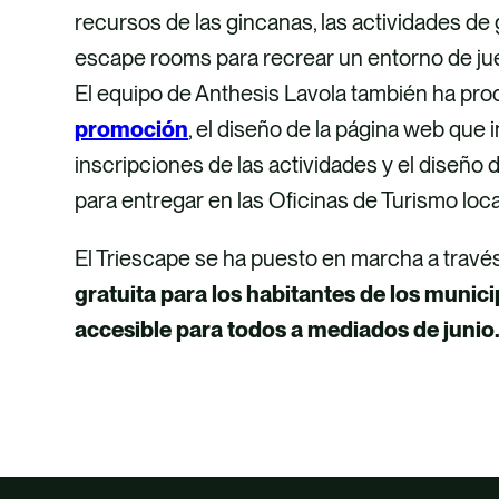
recursos de las gincanas, las actividades d
escape rooms para recrear un entorno de jueg
El equipo de Anthesis Lavola también ha pr
promoción
, el diseño de la página web que i
inscripciones de las actividades y el diseño 
para entregar en las Oficinas de Turismo loca
El Triescape se ha puesto en marcha a travé
gratuita para los habitantes de los munic
accesible para todos a mediados de junio