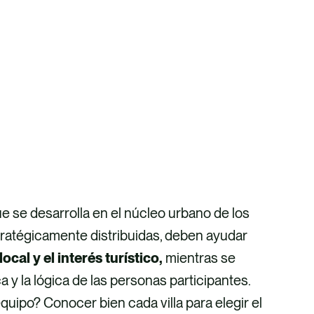
e se desarrolla en el núcleo urbano de los
stratégicamente distribuidas, deben ayudar
cal y el interés turístico,
mientras se
a y la lógica de las personas participantes.
equipo? Conocer bien cada villa para elegir el