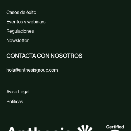
Casos de éxito
Eventos y webinars
Regulaciones
Newsletter
CONTACTA CON NOSOTROS
hola@anthesisgroup.com
Aviso Legal
Políticas