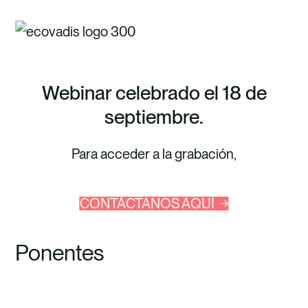
Webinar celebrado el 18 de
septiembre.
Para acceder a la grabación,
CONTÁCTANOS AQUÍ
Ponentes