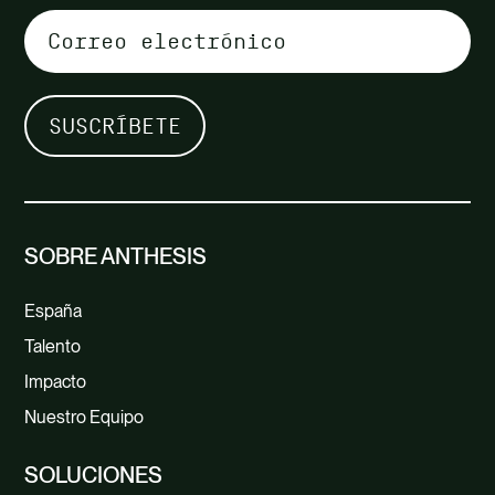
SOBRE ANTHESIS
España
Talento
Impacto
Nuestro Equipo
SOLUCIONES