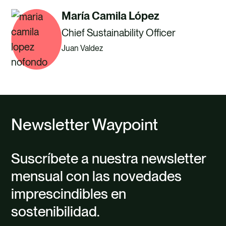
María Camila López
Chief Sustainability Officer
Juan Valdez
Newsletter Waypoint
Suscríbete a nuestra newsletter
mensual con las novedades
imprescindibles en
sostenibilidad.