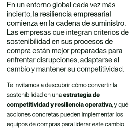
En un entorno global cada vez más
incierto,
la resiliencia empresarial
comienza en la cadena de suministro
.
Las empresas que integran criterios de
sostenibilidad en sus procesos de
compra están mejor preparadas para
enfrentar disrupciones, adaptarse al
cambio y mantener su competitividad.
Te invitamos a descubrir cómo convertir la
sostenibilidad en una
estrategia de
competitividad y resiliencia operativa
, y qué
acciones concretas pueden implementar los
equipos de compras para liderar este cambio.