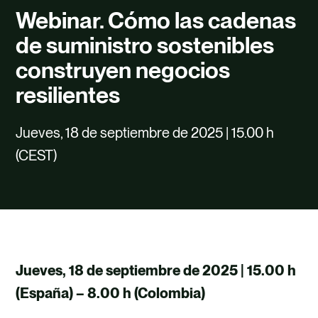
TALENTO
Webinar. Cómo las cadenas
CONTACTO
de suministro sostenibles
construyen negocios
resilientes
Jueves, 18 de septiembre de 2025 | 15.00 h
(CEST)
Jueves, 18 de septiembre de 2025 | 15.00 h
(España) – 8.00 h (Colombia)