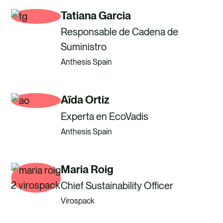
Tatiana Garcia
Responsable de Cadena de
Suministro
Anthesis Spain
Aïda Ortiz
Experta en EcoVadis
Anthesis Spain
Maria Roig
Chief Sustainability Officer
Virospack