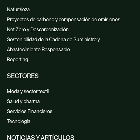
Naturaleza
Proyectos de carbono y compensación de emisiones
Net Zero y Descarbonización
Sostenibilidad de la Cadena de Suministro y
Abastecimiento Responsable
Reporting
SECTORES
Moda y sector textil
Salud y pharma
Servicios Financieros
Tecnología
NOTICIAS Y ARTÍCULOS