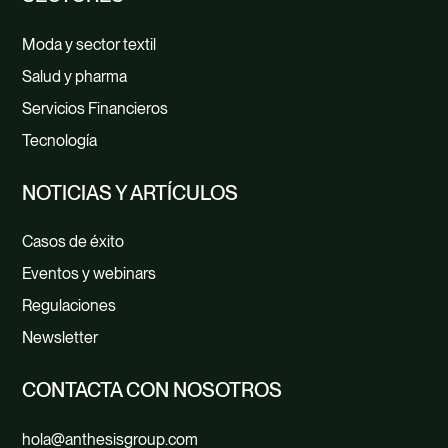
Moda y sector textil
Salud y pharma
Servicios Financieros
Tecnología
NOTICIAS Y ARTÍCULOS
Casos de éxito
Eventos y webinars
Regulaciones
Newsletter
CONTACTA CON NOSOTROS
hola@anthesisgroup.com