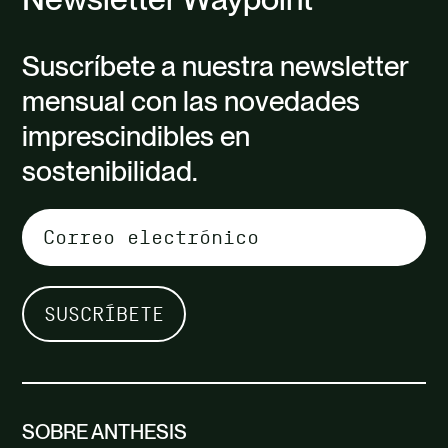
Suscríbete a nuestra newsletter
mensual con las novedades
imprescindibles en
sostenibilidad.
SOBRE ANTHESIS