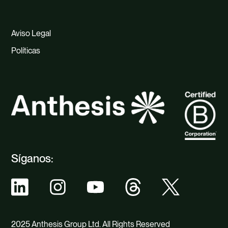
Aviso Legal
Políticas
Síganos:
2025 Anthesis Group Ltd. All Rights Reserved