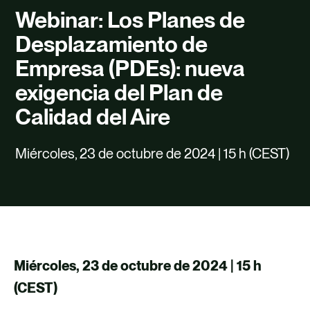
TALENTO
Webinar: Los Planes de
CONTACTO
Desplazamiento de
Empresa (PDEs): nueva
exigencia del Plan de
Calidad del Aire
Miércoles, 23 de octubre de 2024 | 15 h (CEST)
Miércoles, 23 de octubre de 2024 | 15 h
(CEST)