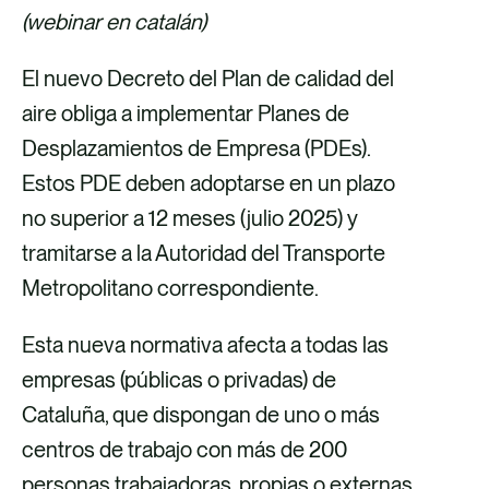
(webinar en catalán)
El nuevo Decreto del Plan de calidad del
aire obliga a implementar Planes de
Desplazamientos de Empresa (PDEs).
Estos PDE deben adoptarse en un plazo
no superior a 12 meses (julio 2025) y
tramitarse a la Autoridad del Transporte
Metropolitano correspondiente.
Esta nueva normativa afecta a todas las
empresas (públicas o privadas) de
Cataluña, que dispongan de uno o más
centros de trabajo con más de 200
personas trabajadoras, propias o externas.