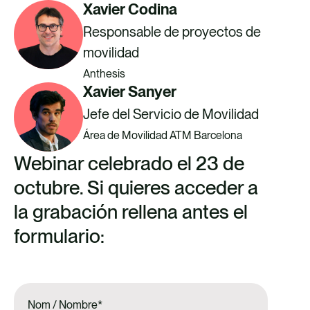
Xavier Codina
Responsable de proyectos de
movilidad
Anthesis
Xavier Sanyer
Jefe del Servicio de Movilidad
Área de Movilidad ATM Barcelona
Webinar celebrado el 23 de
octubre. Si quieres acceder a
la grabación rellena antes el
formulario:
Nom / Nombre
*