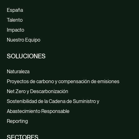
España
Talento
Impacto
Nuestro Equipo
SOLUCIONES
Naturaleza
Proyectos de carbono y compensación de emisiones
Net Zero y Descarbonización
Sostenibilidad de la Cadena de Suministro y
Abastecimiento Responsable
Reporting
SECTORES