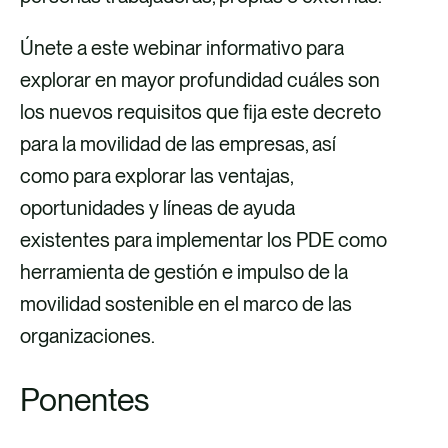
Únete a este webinar informativo para
explorar en mayor profundidad cuáles son
los nuevos requisitos que fija este decreto
para la movilidad de las empresas, así
como para explorar las ventajas,
oportunidades y líneas de ayuda
existentes para implementar los PDE como
herramienta de gestión e impulso de la
movilidad sostenible en el marco de las
organizaciones.
Ponentes