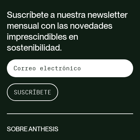
Suscríbete a nuestra newsletter
mensual con las novedades
imprescindibles en
sostenibilidad.
SOBRE ANTHESIS