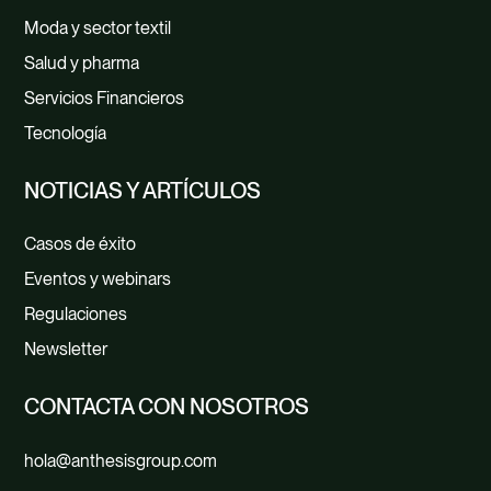
Moda y sector textil
Salud y pharma
Servicios Financieros
Tecnología
NOTICIAS Y ARTÍCULOS
Casos de éxito
Eventos y webinars
Regulaciones
Newsletter
CONTACTA CON NOSOTROS
hola@anthesisgroup.com