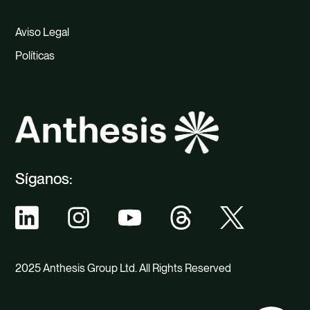
Aviso Legal
Políticas
Síganos:
2025 Anthesis Group Ltd. All Rights Reserved