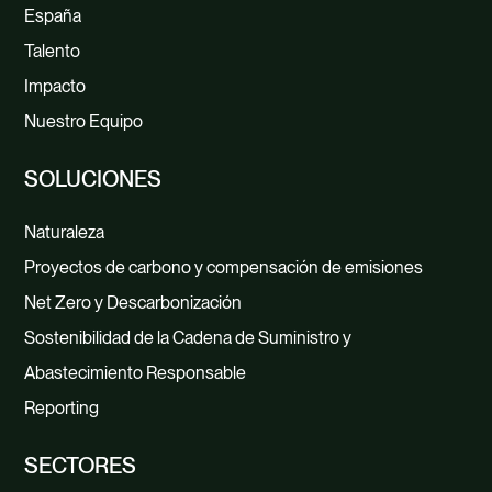
España
Talento
Impacto
Nuestro Equipo
SOLUCIONES
Naturaleza
Proyectos de carbono y compensación de emisiones
Net Zero y Descarbonización
Sostenibilidad de la Cadena de Suministro y
Abastecimiento Responsable
Reporting
SECTORES