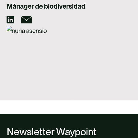
TALENTO
Mánager de biodiversidad
CONTACTO
Newsletter Waypoint