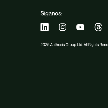
Síganos:
2025 Anthesis Group Ltd. All Rights Res