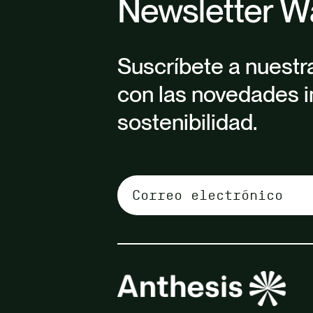
Newsletter W
Suscríbete a nuestr
con las novedades i
sostenibilidad.