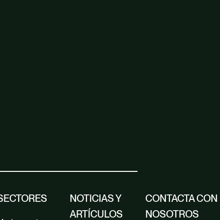
SECTORES
NOTICIAS Y
CONTACTA CON
ARTÍCULOS
NOSOTROS