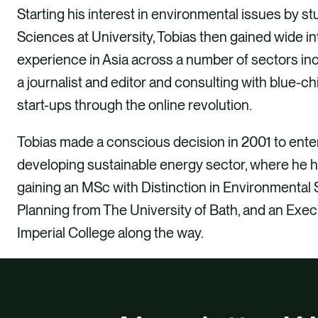
Starting his interest in environmental issues by s
Sciences at University, Tobias then gained wide in
experience in Asia across a number of sectors in
a journalist and editor and consulting with blue-
start-ups through the online revolution.
Tobias made a conscious decision in 2001 to ente
developing sustainable energy sector, where he 
gaining an MSc with Distinction in Environmental 
Planning from The University of Bath, and an Exe
Imperial College along the way.