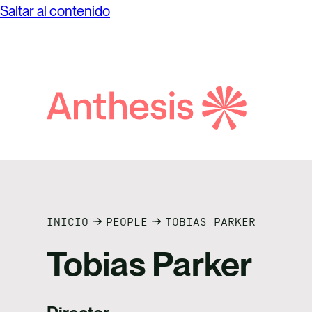
Saltar al contenido
Búsqueda
de
Anthesis
INICIO
PEOPLE
TOBIAS PARKER
Tobias Parker