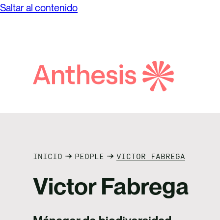
Saltar al contenido
Búsqueda
de
Anthesis
INICIO
PEOPLE
VICTOR FABREGA
Victor Fabrega