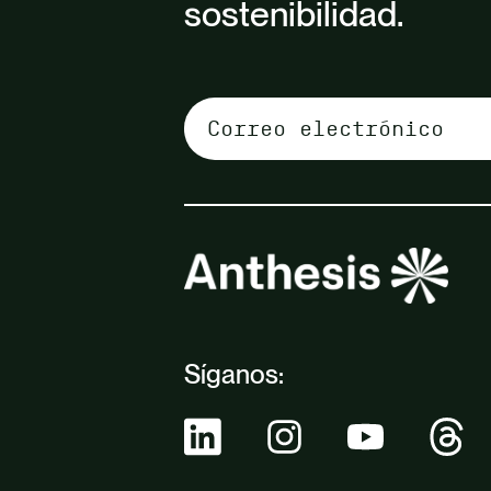
sostenibilidad.
Síganos: