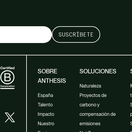
SOBRE
SOLUCIONES
ANTHESIS
Naturaleza
España
Proyectos de
t
Talento
carbono y
Impacto
compensación de
Nuestro
emisiones