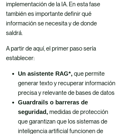
implementación de la IA. En esta fase
también es importante definir qué
información se necesita y de donde
saldrá.
A partir de aquí, el primer paso sería
establecer:
que permite
Un asistente RAG*,
generar texto y recuperar información
precisa y relevante de bases de datos
Guardrails o barreras de
medidas de protección
seguridad,
que garantizan que los sistemas de
inteligencia artificial funcionen de