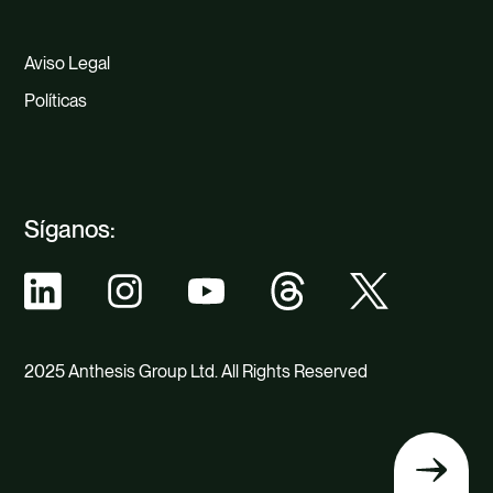
Aviso Legal
Políticas
Síganos:
2025 Anthesis Group Ltd. All Rights Reserved
Volver