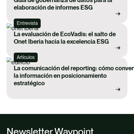
elaboración de informes ESG
Entrevista
La evaluación de EcoVadis: el salto de
Onet Iberia hacia la excelencia ESG
Artículos
La comunicación del reporting: cómo convert
la información en posicionamiento
estratégico
Newsletter Waypoint