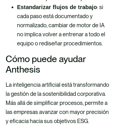
: si
Estandarizar flujos de trabajo
cada paso está documentado y
normalizado, cambiar de motor de IA
no implica volver a entrenar a todo el
equipo o rediseñar procedimientos.
Cómo puede ayudar
Anthesis
La inteligencia artificial está transformando
la gestión de la sostenibilidad corporativa.
Más allá de simplificar procesos, permite a
las empresas avanzar con mayor precisión
y eficacia hacia sus objetivos ESG.