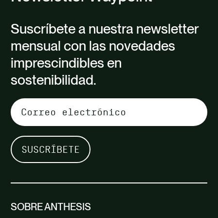
Suscríbete a nuestra newsletter
mensual con las novedades
imprescindibles en
sostenibilidad.
SOBRE ANTHESIS