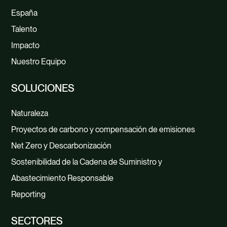
España
Talento
Impacto
Nuestro Equipo
SOLUCIONES
Naturaleza
Proyectos de carbono y compensación de emisiones
Net Zero y Descarbonización
Sostenibilidad de la Cadena de Suministro y
Abastecimiento Responsable
Reporting
SECTORES