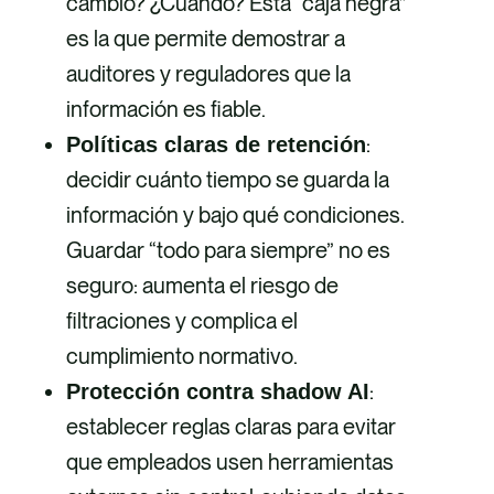
cambió? ¿Cuándo? Esta “caja negra”
es la que permite demostrar a
auditores y reguladores que la
información es fiable.
:
Políticas claras de retención
decidir cuánto tiempo se guarda la
información y bajo qué condiciones.
Guardar “todo para siempre” no es
seguro: aumenta el riesgo de
filtraciones y complica el
cumplimiento normativo.
:
Protección contra shadow AI
establecer reglas claras para evitar
que empleados usen herramientas