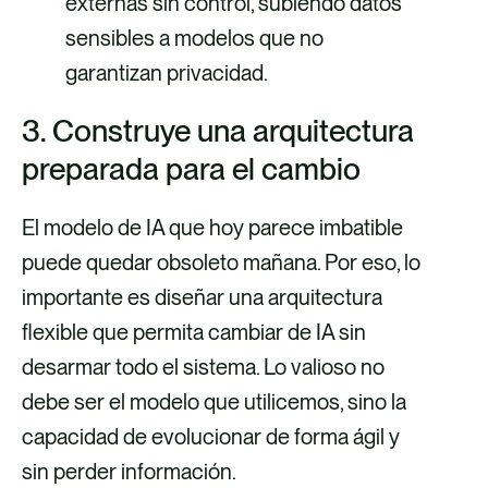
externas sin control, subiendo datos
sensibles a modelos que no
garantizan privacidad.
3. Construye una arquitectura
preparada para el cambio
El modelo de IA que hoy parece imbatible
puede quedar obsoleto mañana. Por eso, lo
importante es diseñar una arquitectura
flexible que permita cambiar de IA sin
desarmar todo el sistema. Lo valioso no
debe ser el modelo que utilicemos, sino la
capacidad de evolucionar de forma ágil y
sin perder información.