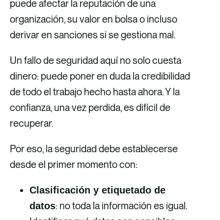
puede afectar la reputación de una
organización, su valor en bolsa o incluso
derivar en sanciones si se gestiona mal.
Un fallo de seguridad aquí no solo cuesta
dinero: puede poner en duda la credibilidad
de todo el trabajo hecho hasta ahora. Y la
confianza, una vez perdida, es difícil de
recuperar.
Por eso, la seguridad debe establecerse
desde el primer momento con:
Clasificación y etiquetado de
: no toda la información es igual.
datos