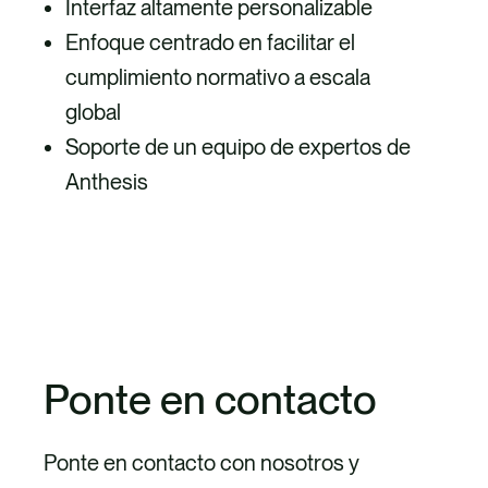
Interfaz altamente personalizable
Enfoque centrado en facilitar el
cumplimiento normativo a escala
global
Soporte de un equipo de expertos de
Anthesis
DESCUBRE MERO
Ponte en contacto
Ponte en contacto con nosotros y