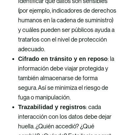
Identificar qué datos son sensibles
(por ejemplo, indicadores de derechos
humanos en la cadena de suministro)
y cuáles pueden ser públicos ayuda a
tratarlos con el nivel de protección
adecuado.
: la
Cifrado en tránsito y en reposo
información debe viajar protegida y
también almacenarse de forma
segura. Así se minimiza el riesgo de
fuga o manipulación.
: cada
Trazabilidad y registros
interacción con los datos debe dejar
huella. ¿Quién accedió? ¿Qué