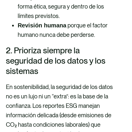
forma ética, segura y dentro de los
límites previstos.
porque el factor
Revisión humana
humano nunca debe perderse.
2. Prioriza siempre la
seguridad de los datos y los
sistemas
En sostenibilidad, la seguridad de los datos
no es un lujo ni un “extra”: es la base de la
confianza. Los reportes ESG manejan
información delicada (desde emisiones de
CO₂ hasta condiciones laborales) que