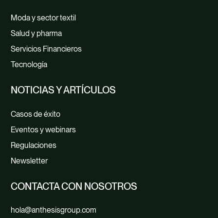
Moda y sector textil
Salud y pharma
Servicios Financieros
Tecnología
NOTICIAS Y ARTÍCULOS
Casos de éxito
Eventos y webinars
Regulaciones
Newsletter
CONTACTA CON NOSOTROS
hola@anthesisgroup.com