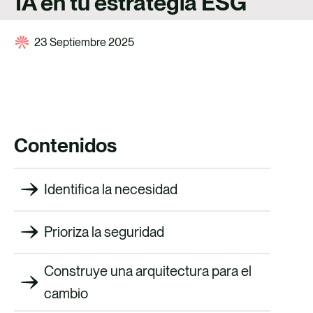
IA en tu estrategia ESG
TALENTO
CONTACTO
23 Septiembre 2025
Contenidos
Identifica la necesidad
Prioriza la seguridad
Construye una arquitectura para el
cambio