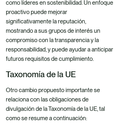
como líderes en sostenibilidad. Un enfoque
proactivo puede mejorar
significativamente la reputación,
mostrando a sus grupos de interés un
compromiso con la transparencia y la
responsabilidad, y puede ayudar a anticipar
futuros requisitos de cumplimiento.
Taxonomía de la UE
Otro cambio propuesto importante se
relaciona con las obligaciones de
divulgación de la Taxonomía de la UE, tal
como se resume a continuación: