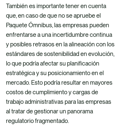
También es importante tener en cuenta
que, en caso de que no se apruebe el
Paquete Ómnibus, las empresas pueden
enfrentarse a una incertidumbre continua
y posibles retrasos en la alineación con los
estándares de sostenibilidad en evolución,
lo que podría afectar su planificación
estratégica y su posicionamiento en el
mercado. Esto podría resultar en mayores
costos de cumplimiento y cargas de
trabajo administrativas para las empresas
al tratar de gestionar un panorama
regulatorio fragmentado.