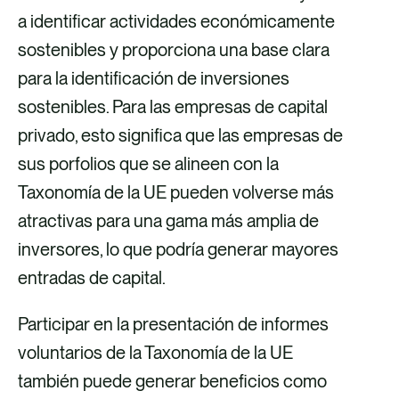
a identificar actividades económicamente
sostenibles y proporciona una base clara
para la identificación de inversiones
sostenibles. Para las empresas de capital
privado, esto significa que las empresas de
sus porfolios que se alineen con la
Taxonomía de la UE pueden volverse más
atractivas para una gama más amplia de
inversores, lo que podría generar mayores
entradas de capital.
Participar en la presentación de informes
voluntarios de la Taxonomía de la UE
también puede generar beneficios como