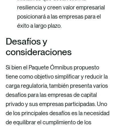
resiliencia y creen valor empresarial
posicionará a las empresas para el
éxito a largo plazo.
Desafíos y
consideraciones
Si bien el Paquete Ómnibus propuesto
tiene como objetivo simplificar y reducir la
carga regulatoria, también presenta varios
desafíos para las empresas de capital
privado y sus empresas participadas. Uno
de los principales desafíos es la necesidad
de equilibrar el cumplimiento de los