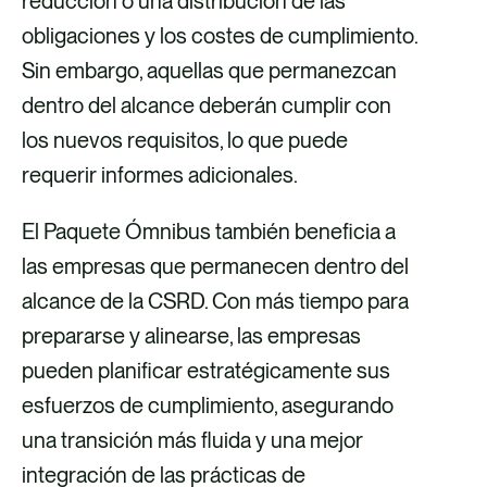
reducción o una distribución de las
obligaciones y los costes de cumplimiento.
Sin embargo, aquellas que permanezcan
dentro del alcance deberán cumplir con
los nuevos requisitos, lo que puede
requerir informes adicionales.
El Paquete Ómnibus también beneficia a
las empresas que permanecen dentro del
alcance de la CSRD. Con más tiempo para
prepararse y alinearse, las empresas
pueden planificar estratégicamente sus
esfuerzos de cumplimiento, asegurando
una transición más fluida y una mejor
integración de las prácticas de