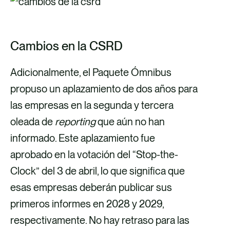
Cambios en la CSRD
Adicionalmente, el Paquete Ómnibus
propuso un aplazamiento de dos años para
las empresas en la segunda y tercera
oleada de
reporting
que aún no han
informado. Este aplazamiento fue
aprobado en la votación del “Stop-the-
Clock” del 3 de abril, lo que significa que
esas empresas deberán publicar sus
primeros informes en 2028 y 2029,
respectivamente. No hay retraso para las