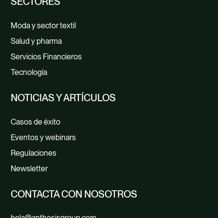
SECTORES
Moda y sector textil
Salud y pharma
Servicios Financieros
Tecnología
NOTICIAS Y ARTÍCULOS
Casos de éxito
Eventos y webinars
Regulaciones
Newsletter
CONTACTA CON NOSOTROS
hola@anthesisgroup.com