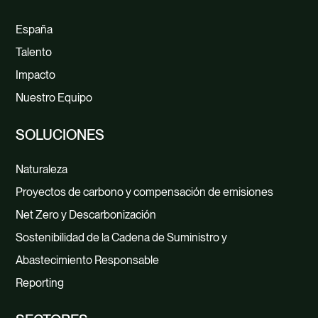
España
Talento
Impacto
Nuestro Equipo
SOLUCIONES
Naturaleza
Proyectos de carbono y compensación de emisiones
Net Zero y Descarbonización
Sostenibilidad de la Cadena de Suministro y
Abastecimiento Responsable
Reporting