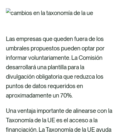
Las empresas que queden fuera de los
umbrales propuestos pueden optar por
informar voluntariamente. La Comisión
desarrollará una plantilla para la
divulgación obligatoria que reduzca los
puntos de datos requeridos en
aproximadamente un 70%.
Una ventaja importante de alinearse con la
Taxonomía de la UE es el acceso a la
financiación. La Taxonomía de la UE ayuda