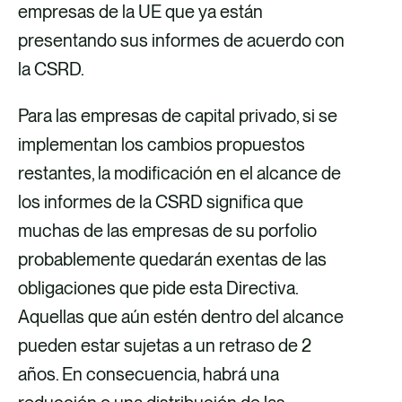
empresas de la UE que ya están
presentando sus informes de acuerdo con
la CSRD.
Para las empresas de capital privado, si se
implementan los cambios propuestos
restantes, la modificación en el alcance de
los informes de la CSRD significa que
muchas de las empresas de su porfolio
probablemente quedarán exentas de las
obligaciones que pide esta Directiva.
Aquellas que aún estén dentro del alcance
pueden estar sujetas a un retraso de 2
años. En consecuencia, habrá una