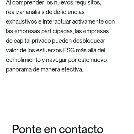
Al comprender los nuevos requisitos,
realizar análisis de deficiencias
exhaustivos e interactuar activamente con
las empresas participadas, las empresas
de capital privado pueden desbloquear
valor de los esfuerzos ESG más allá del
cumplimiento y navegar por este nuevo
panorama de manera efectiva.
DESCUBRE NUESTROS SERVICIOS
Ponte en contacto