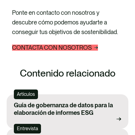
Ponte en contacto con nosotros y
descubre cómo podemos ayudarte a
conseguir tus objetivos de sostenibilidad.
CONTACTA CON NOSOTROS
Contenido relacionado
Artículos
Guía de gobernanza de datos para la
elaboración de informes ESG
Entrevista