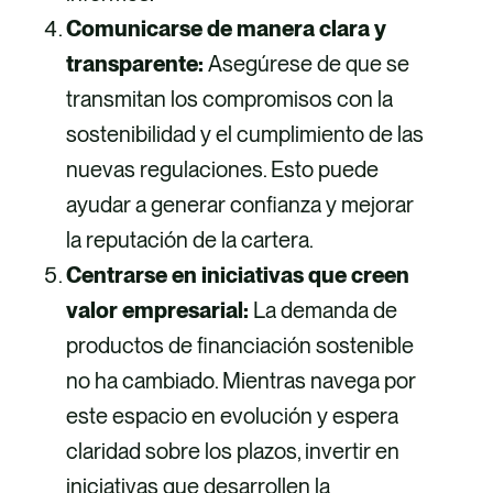
Comunicarse de manera clara y
transparente:
Asegúrese de que se
transmitan los compromisos con la
sostenibilidad y el cumplimiento de las
nuevas regulaciones. Esto puede
ayudar a generar confianza y mejorar
la reputación de la cartera.
Centrarse en iniciativas que creen
valor empresarial:
La demanda de
productos de financiación sostenible
no ha cambiado. Mientras navega por
este espacio en evolución y espera
claridad sobre los plazos, invertir en
iniciativas que desarrollen la