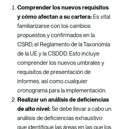
Comprender los nuevos requisitos
y cómo afectan a su cartera:
Es vital
familiarizarse con los cambios
propuestos y confirmados en la
CSRD, el Reglamento de la Taxonomía
de la UE y la CSDDD. Esto incluye
comprender los nuevos umbrales y
requisitos de presentación de
informes, así como cualquier
cronograma para la implementación.
Realizar un análisis de deficiencias
de alto nivel:
Se debe llevar a cabo un
análisis de deficiencias exhaustivo
que identifique las áreas en las que los