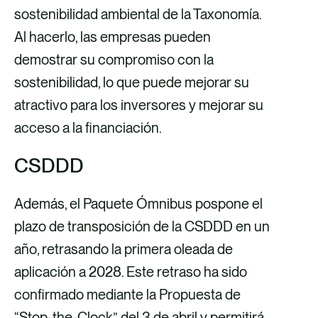
sostenibilidad ambiental de la Taxonomía.
Al hacerlo, las empresas pueden
demostrar su compromiso con la
sostenibilidad, lo que puede mejorar su
atractivo para los inversores y mejorar su
acceso a la financiación.
CSDDD
Además, el Paquete Ómnibus pospone el
plazo de transposición de la CSDDD en un
año, retrasando la primera oleada de
aplicación a 2028. Este retraso ha sido
confirmado mediante la Propuesta de
“Stop-the-Clock” del 3 de abril y permitirá