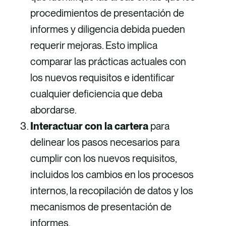
procedimientos de presentación de
informes y diligencia debida pueden
requerir mejoras. Esto implica
comparar las prácticas actuales con
los nuevos requisitos e identificar
cualquier deficiencia que deba
abordarse.
Interactuar con la cartera
para
delinear los pasos necesarios para
cumplir con los nuevos requisitos,
incluidos los cambios en los procesos
internos, la recopilación de datos y los
mecanismos de presentación de
informes.