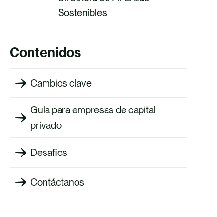
Sostenibles
Contenidos
Cambios clave
Guía para empresas de capital
privado
Desafios
Contáctanos