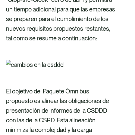
un tiempo adicional para que las empresas
se preparen para el cumplimiento de los
nuevos requisitos propuestos restantes,
tal como se resume a continuación:
El objetivo del Paquete Ómnibus
propuesto es alinear las obligaciones de
presentación de informes de la CSDDD
con las de la CSRD. Esta alineación
minimiza la complejidad y la carga