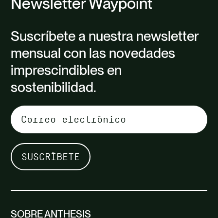
Newsletter Waypoint
Suscríbete a nuestra newsletter
mensual con las novedades
imprescindibles en
sostenibilidad.
SOBRE ANTHESIS