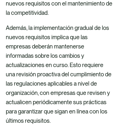
nuevos requisitos con el mantenimiento de
la competitividad.
Además, la implementación gradual de los
nuevos requisitos implica que las
empresas deberán mantenerse
informadas sobre los cambios y
actualizaciones en curso. Esto requiere
una revisión proactiva del cumplimiento de
las regulaciones aplicables a nivel de
organización, con empresas que revisen y
actualicen periódicamente sus prácticas
para garantizar que sigan en línea con los
últimos requisitos.