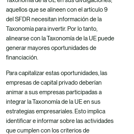
Taxonomía de la UE en sus divulgaciones;
aquellos que se alineen con el artículo 9
del SFDR necesitan información de la
Taxonomía para invertir. Por lo tanto,
alinearse con la Taxonomía de la UE puede
generar mayores oportunidades de
financiación.
Para capitalizar estas oportunidades, las
empresas de capital privado deberían
animar a sus empresas participadas a
integrar la Taxonomía de la UE en sus
estrategias empresariales. Esto implica
identificar e informar sobre las actividades
que cumplen con los criterios de