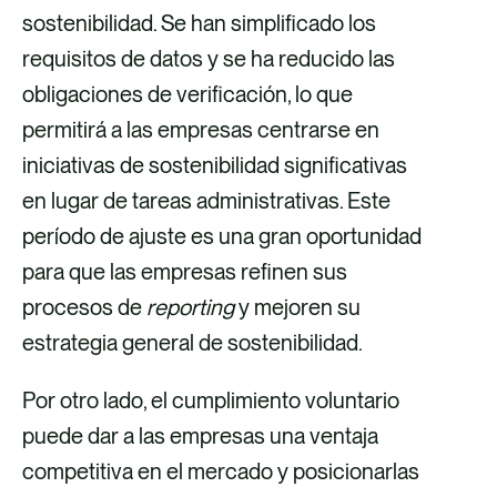
sostenibilidad. Se han simplificado los
requisitos de datos y se ha reducido las
obligaciones de verificación, lo que
permitirá a las empresas centrarse en
iniciativas de sostenibilidad significativas
en lugar de tareas administrativas. Este
período de ajuste es una gran oportunidad
para que las empresas refinen sus
procesos de
reporting
y mejoren su
estrategia general de sostenibilidad.
Por otro lado, el cumplimiento voluntario
puede dar a las empresas una ventaja
competitiva en el mercado y posicionarlas