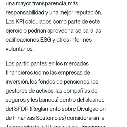
una mayor transparencia, más
responsabilidad y una mejor reputación.
Los KPI calculados como parte de este
ejercicio podrían aprovecharse para las
calificaciones ESG y otros informes
voluntarios.
Los participantes en los mercados
financieros (como las empresas de
inversión, los fondos de pensiones, los
gestores de activos, las compañías de
seguros y los bancos) dentro del alcance
del SFDR (Reglamento sobre Divulgación
de Finanzas Sostenibles) considerarán la