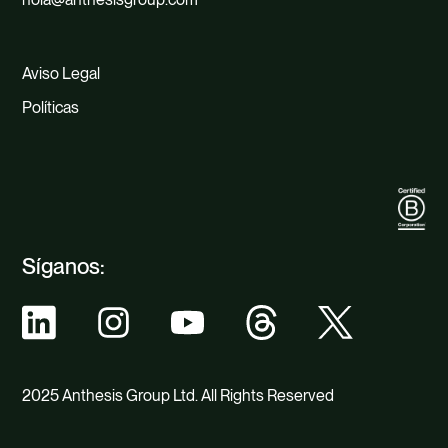
Aviso Legal
Políticas
Síganos:
2025 Anthesis Group Ltd. All Rights Reserved