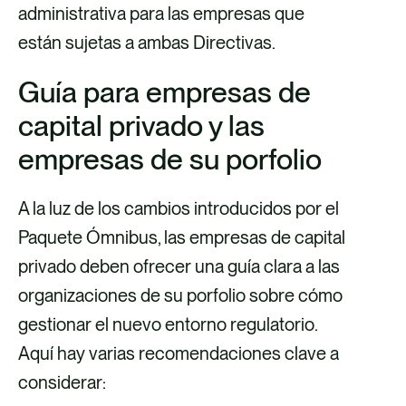
administrativa para las empresas que
están sujetas a ambas Directivas.
Guía para empresas de
capital privado y las
empresas de su porfolio
A la luz de los cambios introducidos por el
Paquete Ómnibus, las empresas de capital
privado deben ofrecer una guía clara a las
organizaciones de su porfolio sobre cómo
gestionar el nuevo entorno regulatorio.
Aquí hay varias recomendaciones clave a
considerar: