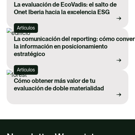
La evaluación de EcoVadis: el salto de
Onet Iberia hacia la excelencia ESG
Artículos
La comunicación del reporting: cómo convert
la información en posicionamiento
estratégico
Artículos
Cómo obtener más valor de tu
evaluación de doble materialidad