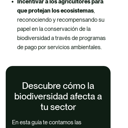
Incentivar a los agricultores para
que protejan los ecosistemas
,
reconociendo y recompensando su
papel en la conservación de la
biodiversidad a través de programas
de pago por servicios ambientales.
Descubre cómo la
biodiversidad afecta a
tu sector
En esta guía te contamos las