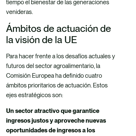
tiempo el bienestar de las generaciones
venideras.
Ámbitos de actuación de
la visión de la UE
Para hacer frente a los desafíos actuales y
futuros del sector agroalimentario, la
Comisión Europea ha definido cuatro
ámbitos prioritarios de actuación. Estos
ejes estratégicos son:
Un sector atractivo que garantice
ingresos justos y aproveche nuevas
oportunidades de ingresos a los