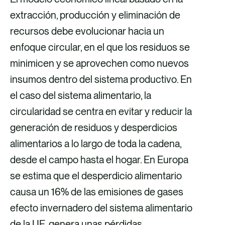
extracción, producción y eliminación de
recursos debe evolucionar hacia un
enfoque circular, en el que los residuos se
minimicen y se aprovechen como nuevos
insumos dentro del sistema productivo. En
el caso del sistema alimentario, la
circularidad se centra en evitar y reducir la
generación de residuos y desperdicios
alimentarios a lo largo de toda la cadena,
desde el campo hasta el hogar. En Europa
se estima que el desperdicio alimentario
causa un 16% de las emisiones de gases
efecto invernadero del sistema alimentario
de la UE, genera unas pérdidas