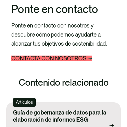
Ponte en contacto
Ponte en contacto con nosotros y
descubre cómo podemos ayudarte a
alcanzar tus objetivos de sostenibilidad.
CONTACTA CON NOSOTROS
Contenido relacionado
Artículos
Guía de gobernanza de datos para la
elaboración de informes ESG