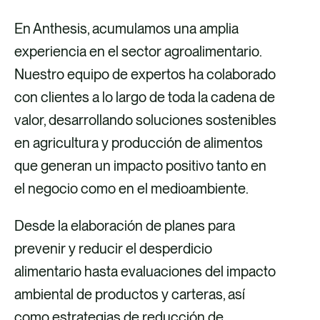
En Anthesis, acumulamos una amplia
experiencia en el sector agroalimentario.
Nuestro equipo de expertos ha colaborado
con clientes a lo largo de toda la cadena de
valor, desarrollando soluciones sostenibles
en agricultura y producción de alimentos
que generan un impacto positivo tanto en
el negocio como en el medioambiente.
Desde la elaboración de planes para
prevenir y reducir el desperdicio
alimentario hasta evaluaciones del impacto
ambiental de productos y carteras, así
como estrategias de reducción de