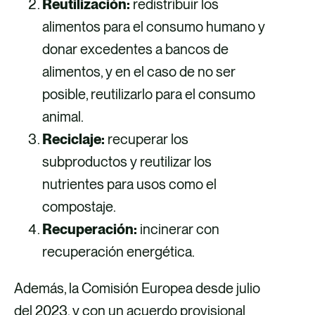
Reutilización:
redistribuir los
alimentos para el consumo humano y
donar excedentes a bancos de
alimentos, y en el caso de no ser
posible, reutilizarlo para el consumo
animal.
Reciclaje:
recuperar los
subproductos y reutilizar los
nutrientes para usos como el
compostaje.
Recuperación:
incinerar con
recuperación energética.
Además, la Comisión Europea desde julio
del 2023, y con un acuerdo provisional