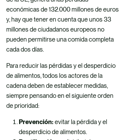
económicas de 132.000 millones de euros
y, hay que tener en cuenta que unos 33
millones de ciudadanos europeos no
pueden permitirse una comida completa
cada dos días.
Para reducir las pérdidas y el desperdicio
de alimentos, todos los actores de la
cadena deben de establecer medidas,
siempre pensando en el siguiente orden
de prioridad:
Prevención:
evitar la pérdida y el
desperdicio de alimentos.