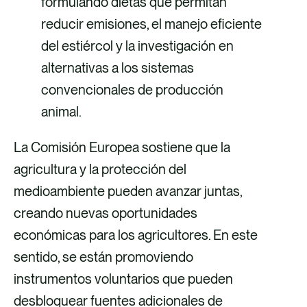
formulando dietas que permitan
reducir emisiones, el manejo eficiente
del estiércol y la investigación en
alternativas a los sistemas
convencionales de producción
animal.
La Comisión Europea sostiene que la
agricultura y la protección del
medioambiente pueden avanzar juntas,
creando nuevas oportunidades
económicas para los agricultores. En este
sentido, se están promoviendo
instrumentos voluntarios que pueden
desbloquear fuentes adicionales de