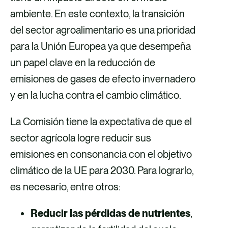
ambiente. En este contexto, la transición
del sector agroalimentario es una prioridad
para la Unión Europea ya que desempeña
un papel clave en la reducción de
emisiones de gases de efecto invernadero
y en la lucha contra el cambio climático.
La Comisión tiene la expectativa de que el
sector agrícola logre reducir sus
emisiones en consonancia con el objetivo
climático de la UE para 2030. Para lograrlo,
es necesario, entre otros:
Reducir las pérdidas de nutrientes
,