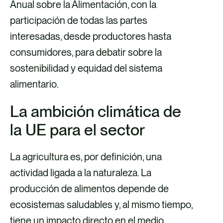
Anual sobre la Alimentación, con la
participación de todas las partes
interesadas, desde productores hasta
consumidores, para debatir sobre la
sostenibilidad y equidad del sistema
alimentario.
La ambición climática de
la UE para el sector
La agricultura es, por definición, una
actividad ligada a la naturaleza. La
producción de alimentos depende de
ecosistemas saludables y, al mismo tiempo,
tiene un impacto directo en el medio