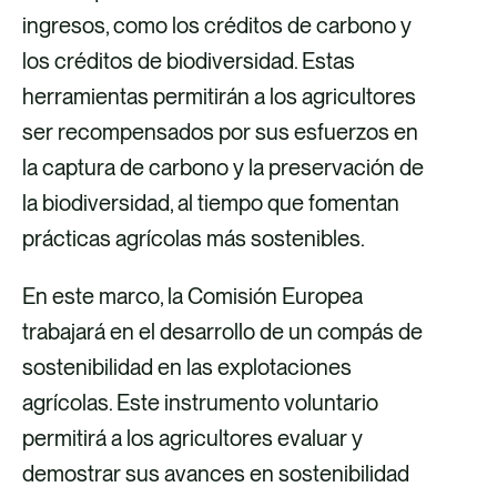
ingresos, como los créditos de carbono y
los créditos de biodiversidad. Estas
herramientas permitirán a los agricultores
ser recompensados por sus esfuerzos en
la captura de carbono y la preservación de
la biodiversidad, al tiempo que fomentan
prácticas agrícolas más sostenibles.
En este marco, la Comisión Europea
trabajará en el desarrollo de un compás de
sostenibilidad en las explotaciones
agrícolas. Este instrumento voluntario
permitirá a los agricultores evaluar y
demostrar sus avances en sostenibilidad