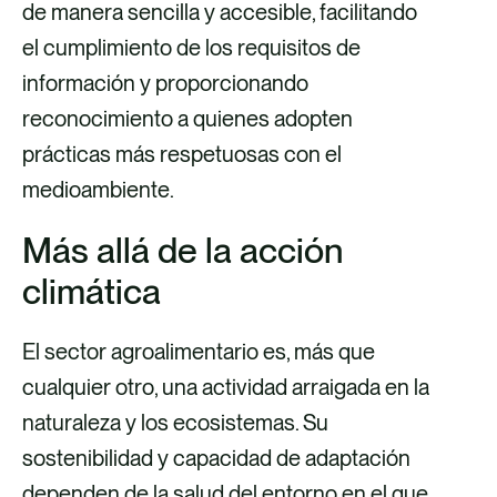
de manera sencilla y accesible, facilitando
el cumplimiento de los requisitos de
información y proporcionando
reconocimiento a quienes adopten
prácticas más respetuosas con el
medioambiente.
Más allá de la acción
climática
El sector agroalimentario es, más que
cualquier otro, una actividad arraigada en la
naturaleza y los ecosistemas. Su
sostenibilidad y capacidad de adaptación
dependen de la salud del entorno en el que