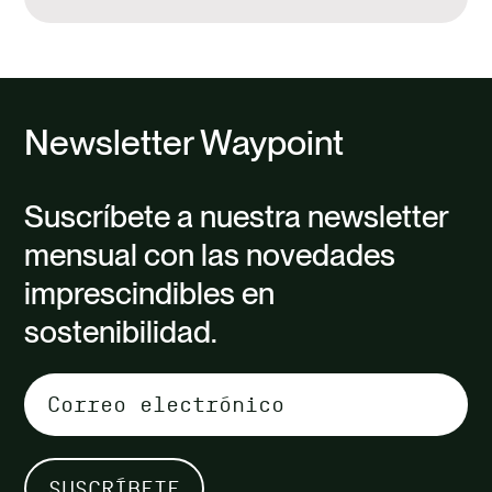
Newsletter Waypoint
Suscríbete a nuestra newsletter
mensual con las novedades
imprescindibles en
sostenibilidad.