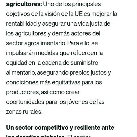
agricultores:
Uno de los principales
objetivos de la visión de la UE es mejorar la
rentabilidad y asegurar una vida justa de
los agricultores y demás actores del
sector agroalimentario. Para ello, se
impulsarán medidas que refuercen la
equidad en la cadena de suministro
alimentario, asegurando precios justos y
condiciones más equitativas para los
productores, así como crear
oportunidades para los jóvenes de las
zonas rurales.
Un sector competitivo y resiliente ante