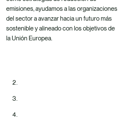
emisiones, ayudamos a las organizaciones
del sector a avanzar hacia un futuro más
sostenible y alineado con los objetivos de
la Unión Europea.
DESCUBRE NUESTROS SERVICIOS