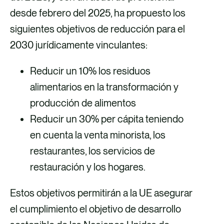
desde febrero del 2025, ha propuesto los
siguientes objetivos de reducción para el
2030 jurídicamente vinculantes:
Reducir un 10% los residuos
alimentarios en la transformación y
producción de alimentos
Reducir un 30% per cápita teniendo
en cuenta la venta minorista, los
restaurantes, los servicios de
restauración y los hogares.
Estos objetivos permitirán a la UE asegurar
el cumplimiento el objetivo de desarrollo