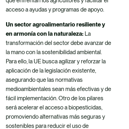
que enfrentan los agricultores y facilitar el
acceso a ayudas y programas de apoyo.
Un sector agroalimentario resiliente y
en armonía con la naturaleza:
La
transformación del sector debe avanzar de
la mano con la sostenibilidad ambiental.
Para ello, la UE busca agilizar y reforzar la
aplicación de la legislación existente,
asegurando que las normativas
medioambientales sean más efectivas y de
fácil implementación. Otro de los pilares
será acelerar el acceso a biopesticidas,
promoviendo alternativas más seguras y
sostenibles para reducir el uso de