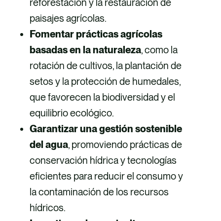
reforestación y la restauración de
paisajes agrícolas.
Fomentar prácticas agrícolas
basadas en la naturaleza
, como la
rotación de cultivos, la plantación de
setos y la protección de humedales,
que favorecen la biodiversidad y el
equilibrio ecológico.
Garantizar una gestión sostenible
del agua
, promoviendo prácticas de
conservación hídrica y tecnologías
eficientes para reducir el consumo y
la contaminación de los recursos
hídricos.