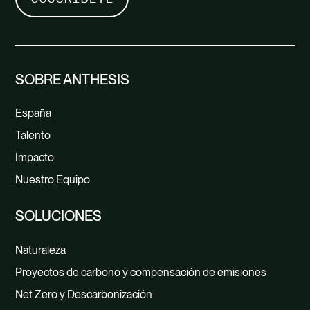
SOBRE ANTHESIS
España
Talento
Impacto
Nuestro Equipo
SOLUCIONES
Naturaleza
Proyectos de carbono y compensación de emisiones
Net Zero y Descarbonización