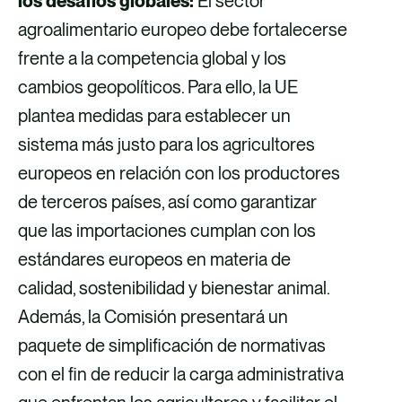
los desafíos globales:
El sector
agroalimentario europeo debe fortalecerse
frente a la competencia global y los
cambios geopolíticos. Para ello, la UE
plantea medidas para establecer un
sistema más justo para los agricultores
europeos en relación con los productores
de terceros países, así como garantizar
que las importaciones cumplan con los
estándares europeos en materia de
calidad, sostenibilidad y bienestar animal.
Además, la Comisión presentará un
paquete de simplificación de normativas
con el fin de reducir la carga administrativa