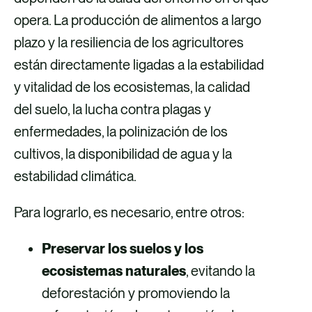
opera. La producción de alimentos a largo
plazo y la resiliencia de los agricultores
están directamente ligadas a la estabilidad
y vitalidad de los ecosistemas, la calidad
del suelo, la lucha contra plagas y
enfermedades, la polinización de los
cultivos, la disponibilidad de agua y la
estabilidad climática.
Para lograrlo, es necesario, entre otros:
Preservar los suelos y los
ecosistemas naturales
, evitando la
deforestación y promoviendo la