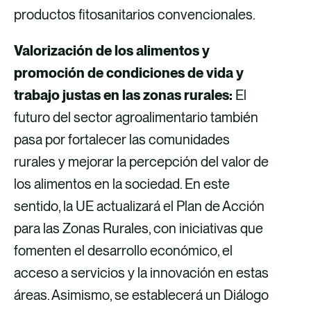
productos fitosanitarios convencionales.
Valorización de los alimentos y
promoción de condiciones de vida y
trabajo justas en las zonas rurales:
El
futuro del sector agroalimentario también
pasa por fortalecer las comunidades
rurales y mejorar la percepción del valor de
los alimentos en la sociedad. En este
sentido, la UE actualizará el Plan de Acción
para las Zonas Rurales, con iniciativas que
fomenten el desarrollo económico, el
acceso a servicios y la innovación en estas
áreas. Asimismo, se establecerá un Diálogo