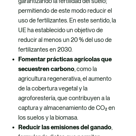
garantizando la fertilidad del suelo;
permitiendo de este modo reducir el
uso de fertilizantes. En este sentido, la
UE ha establecido un objetivo de
reducir al menos un 20 % del uso de
fertilizantes en 2030.
Fomentar prácticas agrícolas que
secuestren carbono
, como la
agricultura regenerativa, el aumento
de la cobertura vegetal y la
agroforestería, que contribuyen a la
captura y almacenamiento de CO₂ en
los suelos y la biomasa.
Reducir las emisiones del ganado
,