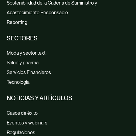
Sostenibilidad de la Cadena de Suministro y
Abastecimiento Responsable
Reporting
SECTORES
Moda y sector textil
Salud y pharma
Servicios Financieros
Tecnología
NOTICIAS Y ARTÍCULOS
Casos de éxito
Eventos y webinars
Regulaciones