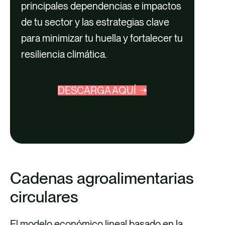
principales dependencias e impactos
de tu sector y las estrategias clave
para minimizar tu huella y fortalecer tu
resiliencia climática.
DESCARGA AQUÍ
Cadenas agroalimentarias
circulares
El modelo económico lineal basado en la