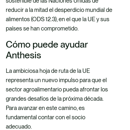
sostenible de las Naciones Unidas de
reducir a la mitad el desperdicio mundial de
alimentos (ODS 12.3), en el que la UE y sus
países se han comprometido.
Cómo puede ayudar
Anthesis
La ambiciosa hoja de ruta de la UE
representa un nuevo impulso para que el
sector agroalimentario pueda afrontar los
grandes desafíos de la próxima década.
Para avanzar en este camino, es
fundamental contar con el socio
adecuado.