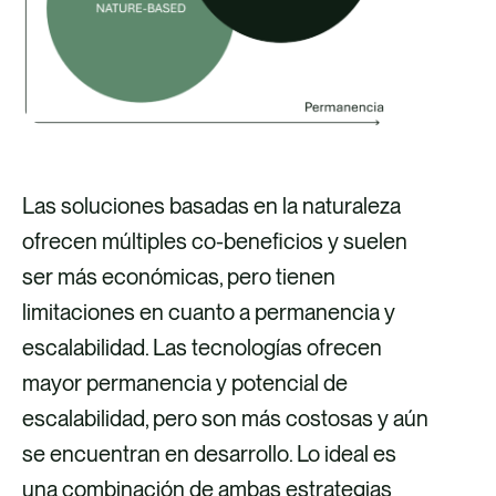
Las soluciones basadas en la naturaleza
ofrecen múltiples co-beneficios y suelen
ser más económicas, pero tienen
limitaciones en cuanto a permanencia y
escalabilidad. Las tecnologías ofrecen
mayor permanencia y potencial de
escalabilidad, pero son más costosas y aún
se encuentran en desarrollo. Lo ideal es
una combinación de ambas estrategias