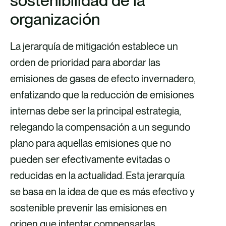
sostenibilidad de la
organización
La jerarquía de mitigación establece un
orden de prioridad para abordar las
emisiones de gases de efecto invernadero,
enfatizando que la reducción de emisiones
internas debe ser la principal estrategia,
relegando la compensación a un segundo
plano para aquellas emisiones que no
pueden ser efectivamente evitadas o
reducidas en la actualidad. Esta jerarquía
se basa en la idea de que es más efectivo y
sostenible prevenir las emisiones en
origen que intentar compensarlas