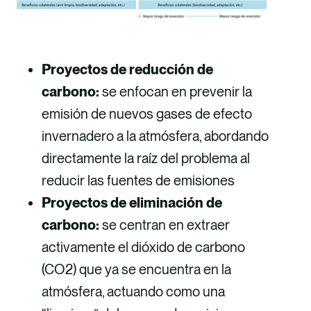
Proyectos de reducción de
carbono:
se enfocan en prevenir la
emisión de nuevos gases de efecto
invernadero a la atmósfera, abordando
directamente la raíz del problema al
reducir las fuentes de emisiones
Proyectos de eliminación de
carbono:
se centran en extraer
activamente el dióxido de carbono
(CO2) que ya se encuentra en la
atmósfera, actuando como una