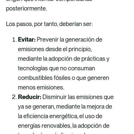
posteriormente.
Los pasos, por tanto, deberían ser:
Evitar:
Prevenir la generación de
emisiones desde el principio,
mediante la adopción de prácticas y
tecnologías que no consuman
combustibles fósiles o que generen
menos emisiones.
Reducir:
Disminuir las emisiones que
ya se generan, mediante la mejora de
la eficiencia energética, el uso de
energías renovables, la adopción de