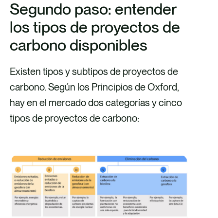
Segundo paso: entender
los tipos de proyectos de
carbono disponibles
Existen tipos y subtipos de proyectos de
carbono. Según los Principios de Oxford,
hay en el mercado dos categorías y cinco
tipos de proyectos de carbono: