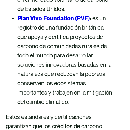
de Estados Unidos.
Plan Vivo Foundation (PVF)
:
es un
registro de una fundación británica
que apoya y certifica proyectos de
carbono de comunidades rurales de
todo el mundo para desarrollar
soluciones innovadoras basadas en la
naturaleza que reduzcan la pobreza,
conserven los ecosistemas
importantes y trabajen en la mitigación
del cambio climático.
Estos estándares y certificaciones
garantizan que los créditos de carbono