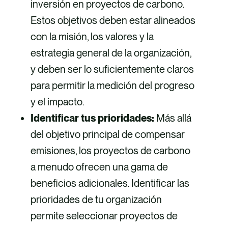
inversión en proyectos de carbono.
Estos objetivos deben estar alineados
con la misión, los valores y la
estrategia general de la organización,
y deben ser lo suficientemente claros
para permitir la medición del progreso
y el impacto.
Identificar tus prioridades:
Más allá
del objetivo principal de compensar
emisiones, los proyectos de carbono
a menudo ofrecen una gama de
beneficios adicionales. Identificar las
prioridades de tu organización
permite seleccionar proyectos de