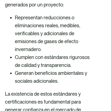
generados por un proyecto:
Representan reducciones o
eliminaciones reales, medibles,
verificables y adicionales de
emisiones de gases de efecto
invernadero.
Cumplen con estándares rigurosos
de calidad y transparencia.
Generan beneficios ambientales y
sociales adicionales.
La existencia de estos estándares y
certificaciones es fundamental para
generar confianza en el mercado de