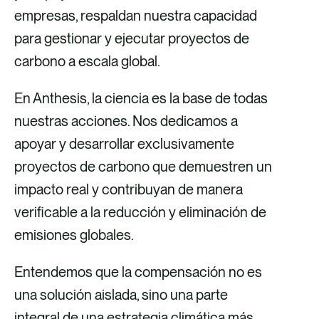
empresas, respaldan nuestra capacidad
para gestionar y ejecutar proyectos de
carbono a escala global.
En Anthesis, la ciencia es la base de todas
nuestras acciones. Nos dedicamos a
apoyar y desarrollar exclusivamente
proyectos de carbono que demuestren un
impacto real y contribuyan de manera
verificable a la reducción y eliminación de
emisiones globales.
Entendemos que la compensación no es
una solución aislada, sino una parte
integral de una estrategia climática más