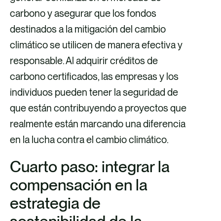
carbono y asegurar que los fondos
destinados a la mitigación del cambio
climático se utilicen de manera efectiva y
responsable. Al adquirir créditos de
carbono certificados, las empresas y los
individuos pueden tener la seguridad de
que están contribuyendo a proyectos que
realmente están marcando una diferencia
en la lucha contra el cambio climático.
Cuarto paso: integrar la
compensación en la
estrategia de