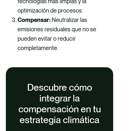
tecnologías más limpias y la
optimización de procesos
Compensar:
Neutralizar las
emisiones residuales que no se
pueden evitar o reducir
completamente.
Descubre cómo
integrar la
compensación en tu
estrategia climática