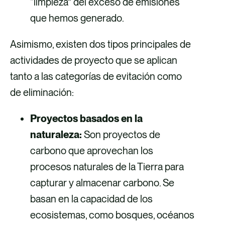
“limpieza” del exceso de emisiones
que hemos generado.
Asimismo, existen dos tipos principales de
actividades de proyecto que se aplican
tanto a las categorías de evitación como
de eliminación:
Proyectos basados en la
naturaleza:
Son proyectos de
carbono que aprovechan los
procesos naturales de la Tierra para
capturar y almacenar carbono. Se
basan en la capacidad de los
ecosistemas, como bosques, océanos