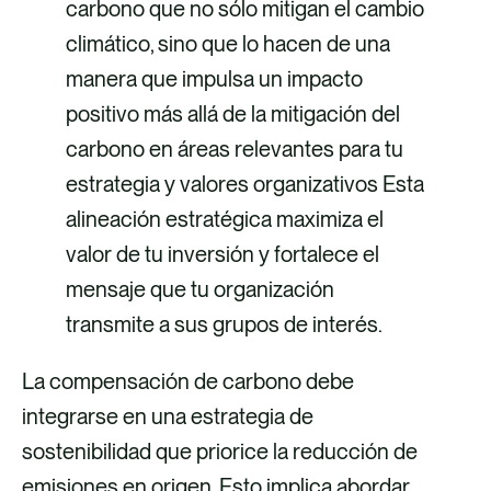
carbono que no sólo mitigan el cambio
climático, sino que lo hacen de una
manera que impulsa un impacto
positivo más allá de la mitigación del
carbono en áreas relevantes para tu
estrategia y valores organizativos Esta
alineación estratégica maximiza el
valor de tu inversión y fortalece el
mensaje que tu organización
transmite a sus grupos de interés.
La compensación de carbono debe
integrarse en una estrategia de
sostenibilidad que priorice la reducción de
emisiones en origen. Esto implica abordar