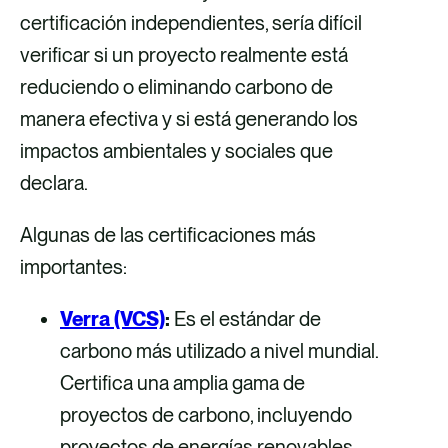
certificación independientes, sería difícil
verificar si un proyecto realmente está
reduciendo o eliminando carbono de
manera efectiva y si está generando los
impactos ambientales y sociales que
declara.
Algunas de las certificaciones más
importantes:
Verra (VCS)
:
Es el estándar de
carbono más utilizado a nivel mundial.
Certifica una amplia gama de
proyectos de carbono, incluyendo
proyectos de energías renovables,