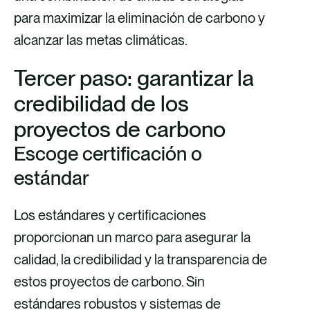
para maximizar la eliminación de carbono y
alcanzar las metas climáticas.
Tercer paso: garantizar la
credibilidad de los
proyectos de carbono
Escoge certificación o
estándar
Los estándares y certificaciones
proporcionan un marco para asegurar la
calidad, la credibilidad y la transparencia de
estos proyectos de carbono. Sin
estándares robustos y sistemas de