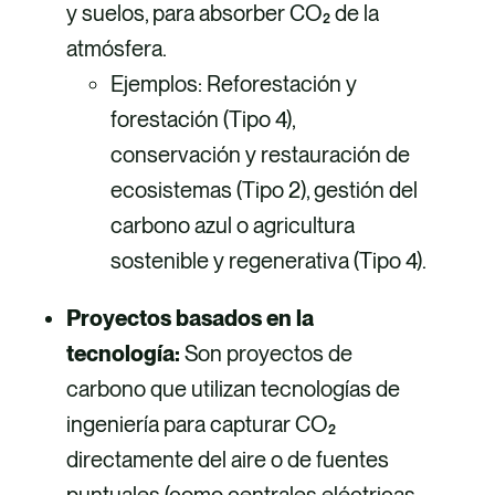
y suelos, para absorber CO₂ de la
atmósfera.
Ejemplos: Reforestación y
forestación (Tipo 4),
conservación y restauración de
ecosistemas (Tipo 2), gestión del
carbono azul o agricultura
sostenible y regenerativa (Tipo 4).
Proyectos basados en la
tecnología:
Son proyectos de
carbono que utilizan tecnologías de
ingeniería para capturar CO₂
directamente del aire o de fuentes