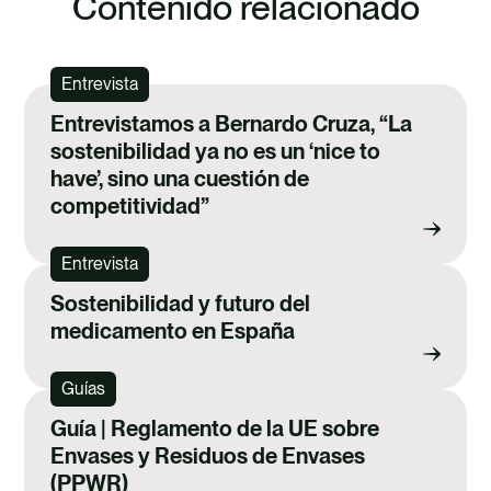
Contenido relacionado
Entrevista
Entrevistamos a Bernardo Cruza, “La
sostenibilidad ya no es un ‘nice to
have’, sino una cuestión de
competitividad”
Entrevista
Sostenibilidad y futuro del
medicamento en España
Guías
Guía | Reglamento de la UE sobre
Envases y Residuos de Envases
(PPWR)