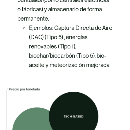
puntuales (como centrales eléctricas
o fábricas) y almacenarlo de forma
permanente.
Ejemplos: Captura Directa de Aire
(DAC) (Tipo 5) , energías
renovables (Tipo 1),
biochar/biocarbón (Tipo 5), bio-
aceite y meteorización mejorada.