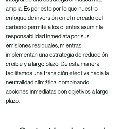
amplia. Es por esto por lo que nuestro
enfoque de inversión en el mercado del
carbono permite a los clientes asumir la
responsabilidad inmediata por sus
emisiones residuales, mientras
implementan una estrategia de reducción
creíble y a largo plazo. De esta manera,
facilitamos una transición efectiva hacia la
neutralidad climática, combinando
acciones inmediatas con objetivos a largo
plazo.