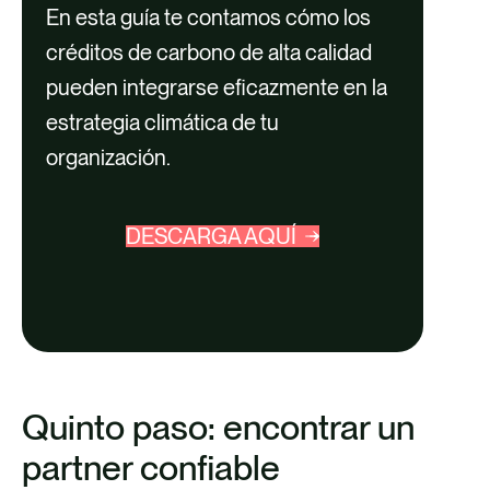
En esta guía te contamos cómo los
créditos de carbono de alta calidad
pueden integrarse eficazmente en la
estrategia climática de tu
organización.
DESCARGA AQUÍ
Quinto paso: encontrar un
partner confiable