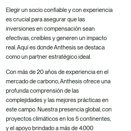
Elegir un socio confiable y con experiencia
es crucial para asegurar que las
inversiones en compensación sean
efectivas, creíbles y generen un impacto
real. Aquí es donde Anthesis se destaca
como un partner estratégico ideal.
Con más de 20 años de experiencia en el
mercado de carbono, Anthesis ofrece una
profunda comprensión de las
complejidades y las mejores prácticas en
este campo. Nuestra presencia global, con
proyectos climáticos en los 5 continentes,
y el apoyo brindado a más de 4.000