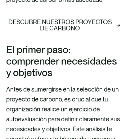
DESCUBRE NUESTROS PROYECTOS
DE CARBONO
El primer paso:
comprender necesidades
y objetivos
Antes de sumergirse en la selección de un
proyecto de carbono, es crucial que tu
organización realice un ejercicio de
autoevaluación para definir claramente sus
necesidades y objetivos. Este análisis te
permitirá enfocar tu búsqueda y asegurar