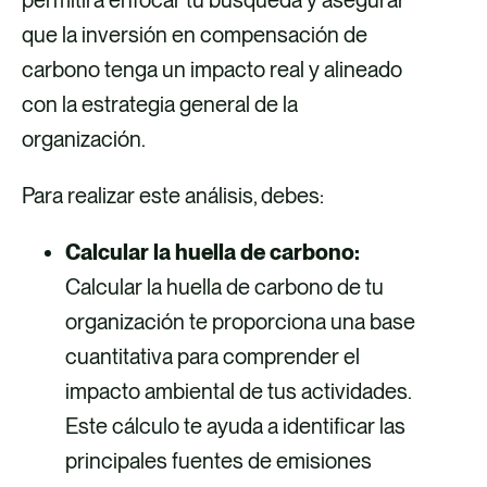
que la inversión en compensación de
carbono tenga un impacto real y alineado
con la estrategia general de la
organización.
Para realizar este análisis, debes:
Calcular la huella de carbono:
Calcular la huella de carbono de tu
organización te proporciona una base
cuantitativa para comprender el
impacto ambiental de tus actividades.
Este cálculo te ayuda a identificar las
principales fuentes de emisiones