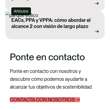
Artículos
EACs, PPA y VPPA: cómo abordar el
alcance 2 con visión de largo plazo
Ponte en contacto
Ponte en contacto con nosotros y
descubre cómo podemos ayudarte a
alcanzar tus objetivos de sostenibilidad.
CONTACTA CON NOSOTROS