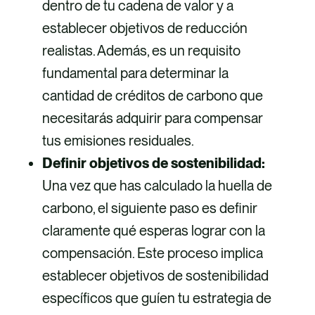
dentro de tu cadena de valor y a
establecer objetivos de reducción
realistas. Además, es un requisito
fundamental para determinar la
cantidad de créditos de carbono que
necesitarás adquirir para compensar
tus emisiones residuales.
Definir objetivos de sostenibilidad:
Una vez que has calculado la huella de
carbono, el siguiente paso es definir
claramente qué esperas lograr con la
compensación. Este proceso implica
establecer objetivos de sostenibilidad
específicos que guíen tu estrategia de