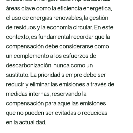
áreas clave como la eficiencia energética,
el uso de energías renovables, la gestión
de residuos y la economía circular. En este
contexto, es fundamental recordar que la
compensación debe considerarse como
un complemento a los esfuerzos de
descarbonización, nunca como un
sustituto. La prioridad siempre debe ser
reducir y eliminar las emisiones a través de
medidas internas, reservando la
compensación para aquellas emisiones
que no pueden ser evitadas o reducidas
en la actualidad.