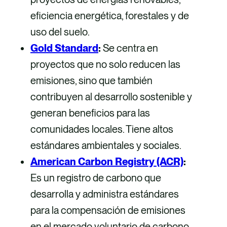
eficiencia energética, forestales y de
uso del suelo.
Gold Standard
:
Se centra en
proyectos que no solo reducen las
emisiones, sino que también
contribuyen al desarrollo sostenible y
generan beneficios para las
comunidades locales. Tiene altos
estándares ambientales y sociales.
American Carbon Registry (ACR)
:
Es un registro de carbono que
desarrolla y administra estándares
para la compensación de emisiones
en el mercado voluntario de carbono