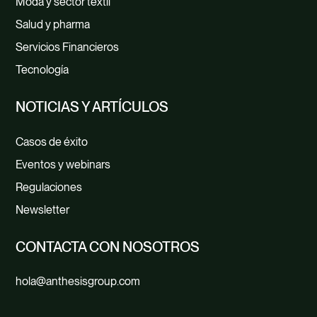
Moda y sector textil
Salud y pharma
Servicios Financieros
Tecnología
NOTICIAS Y ARTÍCULOS
Casos de éxito
Eventos y webinars
Regulaciones
Newsletter
CONTACTA CON NOSOTROS
hola@anthesisgroup.com