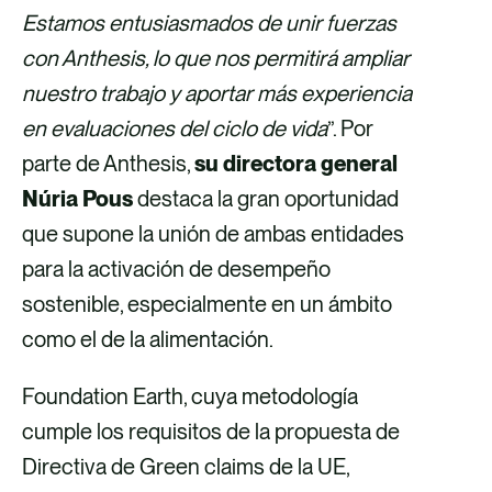
Estamos entusiasmados de unir fuerzas
con Anthesis, lo que nos permitirá ampliar
nuestro trabajo y aportar más experiencia
en evaluaciones del ciclo de vida
”. Por
parte de Anthesis,
su directora general
Núria Pous
destaca la gran oportunidad
que supone la unión de ambas entidades
para la activación de desempeño
sostenible, especialmente en un ámbito
como el de la alimentación.
Foundation Earth, cuya metodología
cumple los requisitos de la propuesta de
Directiva de Green claims de la UE,