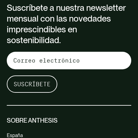
Suscríbete a nuestra newsletter
mensual con las novedades
imprescindibles en
sostenibilidad.
SOBRE ANTHESIS
España