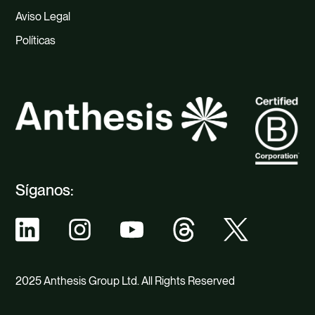
Aviso Legal
Políticas
Síganos:
2025 Anthesis Group Ltd. All Rights Reserved