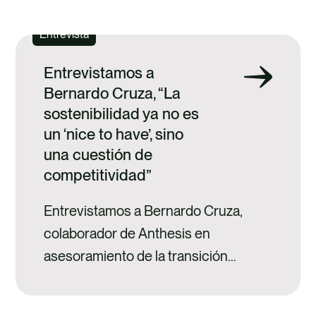
Entrevista
Entrevistamos a
Bernardo Cruza, “La
sostenibilidad ya no es
un ‘nice to have’, sino
una cuestión de
competitividad”
Entrevistamos a Bernardo Cruza,
colaborador de Anthesis en
asesoramiento de la transición
sostenible