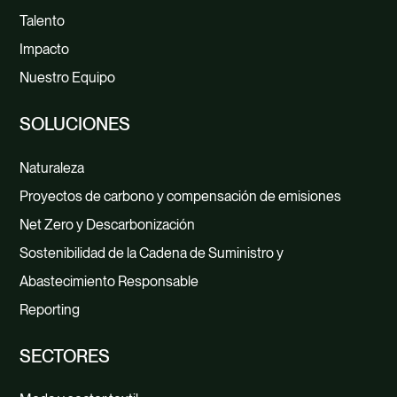
Talento
Impacto
Nuestro Equipo
SOLUCIONES
Naturaleza
Proyectos de carbono y compensación de emisiones
Net Zero y Descarbonización
Sostenibilidad de la Cadena de Suministro y
Abastecimiento Responsable
Reporting
SECTORES