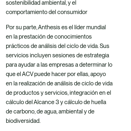
sostenibilidad ambiental, y el
comportamiento del consumidor
Por su parte, Anthesis es el líder mundial
en la prestación de conocimientos
prácticos de análisis del ciclo de vida. Sus
servicios incluyen sesiones de estrategia
para ayudar a las empresas a determinar lo
que el ACV puede hacer por ellas, apoyo
en la realización de análisis de ciclo de vida
de productos y servicios, integración en el
cálculo del Alcance 3 y cálculo de huella
de carbono, de agua, ambiental y de
biodiversidad.