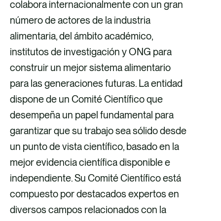
colabora internacionalmente con un gran
número de actores de la industria
alimentaria, del ámbito académico,
institutos de investigación y ONG para
construir un mejor sistema alimentario
para las generaciones futuras. La entidad
dispone de un Comité Científico que
desempeña un papel fundamental para
garantizar que su trabajo sea sólido desde
un punto de vista científico, basado en la
mejor evidencia científica disponible e
independiente. Su Comité Científico está
compuesto por destacados expertos en
diversos campos relacionados con la