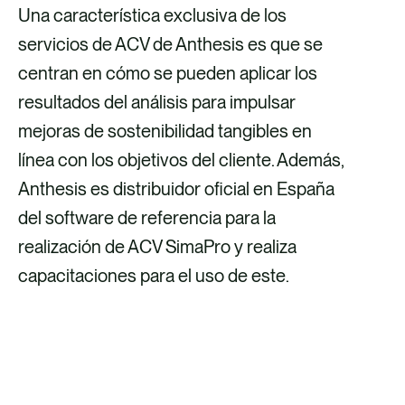
Una característica exclusiva de los
servicios de ACV de Anthesis es que se
centran en cómo se pueden aplicar los
resultados del análisis para impulsar
mejoras de sostenibilidad tangibles en
línea con los objetivos del cliente. Además,
Anthesis es distribuidor oficial en España
del software de referencia para la
realización de ACV SimaPro y realiza
capacitaciones para el uso de este.
DESCUBRE NUESTROS SERVICIOS
EN ECONOMÍA CIRCULAR