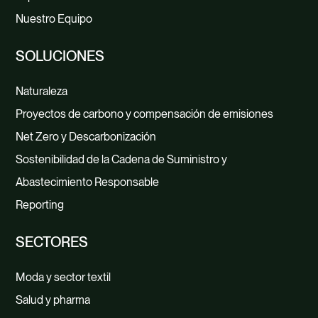
Nuestro Equipo
SOLUCIONES
Naturaleza
Proyectos de carbono y compensación de emisiones
Net Zero y Descarbonización
Sostenibilidad de la Cadena de Suministro y
Abastecimiento Responsable
Reporting
SECTORES
Moda y sector textil
Salud y pharma