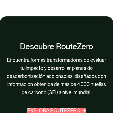
Descubre RouteZero
Encuentra formas transformadoras de evaluar
tu impacto y desarrollar planes de
descarbonización accionables, diseñados con
información obtenida de más de 4.000 huellas
de carbono (GEI) a nivel mundial.
EXPLORA ROUTEZERO