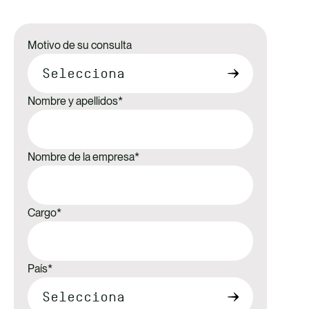
Motivo de su consulta
Nombre y apellidos
*
Nombre de la empresa
*
Cargo
*
País
*