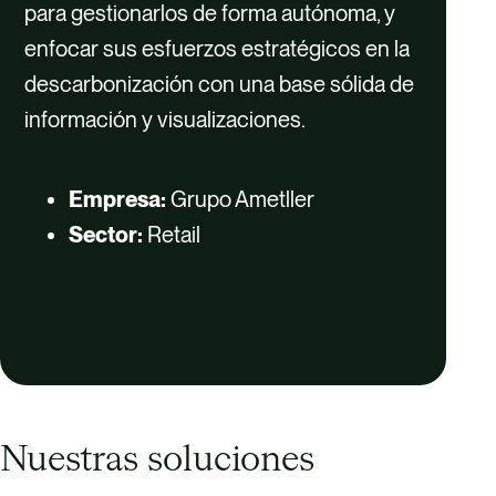
para gestionarlos de forma autónoma, y
enfocar sus esfuerzos estratégicos en la
descarbonización con una base sólida de
información y visualizaciones.
Empresa:
Grupo Ametller
Sector:
Retail
Nuestras soluciones