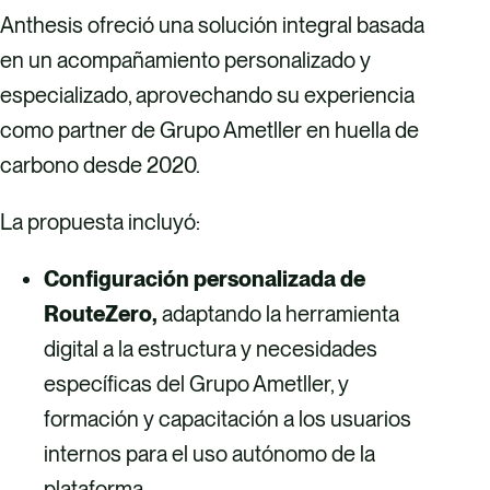
Anthesis ofreció una solución integral basada
en un acompañamiento personalizado y
especializado, aprovechando su experiencia
como partner de Grupo Ametller en huella de
carbono desde 2020.
La propuesta incluyó:
Configuración personalizada de
RouteZero,
adaptando la herramienta
digital a la estructura y necesidades
específicas del Grupo Ametller, y
formación y capacitación a los usuarios
internos para el uso autónomo de la
plataforma.