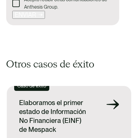
Anthesis Group.
ENVIAR
Otros casos de éxito
Caso de éxito
Elaboramos el primer
estado de Información
No Financiera (EINF)
de Mespack