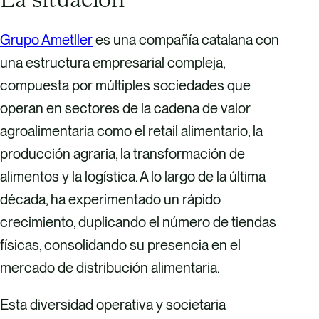
La situación
Grupo Ametller
es una compañía catalana con
una estructura empresarial compleja,
compuesta por múltiples sociedades que
operan en sectores de la cadena de valor
agroalimentaria como el retail alimentario, la
producción agraria, la transformación de
alimentos y la logística. A lo largo de la última
década, ha experimentado un rápido
crecimiento, duplicando el número de tiendas
físicas, consolidando su presencia en el
mercado de distribución alimentaria.
Esta diversidad operativa y societaria