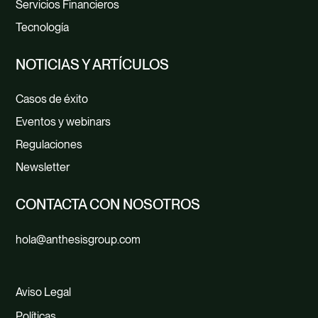
Servicios Financieros
Tecnología
NOTICIAS Y ARTÍCULOS
Casos de éxito
Eventos y webinars
Regulaciones
Newsletter
CONTACTA CON NOSOTROS
hola@anthesisgroup.com
Aviso Legal
Políticas