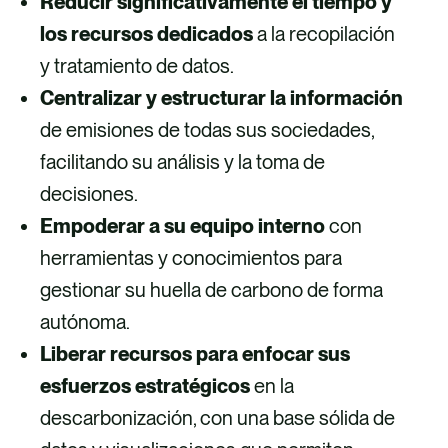
Reducir significativamente el tiempo y
los recursos dedicados
a la recopilación
y tratamiento de datos.
Centralizar y estructurar la información
de emisiones de todas sus sociedades,
facilitando su análisis y la toma de
decisiones.
Empoderar a su equipo interno
con
herramientas y conocimientos para
gestionar su huella de carbono de forma
autónoma.
Liberar recursos para enfocar sus
esfuerzos estratégicos
en la
descarbonización, con una base sólida de