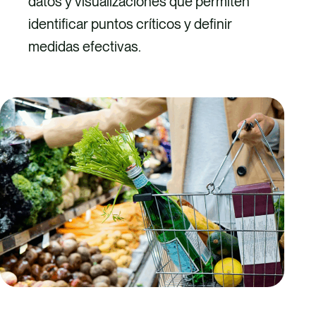
datos y visualizaciones que permiten
identificar puntos críticos y definir
medidas efectivas.