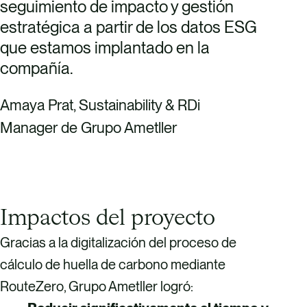
seguimiento de impacto y gestión
estratégica a partir de los datos ESG
que estamos implantado en la
compañía.
Amaya Prat, Sustainability & RDi
Manager de Grupo Ametller
Impactos del proyecto
Gracias a la digitalización del proceso de
cálculo de huella de carbono mediante
RouteZero, Grupo Ametller logró: