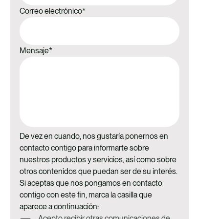
Correo electrónico
*
Mensaje
*
De vez en cuando, nos gustaría ponernos en
contacto contigo para informarte sobre
nuestros productos y servicios, así como sobre
otros contenidos que puedan ser de su interés.
Si aceptas que nos pongamos en contacto
contigo con este fin, marca la casilla que
aparece a continuación:
Acepto recibir otras comunicaciones de