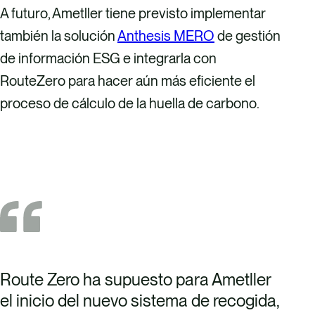
A futuro, Ametller tiene previsto implementar
también la solución
Anthesis MERO
de gestión
de información ESG e integrarla con
RouteZero para hacer aún más eficiente el
proceso de cálculo de la huella de carbono.
Route
Zero ha supuesto para Ametller
el inicio del nuevo sistema de recogida,