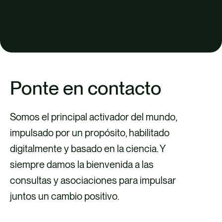
Ponte en contacto
Somos el principal activador del mundo,
impulsado por un propósito, habilitado
digitalmente y basado en la ciencia. Y
siempre damos la bienvenida a las
consultas y asociaciones para impulsar
juntos un cambio positivo.