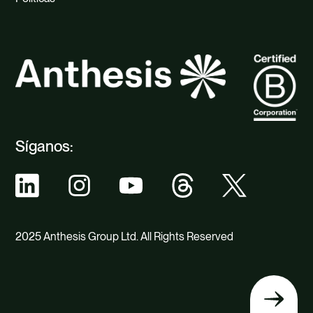
Síganos:
2025 Anthesis Group Ltd. All Rights Reserved
Volver