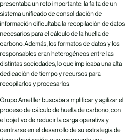
presentaba un reto importante: la falta de un
sistema unificado de consolidación de
información dificultaba la recopilación de datos
necesarios para el cálculo de la huella de
carbono. Además, los formatos de datos y los
responsables eran heterogéneos entre las
distintas sociedades, lo que implicaba una alta
dedicación de tiempo y recursos para
recopilarlos y procesarlos.
Grupo Ametller buscaba simplificar y agilizar el
proceso de cálculo de huella de carbono, con
el objetivo de reducir la carga operativa y
centrarse en el desarrollo de su estrategia de