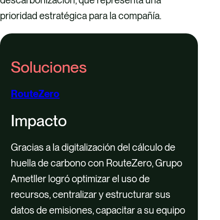
descarbonización, que representa una
prioridad estratégica para la compañía.
Soluciones
RouteZero
Impacto
Gracias a la digitalización del cálculo de
huella de carbono con RouteZero, Grupo
Ametller logró optimizar el uso de
recursos, centralizar y estructurar sus
datos de emisiones, capacitar a su equipo