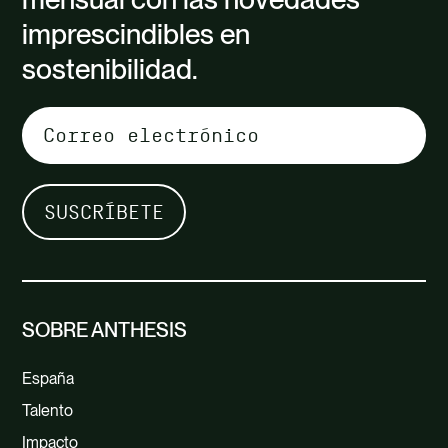
imprescindibles en
sostenibilidad.
SOBRE ANTHESIS
España
Talento
Impacto