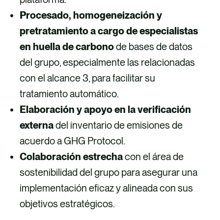
Procesado, homogeneización y
pretratamiento a cargo de especialistas
en huella de carbono
de bases de datos
del grupo, especialmente las relacionadas
con el alcance 3, para facilitar su
tratamiento automático.
Elaboración y apoyo en la verificación
externa
del inventario de emisiones de
acuerdo a GHG Protocol.
Colaboración estrecha
con el área de
sostenibilidad del grupo para asegurar una
implementación eficaz y alineada con sus
objetivos estratégicos.