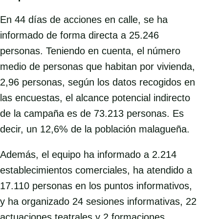
En 44 días de acciones en calle, se ha
informado de forma directa a 25.246
personas. Teniendo en cuenta, el número
medio de personas que habitan por vivienda,
2,96 personas, según los datos recogidos en
las encuestas, el alcance potencial indirecto
de la campaña es de 73.213 personas. Es
decir, un 12,6% de la población malagueña.
Además, el equipo ha informado a 2.214
establecimientos comerciales, ha atendido a
17.110 personas en los puntos informativos,
y ha organizado 24 sesiones informativas, 22
actuaciones teatrales y 2 formaciones.