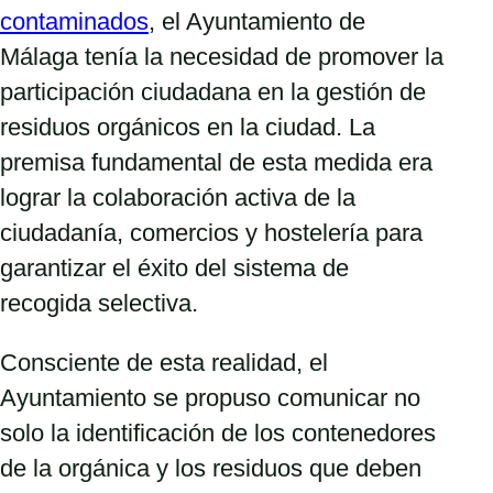
contaminados
, el Ayuntamiento de
Málaga tenía la necesidad de promover la
participación ciudadana en la gestión de
residuos orgánicos en la ciudad. La
premisa fundamental de esta medida era
lograr la colaboración activa de la
ciudadanía, comercios y hostelería para
garantizar el éxito del sistema de
recogida selectiva.
Consciente de esta realidad, el
Ayuntamiento se propuso comunicar no
solo la identificación de los contenedores
de la orgánica y los residuos que deben