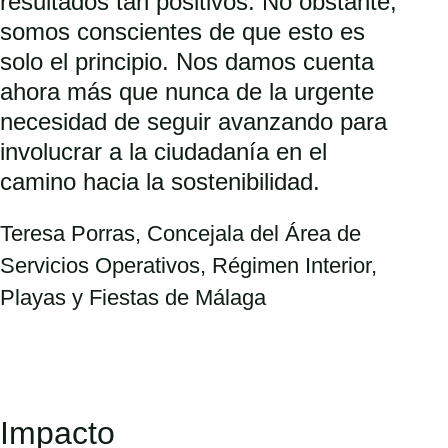
resultados tan positivos. No obstante,
somos conscientes de que esto es
solo el principio. Nos damos cuenta
ahora más que nunca de la urgente
necesidad de seguir avanzando para
involucrar a la ciudadanía en el
camino hacia la sostenibilidad.
Teresa Porras, Concejala del Área de
Servicios Operativos, Régimen Interior,
Playas y Fiestas de Málaga
Impacto