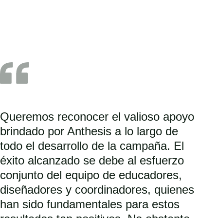
Queremos reconocer el valioso apoyo
brindado por
Anthesis
a lo largo de
todo el desarrollo de la campaña. El
éxito alcanzado se debe al esfuerzo
conjunto del equipo de educadores,
diseñadores y coordinadores, quienes
han sido fundamentales para estos