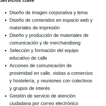
Servicios clave
Diseño de imagen corporativa y lema
Diseño de contenidos en espacio web y
materiales de impresión
Diseño y producción de materiales de
comunicación y de merchandising
Selección y formación del equipo
educativo de calle
Acciones de comunicación de
proximidad en calle, visitas a comercios
y hostelería, y reuniones con colectivos
y grupos de interés
Gestión de servicio de atención
ciudadana por correo electrónico