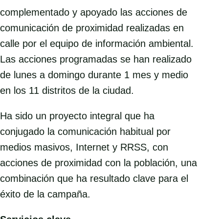
complementado y apoyado las acciones de
comunicación de proximidad realizadas en
calle por el equipo de información ambiental.
Las acciones programadas se han realizado
de lunes a domingo durante 1 mes y medio
en los 11 distritos de la ciudad.
Ha sido un proyecto integral que ha
conjugado la comunicación habitual por
medios masivos, Internet y RRSS, con
acciones de proximidad con la población, una
combinación que ha resultado clave para el
éxito de la campaña.