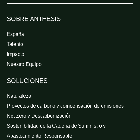
SOBRE ANTHESIS
España
Talento
Impacto
Nuestro Equipo
SOLUCIONES
Naturaleza
Proyectos de carbono y compensación de emisiones
Net Zero y Descarbonización
Sostenibilidad de la Cadena de Suministro y
Abastecimiento Responsable