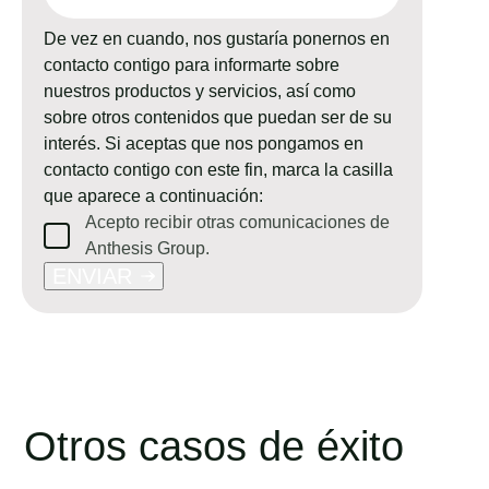
De vez en cuando, nos gustaría ponernos en
contacto contigo para informarte sobre
nuestros productos y servicios, así como
sobre otros contenidos que puedan ser de su
interés. Si aceptas que nos pongamos en
contacto contigo con este fin, marca la casilla
que aparece a continuación:
Acepto recibir otras comunicaciones de
Anthesis Group.
ENVIAR
Otros casos de éxito