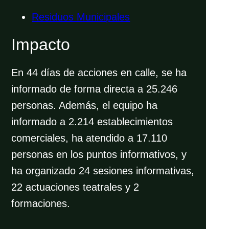
Residuos Municipales
Impacto
En 44 días de acciones en calle, se ha
informado de forma directa a 25.246
personas. Además, el equipo ha
informado a 2.214 establecimientos
comerciales, ha atendido a 17.110
personas en los puntos informativos, y
ha organizado 24 sesiones informativas,
22 actuaciones teatrales y 2
formaciones.