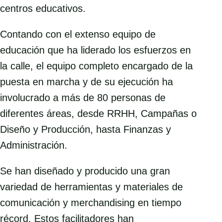
centros educativos.
Contando con el extenso equipo de
educación que ha liderado los esfuerzos en
la calle, el equipo completo encargado de la
puesta en marcha y de su ejecución ha
involucrado a más de 80 personas de
diferentes áreas, desde RRHH, Campañas o
Diseño y Producción, hasta Finanzas y
Administración.
Se han diseñado y producido una gran
variedad de herramientas y materiales de
comunicación y merchandising en tiempo
récord. Estos facilitadores han