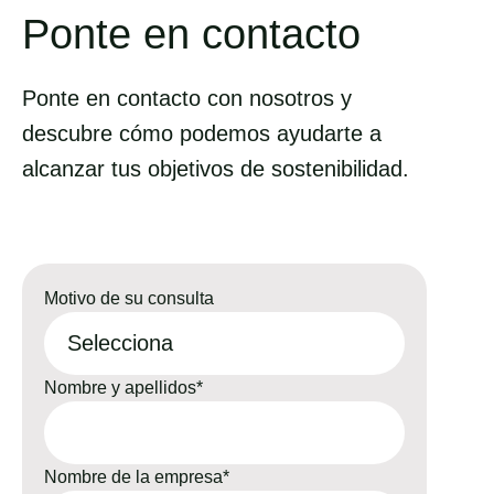
Ponte en contacto
Ponte en contacto con nosotros y
descubre cómo podemos ayudarte a
alcanzar tus objetivos de sostenibilidad.
Motivo de su consulta
Nombre y apellidos
*
Nombre de la empresa
*