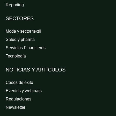
Reporting
SECTORES
Moda y sector textil
Salud y pharma
Servicios Financieros
Tecnología
NOTICIAS Y ARTÍCULOS
Casos de éxito
Eventos y webinars
Regulaciones
Newsletter