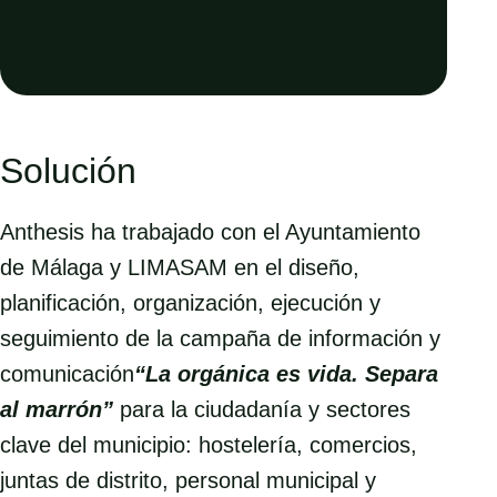
Solución
Anthesis ha trabajado con el Ayuntamiento
de Málaga y LIMASAM en el diseño,
planificación, organización, ejecución y
seguimiento de la campaña de información y
comunicación
“La orgánica es vida. Separa
al marrón”
para la ciudadanía y sectores
clave del municipio: hostelería, comercios,
juntas de distrito, personal municipal y