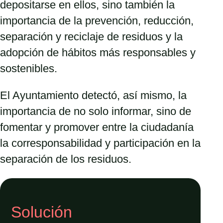
depositarse en ellos, sino también la
importancia de la prevención, reducción,
separación y reciclaje de residuos y la
adopción de hábitos más responsables y
sostenibles.
El Ayuntamiento detectó, así mismo, la
importancia de no solo informar, sino de
fomentar y promover entre la ciudadanía
la corresponsabilidad y participación en la
separación de los residuos.
Solución