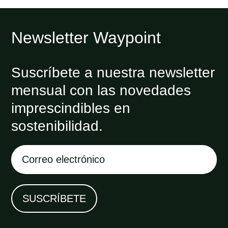
Newsletter Waypoint
Suscríbete a nuestra newsletter
mensual con las novedades
imprescindibles en
sostenibilidad.