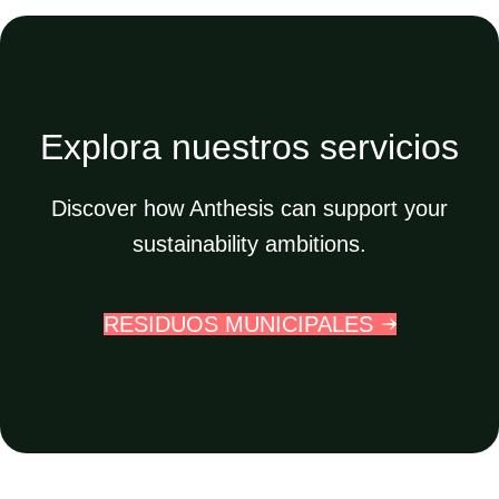
Explora nuestros servicios
Discover how Anthesis can support your
sustainability ambitions.
RESIDUOS MUNICIPALES