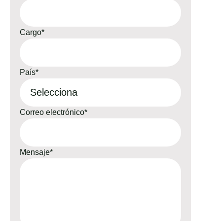
Cargo
*
País
*
Correo electrónico
*
Mensaje
*