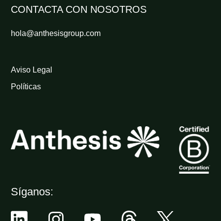
CONTACTA CON NOSOTROS
hola@anthesisgroup.com
Aviso Legal
Políticas
Síganos: