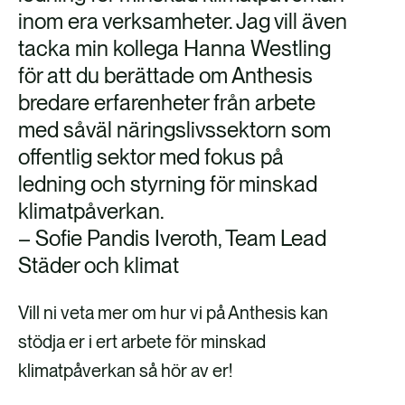
inom era verksamheter. Jag vill även
tacka min kollega Hanna Westling
för att du berättade om Anthesis
bredare erfarenheter från arbete
med såväl näringslivssektorn som
offentlig sektor med fokus på
ledning och styrning för minskad
klimatpåverkan.
– Sofie Pandis Iveroth, Team Lead
Städer och klimat
Vill ni veta mer om hur vi på Anthesis kan
stödja er i ert arbete för minskad
klimatpåverkan så hör av er!