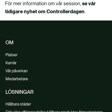
För mer information om vår session,
se vår
tidigare nyhet om Controllerdagen
.
OM
Platser
Karriär
Vår påverkan
Medarbetare
LÖSNINGAR
Hållbara städer