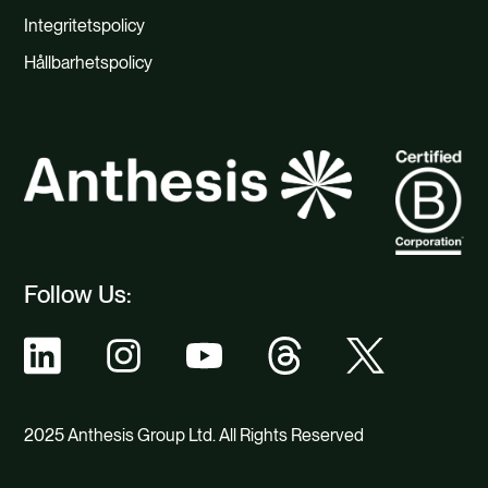
Integritetspolicy
Hållbarhetspolicy
Follow Us:
2025 Anthesis Group Ltd. All Rights Reserved