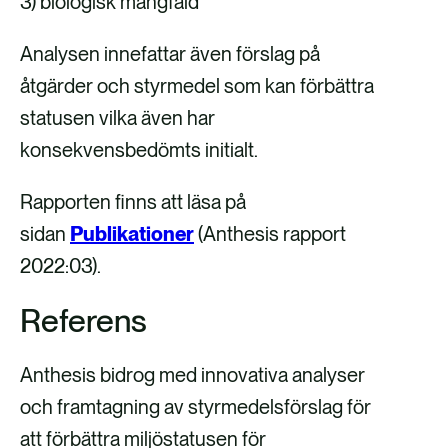
3) biologisk mångfald
Analysen innefattar även förslag på
åtgärder och styrmedel som kan förbättra
statusen vilka även har
konsekvensbedömts initialt.
Rapporten finns att läsa på
sidan
Publikationer
(Anthesis rapport
2022:03).
Referens
Anthesis bidrog med innovativa analyser
och framtagning av styrmedelsförslag för
att förbättra miljöstatusen för