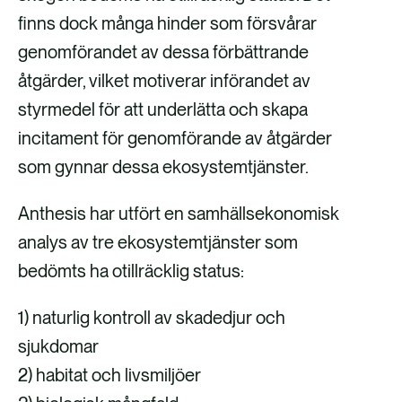
finns dock många hinder som försvårar
genomförandet av dessa förbättrande
åtgärder, vilket motiverar införandet av
styrmedel för att underlätta och skapa
incitament för genomförande av åtgärder
som gynnar dessa ekosystemtjänster.
Anthesis har utfört en samhällsekonomisk
analys av tre ekosystemtjänster som
bedömts ha otillräcklig status:
1) naturlig kontroll av skadedjur och
sjukdomar
2) habitat och livsmiljöer