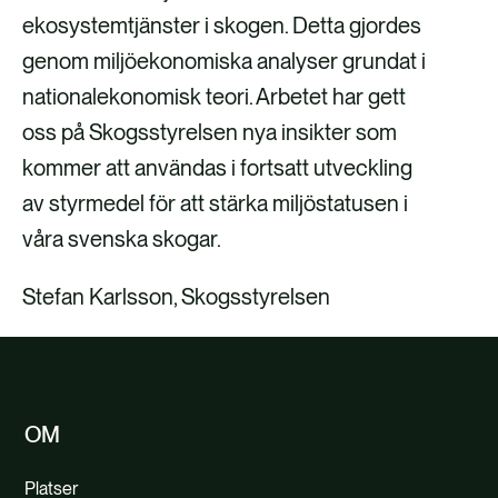
ekosystemtjänster i skogen. Detta gjordes
genom miljöekonomiska analyser grundat i
nationalekonomisk teori. Arbetet har gett
oss på Skogsstyrelsen nya insikter som
kommer att användas i fortsatt utveckling
av styrmedel för att stärka miljöstatusen i
våra svenska skogar.
Stefan Karlsson, Skogsstyrelsen
OM
Platser