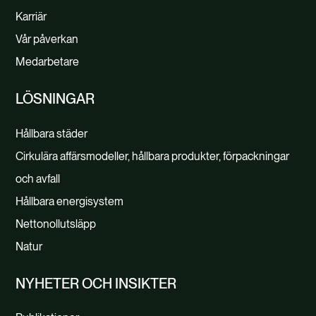
Karriär
Vår påverkan
Medarbetare
LÖSNINGAR
Hållbara städer
Cirkulära affärsmodeller, hållbara produkter, förpackningar
och avfall
Hållbara energisystem
Nettonollutsläpp
Natur
NYHETER OCH INSIKTER