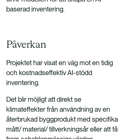
baserad inventering.
Påverkan
Projektet har visat en väg mot en tidig
och kostnadseffektiv AI-stödd
inventering.
Det blir möjligt att direkt se
klimateffekter från användning av en
återbrukad byggprodukt med specifika
mått/ material/ tillverkningsår eller att få
fram schablonmässiga värden.