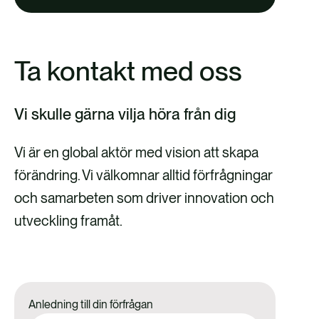
Ta kontakt med oss
Vi skulle gärna vilja höra från dig
Vi är en global aktör med vision att skapa
förändring. Vi välkomnar alltid förfrågningar
och samarbeten som driver innovation och
utveckling framåt.
Anledning till din förfrågan