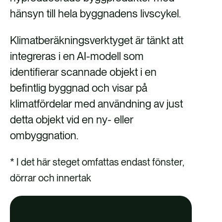
hänsyn till hela byggnadens livscykel.
Klimatberäkningsverktyget är tänkt att
integreras i en AI-modell som
identifierar scannade objekt i en
befintlig byggnad och visar på
klimatfördelar med användning av just
detta objekt vid en ny- eller
ombyggnation.
* I det här steget omfattas endast fönster,
dörrar och innertak