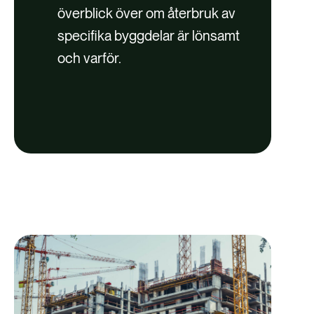
överblick över om återbruk av
specifika byggdelar är lönsamt
och varför.