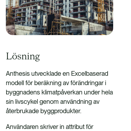
Lösning
Anthesis utvecklade en Excelbaserad
modell för beräkning av förändringar i
byggnadens klimatpåverkan under hela
sin livscykel genom användning av
återbrukade byggprodukter.
Användaren skriver in attribut för