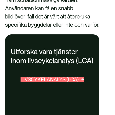
Användaren kan få en snabb
bild över ifall det är värt att återbruka
specifika byggdelar eller inte och varför.
Utforska våra tjänster
inom livscykelanalys (LCA)
LIVSCYKELANALYS (LCA)