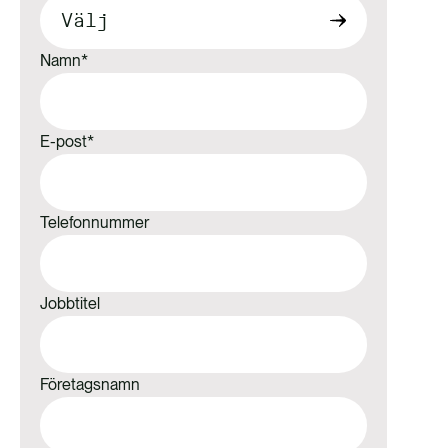
Namn
*
E-post
*
Telefonnummer
Jobbtitel
Företagsnamn