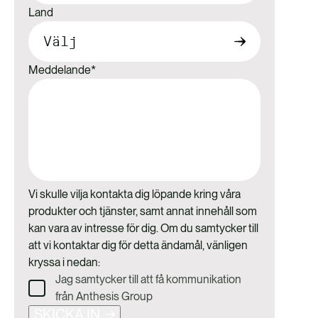
Land
Meddelande
*
Vi skulle vilja kontakta dig löpande kring våra
produkter och tjänster, samt annat innehåll som
kan vara av intresse för dig. Om du samtycker till
att vi kontaktar dig för detta ändamål, vänligen
kryssa i nedan:
Jag samtycker till att få kommunikation
från Anthesis Group
SKICKA IN