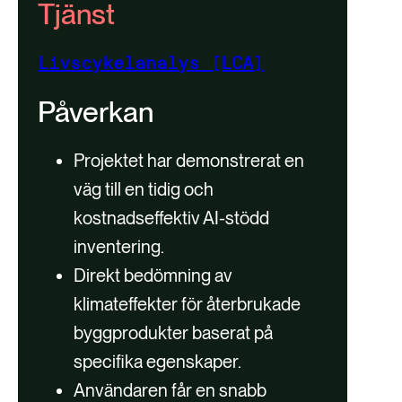
Tjänst
Livscykelanalys (LCA)
Påverkan
Projektet har demonstrerat en
väg till en tidig och
kostnadseffektiv AI-stödd
inventering.
Direkt bedömning av
klimateffekter för återbrukade
byggprodukter baserat på
specifika egenskaper.
Användaren får en snabb