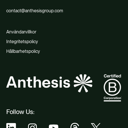
contact@anthesisgroup.com
Användarvillkor
Integritetspolicy
Hållbarhetspolicy
Follow Us: