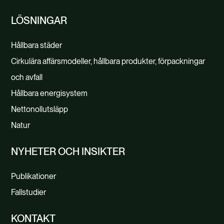
LÖSNINGAR
Hållbara städer
Cirkulära affärsmodeller, hållbara produkter, förpackningar
och avfall
Hållbara energisystem
Nettonollutsläpp
Natur
NYHETER OCH INSIKTER
Publikationer
Fallstudier
KONTAKT