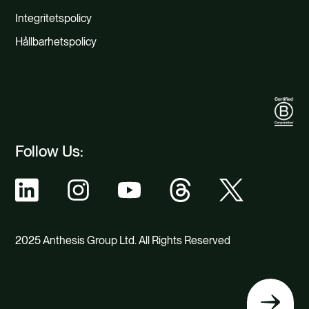
Integritetspolicy
Hållbarhetspolicy
Follow Us:
2025 Anthesis Group Ltd. All Rights Reserved
Tillbaka