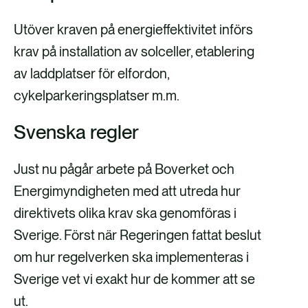
Utöver kraven på energieffektivitet införs
krav på installation av solceller, etablering
av laddplatser för elfordon,
cykelparkeringsplatser m.m.
Svenska regler
Just nu pågår arbete på Boverket och
Energimyndigheten med att utreda hur
direktivets olika krav ska genomföras i
Sverige. Först när Regeringen fattat beslut
om hur regelverken ska implementeras i
Sverige vet vi exakt hur de kommer att se
ut.