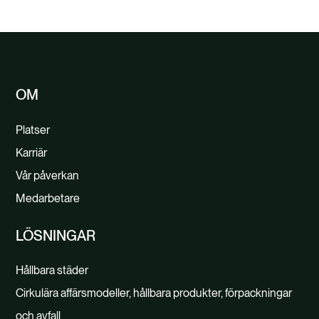
OM
Platser
Karriär
Vår påverkan
Medarbetare
LÖSNINGAR
Hållbara städer
Cirkulära affärsmodeller, hållbara produkter, förpackningar
och avfall