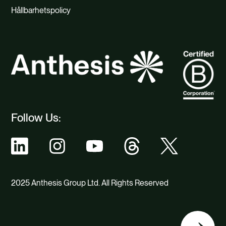
Hållbarhetspolicy
Follow Us:
2025 Anthesis Group Ltd. All Rights Reserved