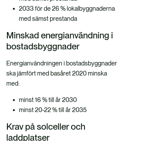
2033 för de 26 % lokalbyggnaderna
med sämst prestanda
Minskad energianvändning i
bostadsbyggnader
Energianvändningen i bostadsbyggnader
ska jämfört med basåret 2020 minska
med:
minst 16 % till år 2030
minst 20-22 % till år 2035
Krav på solceller och
laddplatser