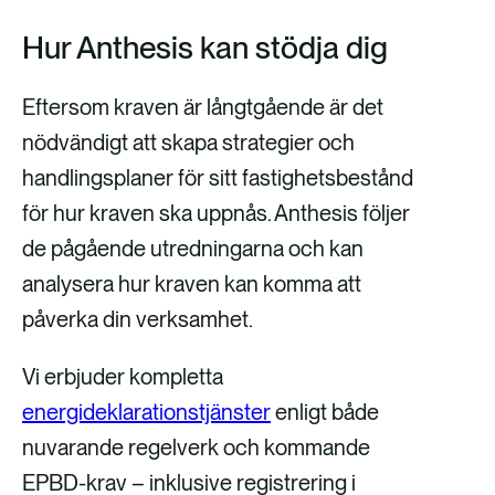
Hur Anthesis kan stödja dig
Eftersom kraven är långtgående är det
nödvändigt att skapa strategier och
handlingsplaner för sitt fastighetsbestånd
för hur kraven ska uppnås. Anthesis följer
de pågående utredningarna och kan
analysera hur kraven kan komma att
påverka din verksamhet.
Vi erbjuder kompletta
energideklarationstjänster
enligt både
nuvarande regelverk och kommande
EPBD-krav – inklusive registrering i